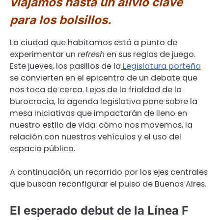
viajamos hasta un alivio clave
para los bolsillos.
La ciudad que habitamos está a punto de
experimentar un
refresh
en sus reglas de juego.
Este jueves, los pasillos de la
Legislatura porteña
se convierten en el epicentro de un debate que
nos toca de cerca. Lejos de la frialdad de la
burocracia, la agenda legislativa pone sobre la
mesa iniciativas que impactarán de lleno en
nuestro estilo de vida: cómo nos movemos, la
relación con nuestros vehículos y el uso del
espacio público.
A continuación, un recorrido por los ejes centrales
que buscan reconfigurar el pulso de Buenos Aires.
El esperado debut de la Línea F