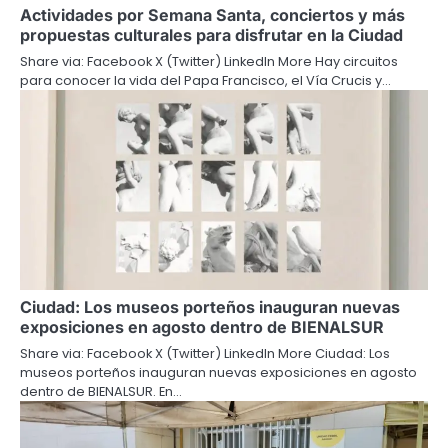
Actividades por Semana Santa, conciertos y más
propuestas culturales para disfrutar en la Ciudad
Share via: Facebook X (Twitter) LinkedIn More Hay circuitos
para conocer la vida del Papa Francisco, el Vía Crucis y…
Ciudad: Los museos porteños inauguran nuevas
exposiciones en agosto dentro de BIENALSUR
Share via: Facebook X (Twitter) LinkedIn More Ciudad: Los
museos porteños inauguran nuevas exposiciones en agosto
dentro de BIENALSUR. En…