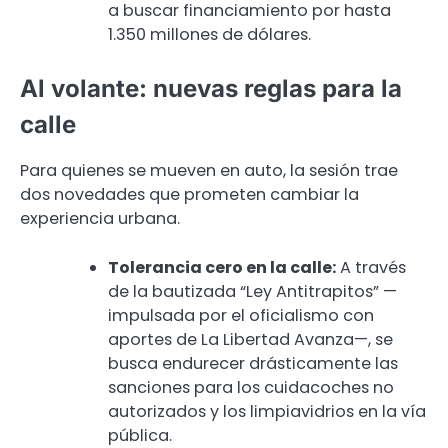
a buscar financiamiento por hasta
1.350 millones de dólares.
Al volante: nuevas reglas para la
calle
Para quienes se mueven en auto, la sesión trae
dos novedades que prometen cambiar la
experiencia urbana.
Tolerancia cero en la calle:
A través
de la bautizada “Ley Antitrapitos” —
impulsada por el oficialismo con
aportes de La Libertad Avanza—, se
busca endurecer drásticamente las
sanciones para los cuidacoches no
autorizados y los limpiavidrios en la vía
pública.