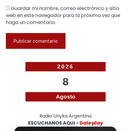
Guardar mi nombre, correo electrónico y sitio
web en este navegador para la próxima vez que
haga un comentario.
2026
8
Agosto
Radio Unyka Argentina
ESCUCHANOS AQUI -
Dale play