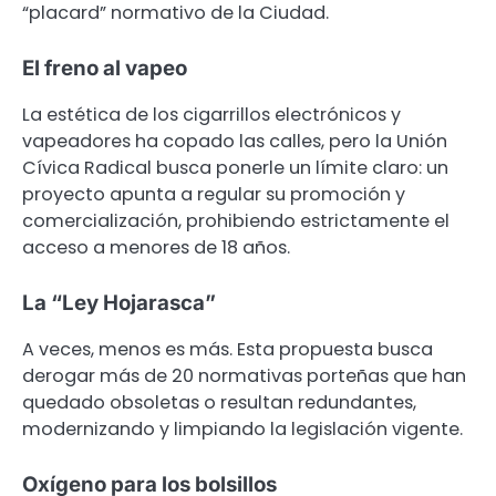
“placard” normativo de la Ciudad.
El freno al vapeo
La estética de los cigarrillos electrónicos y
vapeadores ha copado las calles, pero la Unión
Cívica Radical busca ponerle un límite claro: un
proyecto apunta a regular su promoción y
comercialización, prohibiendo estrictamente el
acceso a menores de 18 años.
La “Ley Hojarasca”
A veces, menos es más. Esta propuesta busca
derogar más de 20 normativas porteñas que han
quedado obsoletas o resultan redundantes,
modernizando y limpiando la legislación vigente.
Oxígeno para los bolsillos