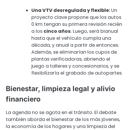
Una VTV desregulada y flexible:
Un
proyecto clave propone que los autos
0 km tengan su primera revisión recién
a los
cinco años
. Luego, será bianual
hasta que el vehículo cumpla una
década, y anual a partir de entonces.
Además, se eliminarían los cupos de
plantas verificadoras, abriendo el
juego a talleres y concesionarios, y se
flexibilizaría el grabado de autopartes.
Bienestar, limpieza legal y alivio
financiero
La agenda no se agota en el tránsito. El debate
también aborda el bienestar de los más jóvenes,
la economía de los hogares y una limpieza del