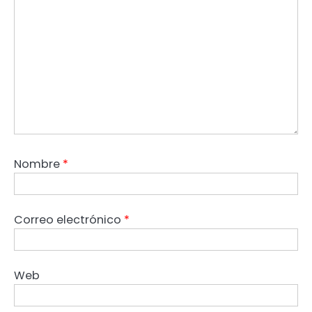
Nombre
*
Correo electrónico
*
Web