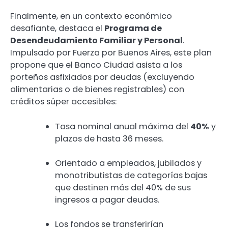
Finalmente, en un contexto económico
desafiante, destaca el
Programa de
Desendeudamiento Familiar y Personal
.
Impulsado por Fuerza por Buenos Aires, este plan
propone que el Banco Ciudad asista a los
porteños asfixiados por deudas (excluyendo
alimentarias o de bienes registrables) con
créditos súper accesibles:
Tasa nominal anual máxima del
40%
y
plazos de hasta 36 meses.
Orientado a empleados, jubilados y
monotributistas de categorías bajas
que destinen más del 40% de sus
ingresos a pagar deudas.
Los fondos se transferirían