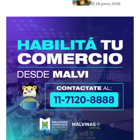
26 junio, 2026