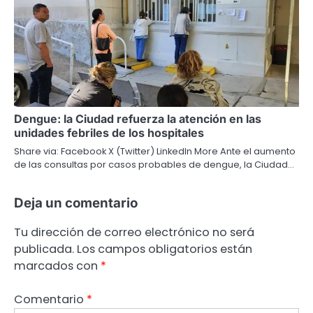
Dengue: la Ciudad refuerza la atención en las
unidades febriles de los hospitales
Share via: Facebook X (Twitter) LinkedIn More Ante el aumento
de las consultas por casos probables de dengue, la Ciudad…
Deja un comentario
Tu dirección de correo electrónico no será
publicada.
Los campos obligatorios están
marcados con
*
Comentario
*