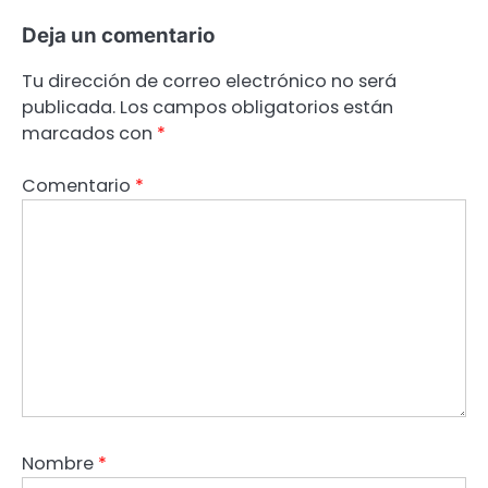
Deja un comentario
Tu dirección de correo electrónico no será
publicada.
Los campos obligatorios están
marcados con
*
Comentario
*
Nombre
*