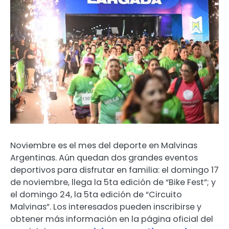
Noviembre es el mes del deporte en Malvinas
Argentinas. Aún quedan dos grandes eventos
deportivos para disfrutar en familia: el domingo 17
de noviembre, llega la 5ta edición de “Bike Fest”; y
el domingo 24, la 5ta edición de “Circuito
Malvinas”. Los interesados pueden inscribirse y
obtener más información en la página oficial del