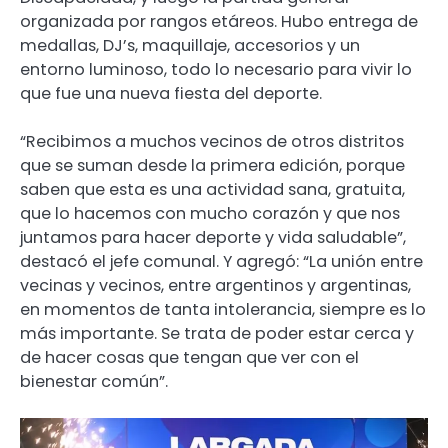
organizada por rangos etáreos. Hubo entrega de
medallas, DJ’s, maquillaje, accesorios y un
entorno luminoso, todo lo necesario para vivir lo
que fue una nueva fiesta del deporte.
“Recibimos a muchos vecinos de otros distritos
que se suman desde la primera edición, porque
saben que esta es una actividad sana, gratuita,
que lo hacemos con mucho corazón y que nos
juntamos para hacer deporte y vida saludable”,
destacó el jefe comunal. Y agregó: “La unión entre
vecinas y vecinos, entre argentinos y argentinas,
en momentos de tanta intolerancia, siempre es lo
más importante. Se trata de poder estar cerca y
de hacer cosas que tengan que ver con el
bienestar común”.