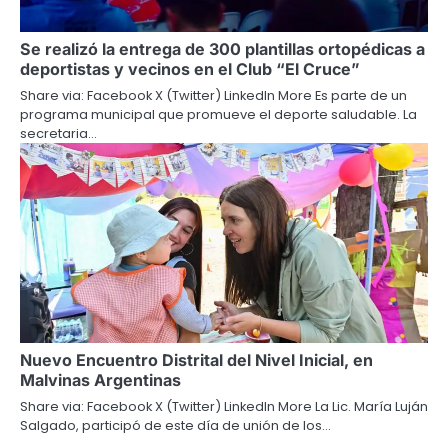
Se realizó la entrega de 300 plantillas ortopédicas a
deportistas y vecinos en el Club “El Cruce”
Share via: Facebook X (Twitter) LinkedIn More Es parte de un
programa municipal que promueve el deporte saludable. La
secretaria…
Nuevo Encuentro Distrital del Nivel Inicial, en
Malvinas Argentinas
Share via: Facebook X (Twitter) LinkedIn More La Lic. María Luján
Salgado, participó de este día de unión de los…