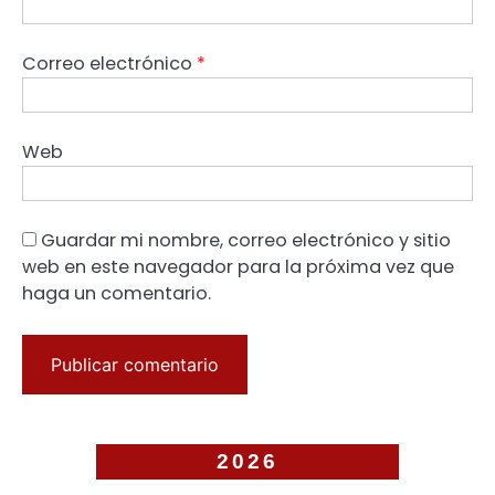
Correo electrónico
*
Web
Guardar mi nombre, correo electrónico y sitio
web en este navegador para la próxima vez que
haga un comentario.
2026