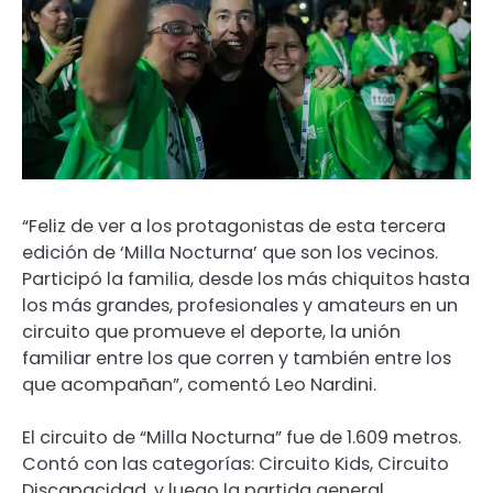
“Feliz de ver a los protagonistas de esta tercera
edición de ‘Milla Nocturna’ que son los vecinos.
Participó la familia, desde los más chiquitos hasta
los más grandes, profesionales y amateurs en un
circuito que promueve el deporte, la unión
familiar entre los que corren y también entre los
que acompañan”, comentó Leo Nardini.
El circuito de “Milla Nocturna” fue de 1.609 metros.
Contó con las categorías: Circuito Kids, Circuito
Discapacidad, y luego la partida general