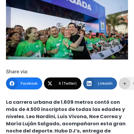
Share via:
Facebook
X (Twitter)
LinkedIn
La carrera urbana de 1.609 metros contó con
más de 4.500 inscriptos de todas las edades y
niveles. Leo Nardini, Luis Vivona, Noe Correa y
María Luján Salgado, acompañaron esta gran
noche del deporte. Hubo DJ’s, entrega de