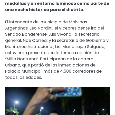
medallas y un entorno luminoso como parte de
una noche histórica para el distrito.
El intendente del municipio de Malvinas
Argentinas, Leo Nardini; el vicepresidente 1ro del
Senado Bonaerense, Luis Vivona; la secretaria
general, Noe Correa; y la secretaria de Gobierno y
Monitoreo Institucional, Lic. María Luján Salgado,
estuvieron presentes en la tercera edición de
“Milla Nocturna”. Participaron de la carrera
urbana, que partió de las inmediaciones del
Palacio Municipal, más de 4.500 corredores de
todas las edades.