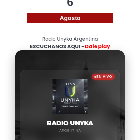
6
Agosto
Radio Unyka Argentina
ESCUCHANOS AQUI -
Dale play