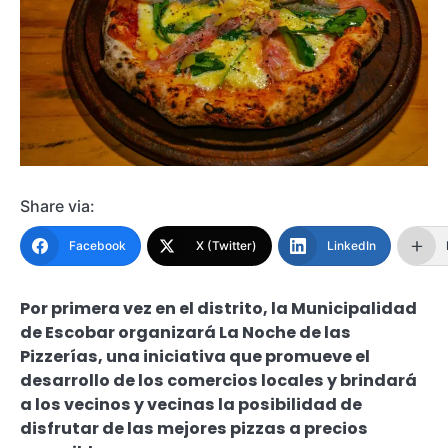
Share via:
Facebook
X (Twitter)
LinkedIn
Por primera vez en el distrito, la Municipalidad
de Escobar organizará La Noche de las
Pizzerías, una iniciativa que promueve el
desarrollo de los comercios locales y brindará
a los vecinos y vecinas la posibilidad de
disfrutar de las mejores pizzas a precios