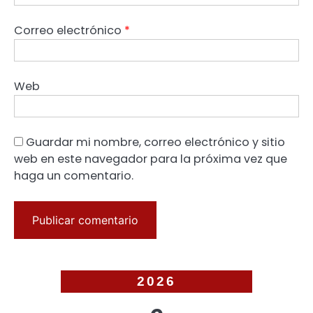
Correo electrónico
*
Web
Guardar mi nombre, correo electrónico y sitio
web en este navegador para la próxima vez que
haga un comentario.
2026