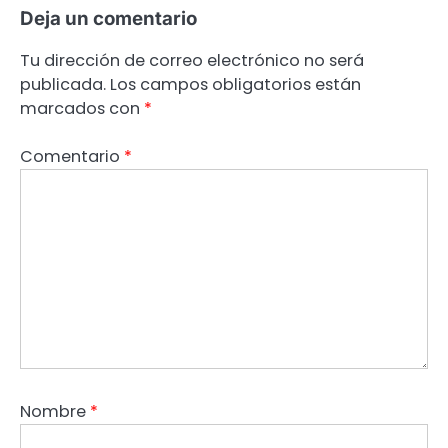
Deja un comentario
Tu dirección de correo electrónico no será
publicada.
Los campos obligatorios están
marcados con
*
Comentario
*
Nombre
*