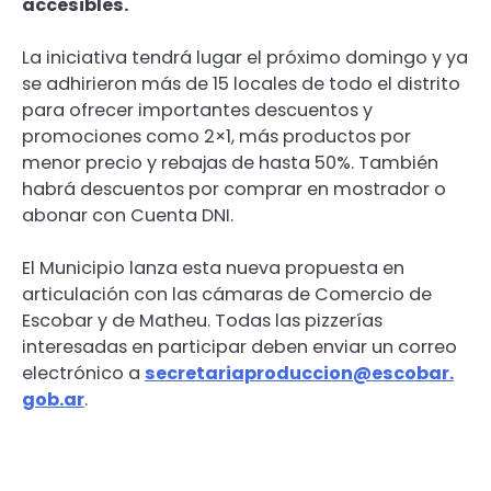
accesibles.
La iniciativa tendrá lugar el próximo domingo y ya
se adhirieron más de 15 locales de todo el distrito
para ofrecer importantes descuentos y
promociones como 2×1, más productos por
menor precio y rebajas de hasta 50%. También
habrá descuentos por comprar en mostrador o
abonar con Cuenta DNI.
El Municipio lanza esta nueva propuesta en
articulación con las cámaras de Comercio de
Escobar y de Matheu. Todas las pizzerías
interesadas en participar deben enviar un correo
electrónico a
secretariaproduccion@escobar.
gob.ar
.