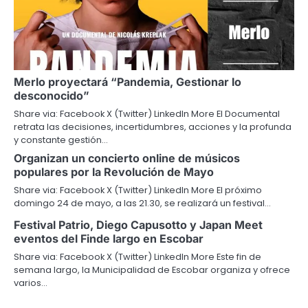
Merlo proyectará “Pandemia, Gestionar lo
desconocido”
Share via: Facebook X (Twitter) LinkedIn More El Documental
retrata las decisiones, incertidumbres, acciones y la profunda
y constante gestión…
Organizan un concierto online de músicos
populares por la Revolución de Mayo
Share via: Facebook X (Twitter) LinkedIn More El próximo
domingo 24 de mayo, a las 21.30, se realizará un festival…
Festival Patrio, Diego Capusotto y Japan Meet
eventos del Finde largo en Escobar
Share via: Facebook X (Twitter) LinkedIn More Este fin de
semana largo, la Municipalidad de Escobar organiza y ofrece
varios…