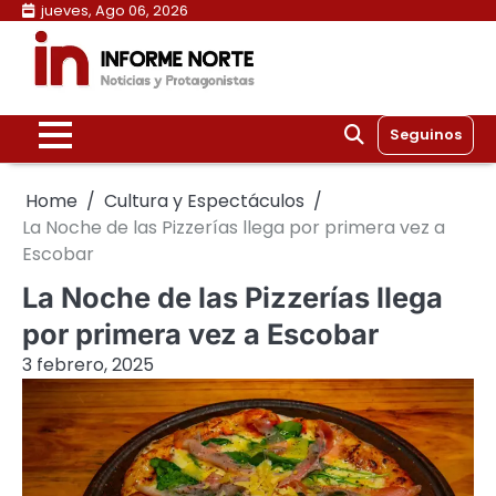
Skip
jueves, Ago 06, 2026
to
content
Seguinos
Home
Cultura y Espectáculos
La Noche de las Pizzerías llega por primera vez a
Escobar
La Noche de las Pizzerías llega
por primera vez a Escobar
3 febrero, 2025