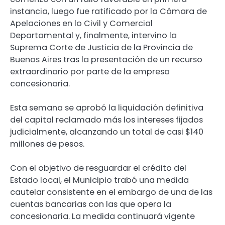
instancia, luego fue ratificado por la Cámara de
Apelaciones en lo Civil y Comercial
Departamental y, finalmente, intervino la
Suprema Corte de Justicia de la Provincia de
Buenos Aires tras la presentación de un recurso
extraordinario por parte de la empresa
concesionaria.
Esta semana se aprobó la liquidación definitiva
del capital reclamado más los intereses fijados
judicialmente, alcanzando un total de casi $140
millones de pesos.
Con el objetivo de resguardar el crédito del
Estado local, el Municipio trabó una medida
cautelar consistente en el embargo de una de las
cuentas bancarias con las que opera la
concesionaria. La medida continuará vigente