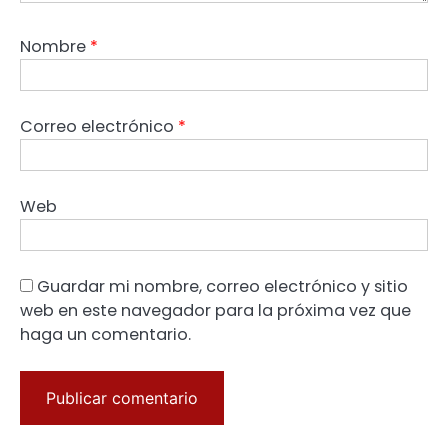
Nombre
*
Correo electrónico
*
Web
Guardar mi nombre, correo electrónico y sitio
web en este navegador para la próxima vez que
haga un comentario.