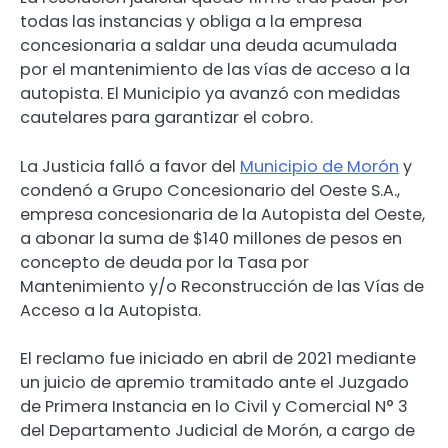
todas las instancias y obliga a la empresa
concesionaria a saldar una deuda acumulada
por el mantenimiento de las vías de acceso a la
autopista. El Municipio ya avanzó con medidas
cautelares para garantizar el cobro.
La Justicia falló a favor del
Municipio de Morón
y
condenó a Grupo Concesionario del Oeste S.A.,
empresa concesionaria de la Autopista del Oeste,
a abonar la suma de $140 millones de pesos en
concepto de deuda por la Tasa por
Mantenimiento y/o Reconstrucción de las Vías de
Acceso a la Autopista.
El reclamo fue iniciado en abril de 2021 mediante
un juicio de apremio tramitado ante el Juzgado
de Primera Instancia en lo Civil y Comercial N° 3
del Departamento Judicial de Morón, a cargo de