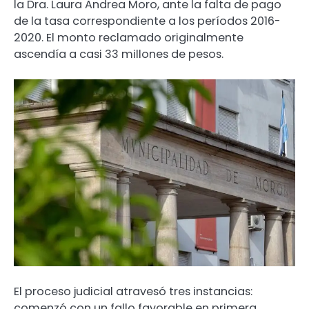
la Dra. Laura Andrea Moro, ante la falta de pago
de la tasa correspondiente a los períodos 2016-
2020. El monto reclamado originalmente
ascendía a casi 33 millones de pesos.
El proceso judicial atravesó tres instancias:
comenzó con un fallo favorable en primera