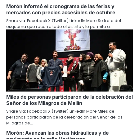
Morón informó el cronograma de las ferias y
mercados con precios accesibles de octubre
Share via: Facebook X (Twitter) LinkedIn More Se trata del
esquema que recorre todo el distrito y le permite a…
Miles de personas participaron de la celebración del
Señor de los Milagros de Mailín
Share via: Facebook X (Twitter) LinkedIn More Miles de
personas participaron de la celebración del Señor de los
Milagros de…
Morón: Avanzan las obras hidráulicas y de