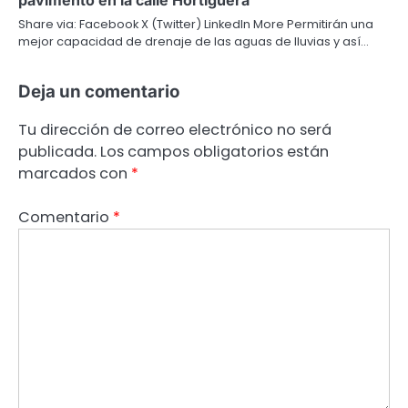
pavimento en la calle Hortiguera
Share via: Facebook X (Twitter) LinkedIn More Permitirán una
mejor capacidad de drenaje de las aguas de lluvias y así…
Deja un comentario
Tu dirección de correo electrónico no será
publicada.
Los campos obligatorios están
marcados con
*
Comentario
*