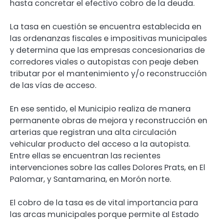
hasta concretar el efectivo cobro de la deuda.
La tasa en cuestión se encuentra establecida en
las ordenanzas fiscales e impositivas municipales
y determina que las empresas concesionarias de
corredores viales o autopistas con peaje deben
tributar por el mantenimiento y/o reconstrucción
de las vías de acceso.
En ese sentido, el Municipio realiza de manera
permanente obras de mejora y reconstrucción en
arterias que registran una alta circulación
vehicular producto del acceso a la autopista.
Entre ellas se encuentran las recientes
intervenciones sobre las calles Dolores Prats, en El
Palomar, y Santamarina, en Morón norte.
El cobro de la tasa es de vital importancia para
las arcas municipales porque permite al Estado