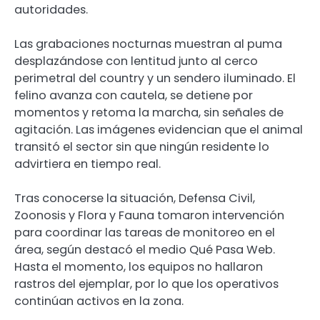
autoridades.
Las grabaciones nocturnas muestran al puma
desplazándose con lentitud junto al cerco
perimetral del country y un sendero iluminado. El
felino avanza con cautela, se detiene por
momentos y retoma la marcha, sin señales de
agitación. Las imágenes evidencian que el animal
transitó el sector sin que ningún residente lo
advirtiera en tiempo real.
Tras conocerse la situación, Defensa Civil,
Zoonosis y Flora y Fauna tomaron intervención
para coordinar las tareas de monitoreo en el
área, según destacó el medio Qué Pasa Web.
Hasta el momento, los equipos no hallaron
rastros del ejemplar, por lo que los operativos
continúan activos en la zona.