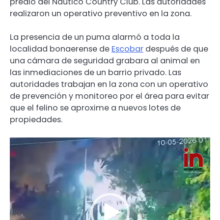
predio del Náutico Country Club. Las autoridades
realizaron un operativo preventivo en la zona.
La presencia de un puma alarmó a toda la
localidad bonaerense de
Escobar
después de que
una cámara de seguridad grabara al animal en
las inmediaciones de un barrio privado. Las
autoridades trabajan en la zona con un operativo
de prevención y monitoreo por el área para evitar
que el felino se aproxime a nuevos lotes de
propiedades.
Reproductor
de
video