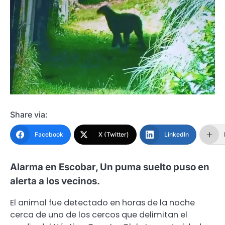
Share via:
Facebook
X (Twitter)
LinkedIn
Alarma en Escobar, Un puma suelto puso en
alerta a los vecinos.
El animal fue detectado en horas de la noche
cerca de uno de los cercos que delimitan el