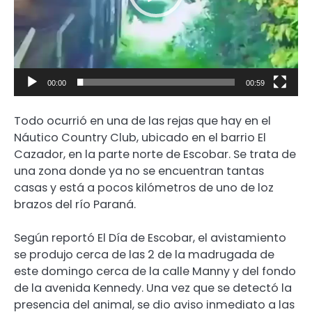
00:00
00:59
Todo ocurrió en una de las rejas que hay en el
Náutico Country Club, ubicado en el barrio El
Cazador, en la parte norte de Escobar. Se trata de
una zona donde ya no se encuentran tantas
casas y está a pocos kilómetros de uno de loz
brazos del río Paraná.
Según reportó El Día de Escobar, el avistamiento
se produjo cerca de las 2 de la madrugada de
este domingo cerca de la calle Manny y del fondo
de la avenida Kennedy. Una vez que se detectó la
presencia del animal, se dio aviso inmediato a las