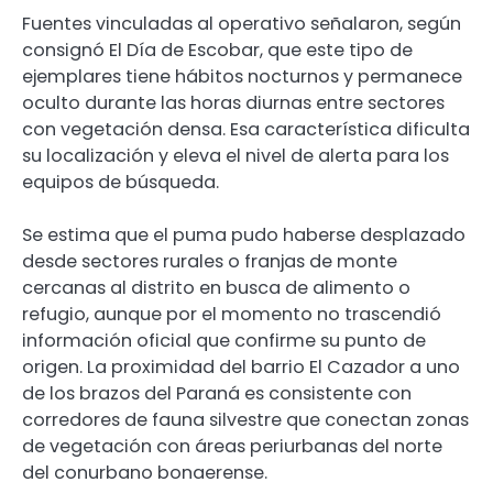
Fuentes vinculadas al operativo señalaron, según
consignó El Día de Escobar, que este tipo de
ejemplares tiene hábitos nocturnos y permanece
oculto durante las horas diurnas entre sectores
con vegetación densa. Esa característica dificulta
su localización y eleva el nivel de alerta para los
equipos de búsqueda.
Se estima que el puma pudo haberse desplazado
desde sectores rurales o franjas de monte
cercanas al distrito en busca de alimento o
refugio, aunque por el momento no trascendió
información oficial que confirme su punto de
origen. La proximidad del barrio El Cazador a uno
de los brazos del Paraná es consistente con
corredores de fauna silvestre que conectan zonas
de vegetación con áreas periurbanas del norte
del conurbano bonaerense.