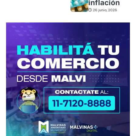
inflación
26 junio, 2026