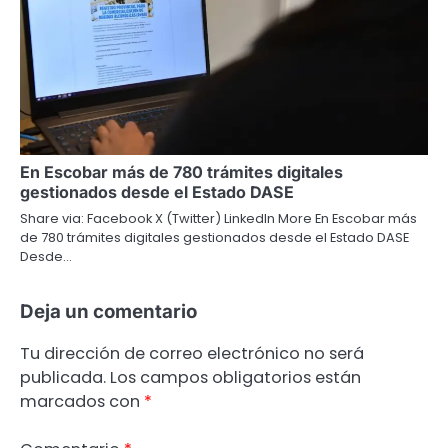
En Escobar más de 780 trámites digitales
gestionados desde el Estado DASE
Share via: Facebook X (Twitter) LinkedIn More En Escobar más
de 780 trámites digitales gestionados desde el Estado DASE
Desde…
Deja un comentario
Tu dirección de correo electrónico no será
publicada.
Los campos obligatorios están
marcados con
*