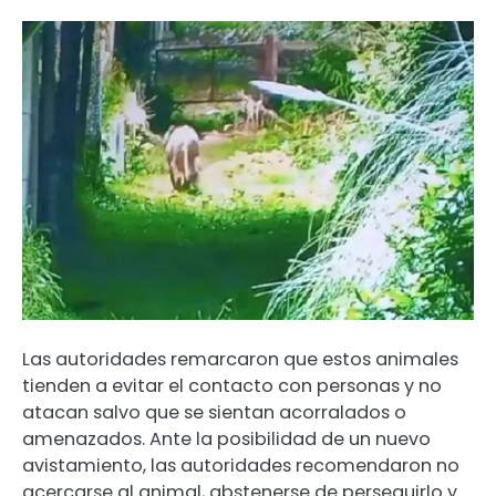
Las autoridades remarcaron que estos animales
tienden a evitar el contacto con personas y no
atacan salvo que se sientan acorralados o
amenazados. Ante la posibilidad de un nuevo
avistamiento, las autoridades recomendaron no
acercarse al animal, abstenerse de perseguirlo y