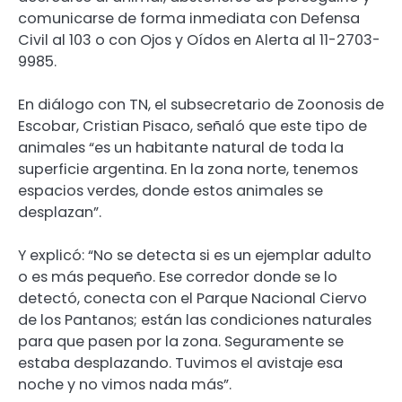
comunicarse de forma inmediata con Defensa
Civil al 103 o con Ojos y Oídos en Alerta al 11-2703-
9985.
En diálogo con TN, el subsecretario de Zoonosis de
Escobar, Cristian Pisaco, señaló que este tipo de
animales “es un habitante natural de toda la
superficie argentina. En la zona norte, tenemos
espacios verdes, donde estos animales se
desplazan”.
Y explicó: “No se detecta si es un ejemplar adulto
o es más pequeño. Ese corredor donde se lo
detectó, conecta con el Parque Nacional Ciervo
de los Pantanos; están las condiciones naturales
para que pasen por la zona. Seguramente se
estaba desplazando. Tuvimos el avistaje esa
noche y no vimos nada más”.