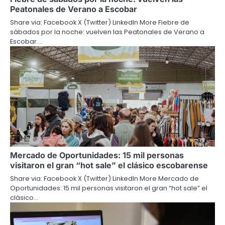
Peatonales de Verano a Escobar
Share via: Facebook X (Twitter) LinkedIn More Fiebre de
sábados por la noche: vuelven las Peatonales de Verano a
Escobar.…
Mercado de Oportunidades: 15 mil personas
visitaron el gran “hot sale” el clásico escobarense
Share via: Facebook X (Twitter) LinkedIn More Mercado de
Oportunidades: 15 mil personas visitaron el gran “hot sale” el
clásico…