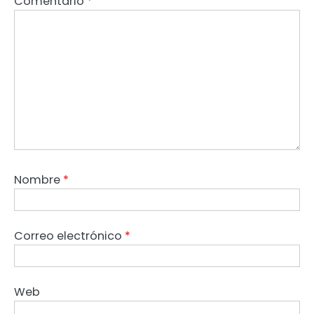
Comentario
*
Nombre
*
Correo electrónico
*
Web