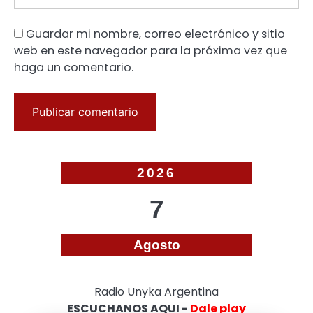
Guardar mi nombre, correo electrónico y sitio
web en este navegador para la próxima vez que
haga un comentario.
2026
7
Agosto
Radio Unyka Argentina
ESCUCHANOS AQUI -
Dale play