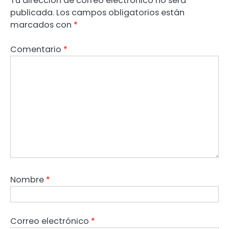
Tu dirección de correo electrónico no será
publicada.
Los campos obligatorios están
marcados con
*
Comentario
*
Nombre
*
Correo electrónico
*