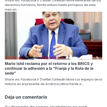
Share via: Facebook X (Twitter) LinkedIn More Referente de los
derechos humanos, Norita estuvo hasta principios de este
mes en…
Mario Ishii reclama por el retorno a los BRICS y
continuar la adhesión a la “Franja y la Ruta de la
seda”
Share via: Facebook X (Twitter) LinkedIn More Los espejos de la
historia en el presente de América Latina frente a…
Deja un comentario