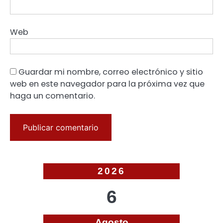
Web
Guardar mi nombre, correo electrónico y sitio
web en este navegador para la próxima vez que
haga un comentario.
2026
6
Agosto