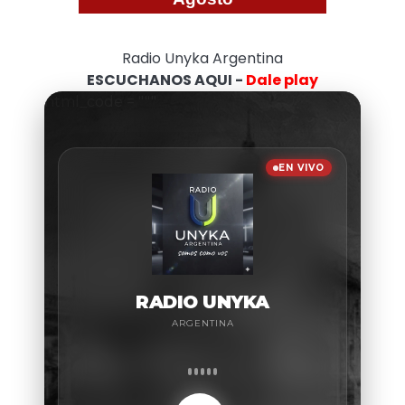
Radio Unyka Argentina
ESCUCHANOS AQUI -
Dale play