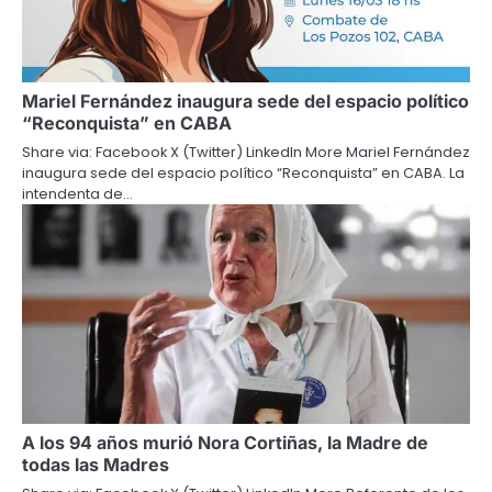
Mariel Fernández inaugura sede del espacio político
“Reconquista” en CABA
Share via: Facebook X (Twitter) LinkedIn More Mariel Fernández
inaugura sede del espacio político “Reconquista” en CABA. La
intendenta de…
A los 94 años murió Nora Cortiñas, la Madre de
todas las Madres