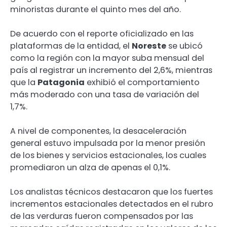
minoristas durante el quinto mes del año.
De acuerdo con el reporte oficializado en las
plataformas de la entidad, el
Noreste
se ubicó
como la región con la mayor suba mensual del
país al registrar un incremento del 2,6%, mientras
que la
Patagonia
exhibió el comportamiento
más moderado con una tasa de variación del
1,7%.
A nivel de componentes, la desaceleración
general estuvo impulsada por la menor presión
de los bienes y servicios estacionales, los cuales
promediaron un alza de apenas el 0,1%.
Los analistas técnicos destacaron que los fuertes
incrementos estacionales detectados en el rubro
de las verduras fueron compensados por las