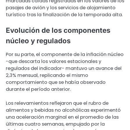
marcadas caídas registradas en los valores de los
pasajes de avión y los servicios de alojamiento
turístico tras la finalización de la temporada alta.
Evolución de los componentes
núcleo y regulados
Por su parte, el componente de la inflación núcleo
-que descarta los valores estacionales y
regulados del indicador- mantuvo un avance del
2,3% mensual, replicando el mismo
comportamiento que se había observado
durante el período anterior.
Los relevamientos reflejaron que el rubro de
alimentos y bebidas no alcohólicas experimentó
una aceleración marginal en el promedio de las
últimas cuatro semanas, empujado por la