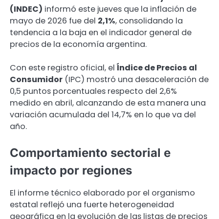
(INDEC)
informó este jueves que la inflación de
mayo de 2026 fue del
2,1%
, consolidando la
tendencia a la baja en el indicador general de
precios de la economía argentina.
Con este registro oficial, el
Índice de Precios al
Consumidor
(IPC) mostró una desaceleración de
0,5 puntos porcentuales respecto del 2,6%
medido en abril, alcanzando de esta manera una
variación acumulada del 14,7% en lo que va del
año.
Comportamiento sectorial e
impacto por regiones
El informe técnico elaborado por el organismo
estatal reflejó una fuerte heterogeneidad
geográfica en la evolución de las listas de precios