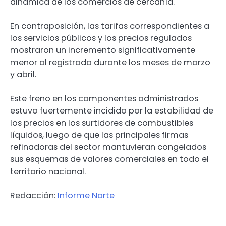
dinámica de los comercios de cercanía.
En contraposición, las tarifas correspondientes a
los servicios públicos y los precios regulados
mostraron un incremento significativamente
menor al registrado durante los meses de marzo
y abril.
Este freno en los componentes administrados
estuvo fuertemente incidido por la estabilidad de
los precios en los surtidores de combustibles
líquidos, luego de que las principales firmas
refinadoras del sector mantuvieran congelados
sus esquemas de valores comerciales en todo el
territorio nacional.
Redacción:
Informe Norte