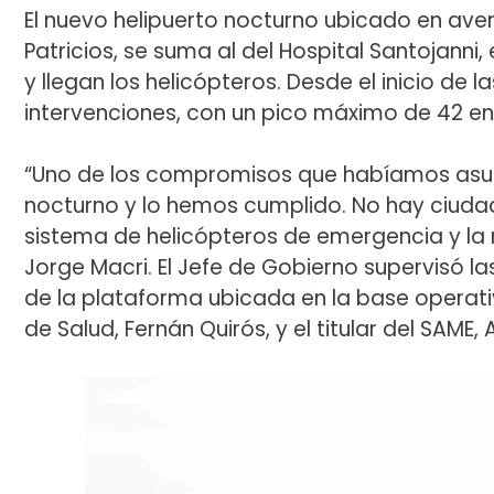
El nuevo helipuerto nocturno ubicado en ave
Patricios, se suma al del Hospital Santojanni
y llegan los helicópteros. Desde el inicio de 
intervenciones, con un pico máximo de 42 en 
“Uno de los compromisos que habíamos as
nocturno y lo hemos cumplido. No hay ciuda
sistema de helicópteros de emergencia y la n
Jorge Macri. El Jefe de Gobierno supervisó 
de la plataforma ubicada en la base operati
de Salud, Fernán Quirós, y el titular del SAME,