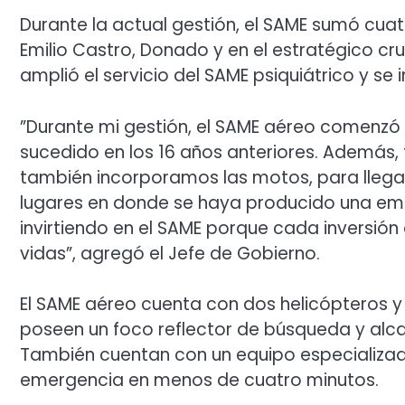
Durante la actual gestión, el SAME sumó cuat
Emilio Castro, Donado y en el estratégico cr
amplió el servicio del SAME psiquiátrico y s
”Durante mi gestión, el SAME aéreo comenzó 
sucedido en los 16 años anteriores. Además
también incorporamos las motos, para llega
lugares en donde se haya producido una eme
invirtiendo en el SAME porque cada inversión
vidas”, agregó el Jefe de Gobierno.
El SAME aéreo cuenta con dos helicópteros y 
poseen un foco reflector de búsqueda y alca
También cuentan con un equipo especializado
emergencia en menos de cuatro minutos.