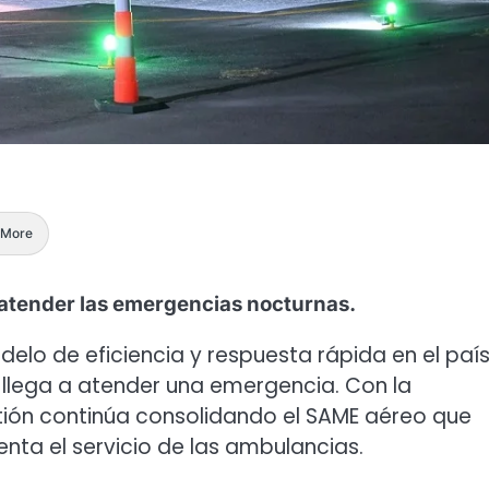
More
atender las emergencias nocturnas.
delo de eficiencia y respuesta rápida en el país
llega a atender una emergencia. Con la
stión continúa consolidando el SAME aéreo que
nta el servicio de las ambulancias.