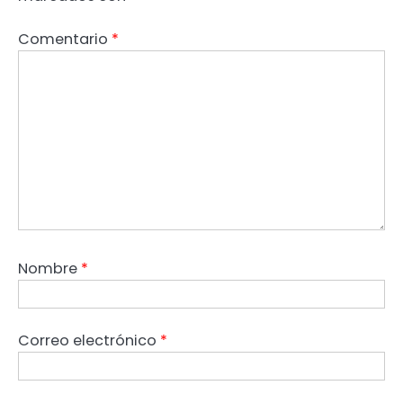
Comentario
*
Nombre
*
Correo electrónico
*