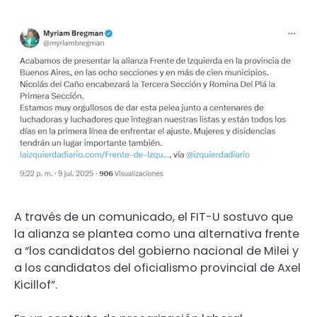
A través de un comunicado, el FIT-U sostuvo que
la alianza se plantea como una alternativa frente
a “los candidatos del gobierno nacional de Milei y
a los candidatos del oficialismo provincial de Axel
Kicillof”.