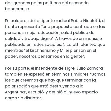
dos grandes polos políticos del escenario
bonaerense.
En palabras del dirigente radical Pablo Nicoletti, el
frente representa “una propuesta centrada en las
personas: mejor educación, salud pública de
calidad y trabajo digno”. A través de un mensaje
publicado en redes sociales, Nicoletti planteó que
mientras “el kirchnerismo y Milei piensan en el
poder, nosotros pensamos en la gente”.
Por su parte, el intendente de Tigre, Julio Zamora,
también se expresó en términos similares: “Somos
los que creemos que hay que terminar con la
polarización que está destruyendo a la
Argentina”, escribió, y definió al nuevo espacio
como “lo distinto”.