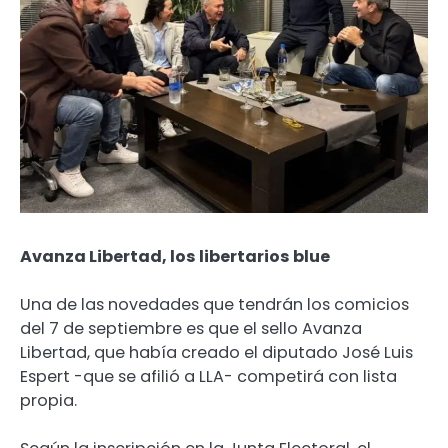
Avanza Libertad, los libertarios blue
Una de las novedades que tendrán los comicios
del 7 de septiembre es que el sello Avanza
Libertad, que había creado el diputado José Luis
Espert -que se afilió a LLA- competirá con lista
propia.