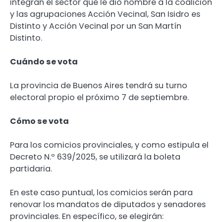
integran el sector que le dio nombre a la coalición
y las agrupaciones Acción Vecinal, San Isidro es
Distinto y Acción Vecinal por un San Martín
Distinto.
Cuándo se vota
La provincia de Buenos Aires tendrá su turno
electoral propio el próximo 7 de septiembre.
Cómo se vota
Para los comicios provinciales, y como estipula el
Decreto N.º 639/2025, se utilizará la boleta
partidaria.
En este caso puntual, los comicios serán para
renovar los mandatos de diputados y senadores
provinciales. En específico, se elegirán: