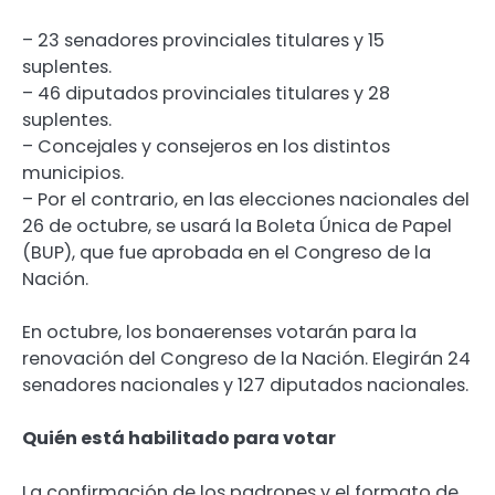
– 23 senadores provinciales titulares y 15
suplentes.
– 46 diputados provinciales titulares y 28
suplentes.
– Concejales y consejeros en los distintos
municipios.
– Por el contrario, en las elecciones nacionales del
26 de octubre, se usará la Boleta Única de Papel
(BUP), que fue aprobada en el Congreso de la
Nación.
En octubre, los bonaerenses votarán para la
renovación del Congreso de la Nación. Elegirán 24
senadores nacionales y 127 diputados nacionales.
Quién está habilitado para votar
La confirmación de los padrones y el formato de