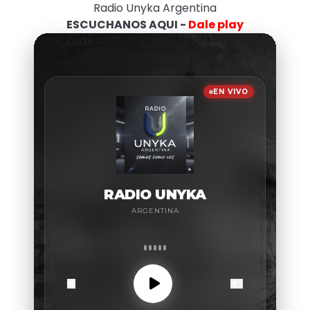
Radio Unyka Argentina
ESCUCHANOS AQUI -
Dale play