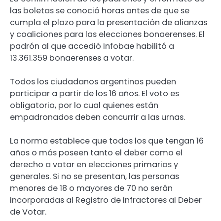
las boletas se conoció horas antes de que se
cumpla el plazo para la presentación de alianzas
y coaliciones para las elecciones bonaerenses. El
padrón al que accedió Infobae habilitó a
13.361.359 bonaerenses a votar.
Todos los ciudadanos argentinos pueden
participar a partir de los 16 años. El voto es
obligatorio, por lo cual quienes están
empadronados deben concurrir a las urnas.
La norma establece que todos los que tengan 16
años o más poseen tanto el deber como el
derecho a votar en elecciones primarias y
generales. Si no se presentan, las personas
menores de 18 o mayores de 70 no serán
incorporadas al Registro de Infractores al Deber
de Votar.