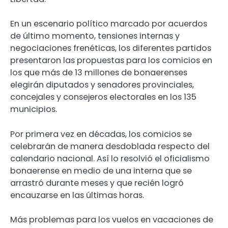
En un escenario político marcado por acuerdos
de último momento, tensiones internas y
negociaciones frenéticas, los diferentes partidos
presentaron las propuestas para los comicios en
los que más de 13 millones de bonaerenses
elegirán diputados y senadores provinciales,
concejales y consejeros electorales en los 135
municipios.
Por primera vez en décadas, los comicios se
celebrarán de manera desdoblada respecto del
calendario nacional. Así lo resolvió el oficialismo
bonaerense en medio de una interna que se
arrastró durante meses y que recién logró
encauzarse en las últimas horas.
Más problemas para los vuelos en vacaciones de