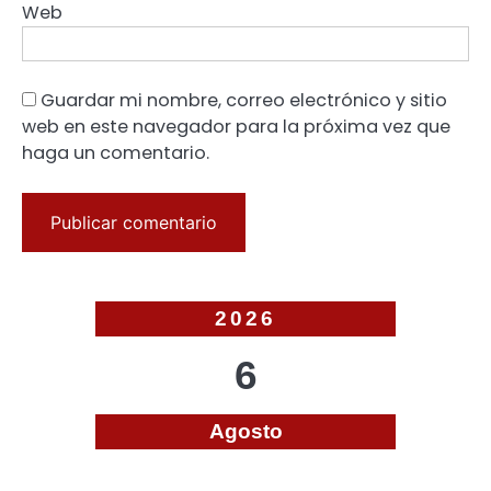
Web
Guardar mi nombre, correo electrónico y sitio
web en este navegador para la próxima vez que
haga un comentario.
2026
6
Agosto