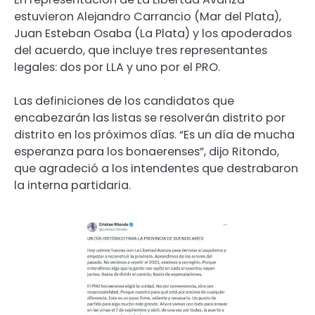
estuvieron Alejandro Carrancio (Mar del Plata),
Juan Esteban Osaba (La Plata) y los apoderados
del acuerdo, que incluye tres representantes
legales: dos por LLA y uno por el PRO.
Las definiciones de los candidatos que
encabezarán las listas se resolverán distrito por
distrito en los próximos días. “Es un día de mucha
esperanza para los bonaerenses”, dijo Ritondo,
que agradeció a los intendentes que destrabaron
la interna partidaria.