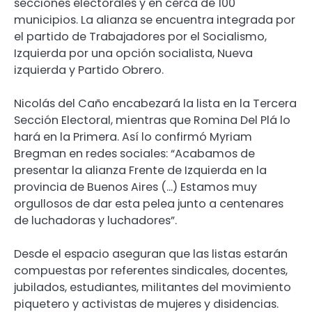
secciones electorales y en cerca de 100
municipios. La alianza se encuentra integrada por
el partido de Trabajadores por el Socialismo,
Izquierda por una opción socialista, Nueva
izquierda y Partido Obrero.
Nicolás del Caño encabezará la lista en la Tercera
Sección Electoral, mientras que Romina Del Plá lo
hará en la Primera. Así lo confirmó Myriam
Bregman en redes sociales: “Acabamos de
presentar la alianza Frente de Izquierda en la
provincia de Buenos Aires (…) Estamos muy
orgullosos de dar esta pelea junto a centenares
de luchadoras y luchadores”.
Desde el espacio aseguran que las listas estarán
compuestas por referentes sindicales, docentes,
jubilados, estudiantes, militantes del movimiento
piquetero y activistas de mujeres y disidencias.