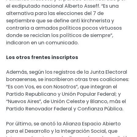
el exdiputado nacional Alberto Asseff. “Es una
alternativa para las elecciones del 7 de
septiembre que se define anti kirchnerista y
contraria a armados políticos pocos virtuosos
donde se reciclan los políticos de siempre”,
indicaron en un comunicado.
Los otros frentes inscriptos
Además, según los registros de la Junta Electoral
bonaerense, se inscribieron otras tres coaliciones:
“Es con Vos, es con Nosotros”, que integran el
Partido Republicano y Unión Popular Federal; y
“Nuevos Aires”, de Unión Celeste y Blanco, más el
Partido Renovador Federal y Confianza Pública.
Por último, se anotó la Alianza Espacio Abierto
para el Desarrollo y la Integración Social, que