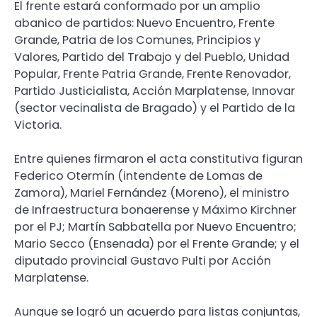
El frente estará conformado por un amplio
abanico de partidos: Nuevo Encuentro, Frente
Grande, Patria de los Comunes, Principios y
Valores, Partido del Trabajo y del Pueblo, Unidad
Popular, Frente Patria Grande, Frente Renovador,
Partido Justicialista, Acción Marplatense, Innovar
(sector vecinalista de Bragado) y el Partido de la
Victoria.
Entre quienes firmaron el acta constitutiva figuran
Federico Otermín (intendente de Lomas de
Zamora), Mariel Fernández (Moreno), el ministro
de Infraestructura bonaerense y Máximo Kirchner
por el PJ; Martín Sabbatella por Nuevo Encuentro;
Mario Secco (Ensenada) por el Frente Grande; y el
diputado provincial Gustavo Pulti por Acción
Marplatense.
Aunque se logró un acuerdo para listas conjuntas,