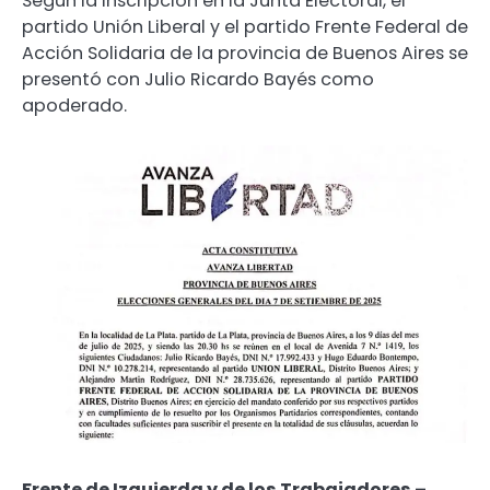
Según la inscripción en la Junta Electoral, el
partido Unión Liberal y el partido Frente Federal de
Acción Solidaria de la provincia de Buenos Aires se
presentó con Julio Ricardo Bayés como
apoderado.
Frente de Izquierda y de los Trabajadores –