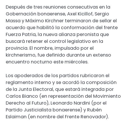
Después de tres reuniones consecutivas en la
Gobernación bonaerense, Axel Kicillof, Sergio
Massa y Máximo Kirchner terminaron de sellar el
acuerdo que habilitó la conformación del frente
Fuerza Patria, la nueva alianza peronista que
buscará retener el control legislativo en la
provincia. El nombre, impulsado por el
kirchnerismo, fue definido durante un extenso
encuentro nocturno este miércoles.
Los apoderados de los partidos rubricaron el
reglamento interno y se acordó la composición
de la Junta Electoral, que estará integrada por
Carlos Bianco (en representación del Movimiento
Derecho al Futuro), Leonardo Nardini (por el
Partido Justicialista bonaerense) y Rubén
Eslaiman (en nombre del Frente Renovador).