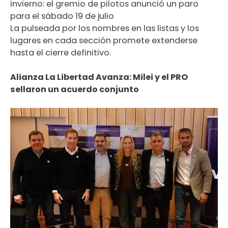
invierno: el gremio de pilotos anunció un paro
para el sábado 19 de julio
La pulseada por los nombres en las listas y los
lugares en cada sección promete extenderse
hasta el cierre definitivo.
Alianza La Libertad Avanza: Milei y el PRO
sellaron un acuerdo conjunto