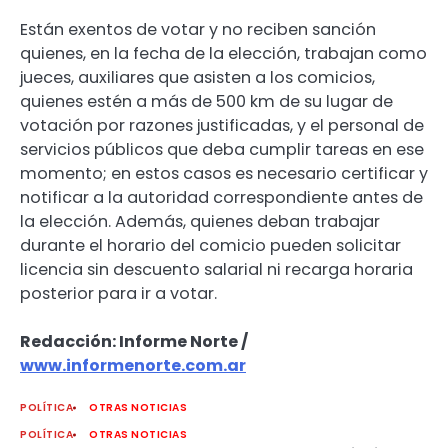
Están exentos de votar y no reciben sanción
quienes, en la fecha de la elección, trabajan como
jueces, auxiliares que asisten a los comicios,
quienes estén a más de 500 km de su lugar de
votación por razones justificadas, y el personal de
servicios públicos que deba cumplir tareas en ese
momento; en estos casos es necesario certificar y
notificar a la autoridad correspondiente antes de
la elección. Además, quienes deban trabajar
durante el horario del comicio pueden solicitar
licencia sin descuento salarial ni recarga horaria
posterior para ir a votar.
Redacción: Informe Norte /
www.informenorte.com.ar
POLÍTICA
OTRAS NOTICIAS
POLÍTICA
OTRAS NOTICIAS