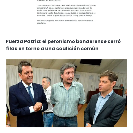
Fuerza Patria: el peronismo bonaerense cerró
filas en torno a una coalición común