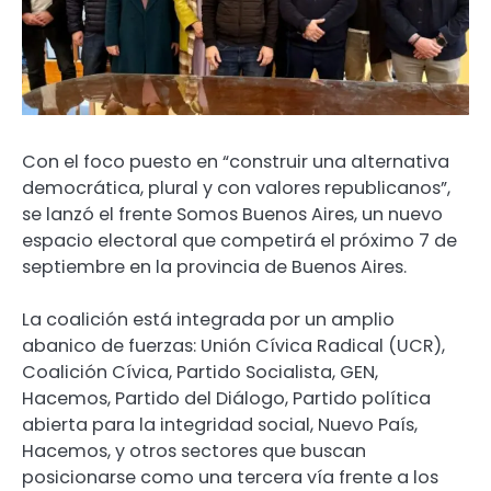
Con el foco puesto en “construir una alternativa
democrática, plural y con valores republicanos”,
se lanzó el frente Somos Buenos Aires, un nuevo
espacio electoral que competirá el próximo 7 de
septiembre en la provincia de Buenos Aires.
La coalición está integrada por un amplio
abanico de fuerzas: Unión Cívica Radical (UCR),
Coalición Cívica, Partido Socialista, GEN,
Hacemos, Partido del Diálogo, Partido política
abierta para la integridad social, Nuevo País,
Hacemos, y otros sectores que buscan
posicionarse como una tercera vía frente a los