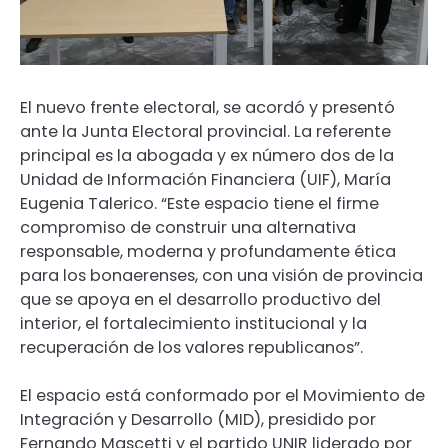
El nuevo frente electoral, se acordó y presentó
ante la Junta Electoral provincial. La referente
principal es la abogada y ex número dos de la
Unidad de Información Financiera (UIF), María
Eugenia Talerico. “Este espacio tiene el firme
compromiso de construir una alternativa
responsable, moderna y profundamente ética
para los bonaerenses, con una visión de provincia
que se apoya en el desarrollo productivo del
interior, el fortalecimiento institucional y la
recuperación de los valores republicanos”.
El espacio está conformado por el Movimiento de
Integración y Desarrollo (MID), presidido por
Fernando Mascetti y el partido UNIR liderado por