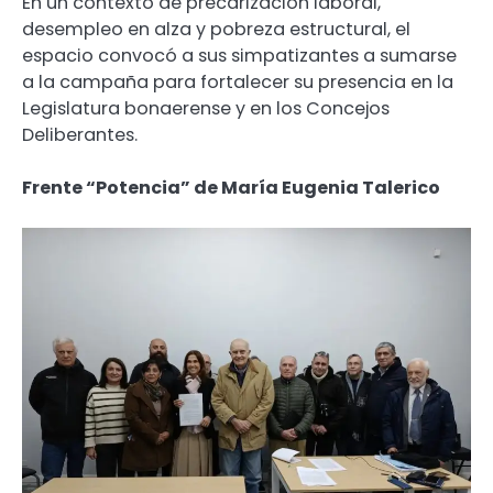
En un contexto de precarización laboral,
desempleo en alza y pobreza estructural, el
espacio convocó a sus simpatizantes a sumarse
a la campaña para fortalecer su presencia en la
Legislatura bonaerense y en los Concejos
Deliberantes.
Frente “Potencia” de María Eugenia Talerico