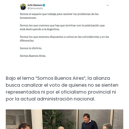
Bajo el lema “Somos Buenos Aires”, la alianza
busca canalizar el voto de quienes no se sienten
representados ni por el oficialismo provincial ni
por la actual administración nacional.