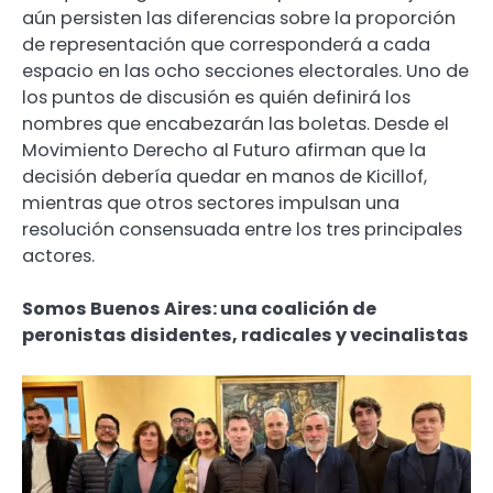
aún persisten las diferencias sobre la proporción
de representación que corresponderá a cada
espacio en las ocho secciones electorales. Uno de
los puntos de discusión es quién definirá los
nombres que encabezarán las boletas. Desde el
Movimiento Derecho al Futuro afirman que la
decisión debería quedar en manos de Kicillof,
mientras que otros sectores impulsan una
resolución consensuada entre los tres principales
actores.
Somos Buenos Aires: una coalición de
peronistas disidentes, radicales y vecinalistas