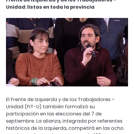
Unidad: listas en toda la provincia
El Frente de Izquierda y de los Trabajadores –
Unidad (FIT-U) también formalizó su
participación en las elecciones del 7 de
septiembre. La alianza, integrada por referentes
históricos de la izquierda, competirá en las ocho