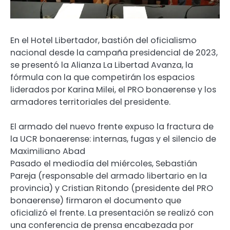
En el Hotel Libertador, bastión del oficialismo
nacional desde la campaña presidencial de 2023,
se presentó la Alianza La Libertad Avanza, la
fórmula con la que competirán los espacios
liderados por Karina Milei, el PRO bonaerense y los
armadores territoriales del presidente.
El armado del nuevo frente expuso la fractura de
la UCR bonaerense: internas, fugas y el silencio de
Maximiliano Abad
Pasado el mediodía del miércoles, Sebastián
Pareja (responsable del armado libertario en la
provincia) y Cristian Ritondo (presidente del PRO
bonaerense) firmaron el documento que
oficializó el frente. La presentación se realizó con
una conferencia de prensa encabezada por