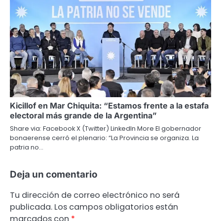
Kicillof en Mar Chiquita: “Estamos frente a la estafa
electoral más grande de la Argentina”
Share via: Facebook X (Twitter) LinkedIn More El gobernador
bonaerense cerró el plenario: “La Provincia se organiza. La
patria no…
Deja un comentario
Tu dirección de correo electrónico no será
publicada.
Los campos obligatorios están
marcados con
*