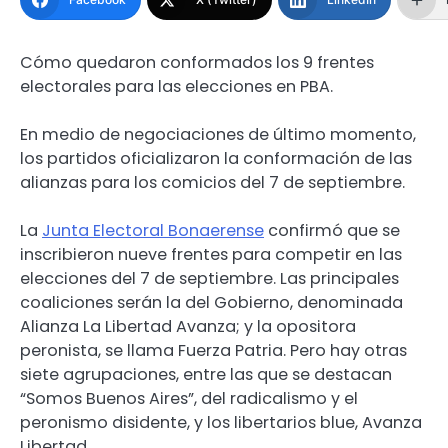
Cómo quedaron conformados los 9 frentes
electorales para las elecciones en PBA.
En medio de negociaciones de último momento,
los partidos oficializaron la conformación de las
alianzas para los comicios del 7 de septiembre.
La
Junta Electoral Bonaerense
confirmó que se
inscribieron nueve frentes para competir en las
elecciones del 7 de septiembre. Las principales
coaliciones serán la del Gobierno, denominada
Alianza La Libertad Avanza; y la opositora
peronista, se llama Fuerza Patria. Pero hay otras
siete agrupaciones, entre las que se destacan
“Somos Buenos Aires”, del radicalismo y el
peronismo disidente, y los libertarios blue, Avanza
Libertad.