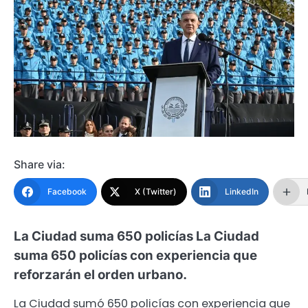
Share via:
Facebook
X (Twitter)
LinkedIn
La Ciudad suma 650 policías La Ciudad
suma 650 policías con experiencia que
reforzarán el orden urbano.
La Ciudad sumó 650 policías con experiencia que