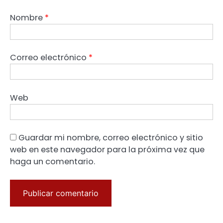
Nombre
*
Correo electrónico
*
Web
Guardar mi nombre, correo electrónico y sitio
web en este navegador para la próxima vez que
haga un comentario.