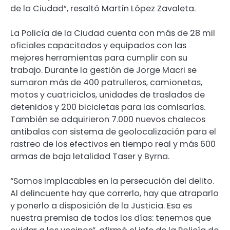
de la Ciudad”, resaltó Martín López Zavaleta.
La Policía de la Ciudad cuenta con más de 28 mil
oficiales capacitados y equipados con las
mejores herramientas para cumplir con su
trabajo. Durante la gestión de Jorge Macri se
sumaron más de 400 patrulleros, camionetas,
motos y cuatriciclos, unidades de traslados de
detenidos y 200 bicicletas para las comisarías.
También se adquirieron 7.000 nuevos chalecos
antibalas con sistema de geolocalización para el
rastreo de los efectivos en tiempo real y más 600
armas de baja letalidad Taser y Byrna.
“Somos implacables en la persecución del delito.
Al delincuente hay que correrlo, hay que atraparlo
y ponerlo a disposición de la Justicia. Esa es
nuestra premisa de todos los días: tenemos que