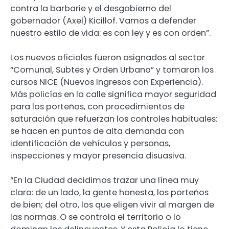
contra la barbarie y el desgobierno del
gobernador (Axel) Kicillof. Vamos a defender
nuestro estilo de vida: es con ley y es con orden”.
Los nuevos oficiales fueron asignados al sector
“Comunal, Subtes y Orden Urbano” y tomaron los
cursos NICE (Nuevos Ingresos con Experiencia).
Más policías en la calle significa mayor seguridad
para los porteños, con procedimientos de
saturación que refuerzan los controles habituales:
se hacen en puntos de alta demanda con
identificación de vehículos y personas,
inspecciones y mayor presencia disuasiva.
“En la Ciudad decidimos trazar una línea muy
clara: de un lado, la gente honesta, los porteños
de bien; del otro, los que eligen vivir al margen de
las normas. O se controla el territorio o lo