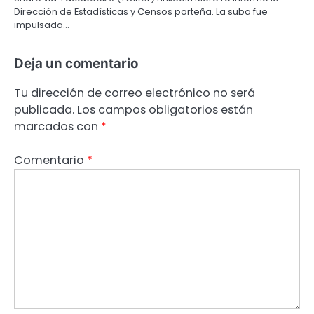
Dirección de Estadísticas y Censos porteña. La suba fue
impulsada…
Deja un comentario
Tu dirección de correo electrónico no será
publicada.
Los campos obligatorios están
marcados con
*
Comentario
*