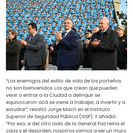
“Los enemigos del estilo de vida de los porteños
no son bienvenidos. Los que crean que pueden
venir o entrar a la Ciudad a delinquir se
equivocaron: acá se viene a trabajar, a invertir y a
estudiar”, resaltó Jorge Macri en el Instituto
Superior de Seguridad Pública (ISSP). Y añadió:
“Por eso, si del otro lado de la General Paz reina el
caos y el desorden, nosotros vamos a ser un muro