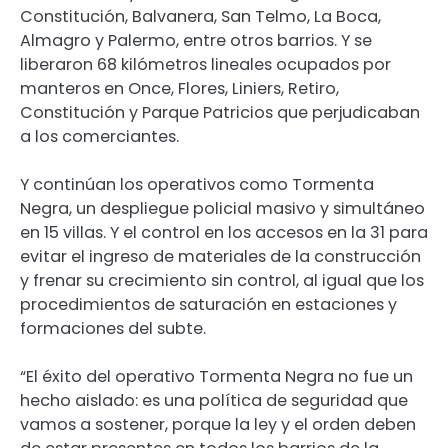
Constitución, Balvanera, San Telmo, La Boca,
Almagro y Palermo, entre otros barrios. Y se
liberaron 68 kilómetros lineales ocupados por
manteros en Once, Flores, Liniers, Retiro,
Constitución y Parque Patricios que perjudicaban
a los comerciantes.
Y continúan los operativos como Tormenta
Negra, un despliegue policial masivo y simultáneo
en 15 villas. Y el control en los accesos en la 31 para
evitar el ingreso de materiales de la construcción
y frenar su crecimiento sin control, al igual que los
procedimientos de saturación en estaciones y
formaciones del subte.
“El éxito del operativo Tormenta Negra no fue un
hecho aislado: es una política de seguridad que
vamos a sostener, porque la ley y el orden deben