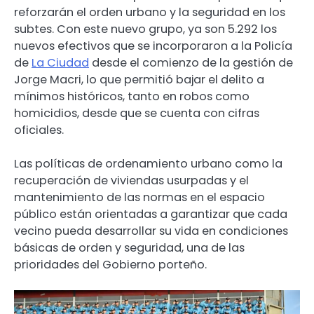
reforzarán el orden urbano y la seguridad en los
subtes. Con este nuevo grupo, ya son 5.292 los
nuevos efectivos que se incorporaron a la Policía
de
La Ciudad
desde el comienzo de la gestión de
Jorge Macri, lo que permitió bajar el delito a
mínimos históricos, tanto en robos como
homicidios, desde que se cuenta con cifras
oficiales.
Las políticas de ordenamiento urbano como la
recuperación de viviendas usurpadas y el
mantenimiento de las normas en el espacio
público están orientadas a garantizar que cada
vecino pueda desarrollar su vida en condiciones
básicas de orden y seguridad, una de las
prioridades del Gobierno porteño.