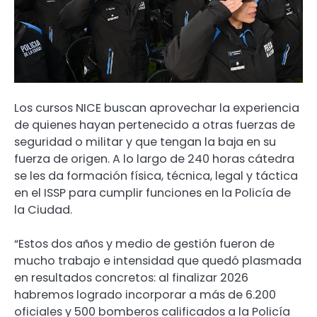
Los cursos NICE buscan aprovechar la experiencia
de quienes hayan pertenecido a otras fuerzas de
seguridad o militar y que tengan la baja en su
fuerza de origen. A lo largo de 240 horas cátedra
se les da formación física, técnica, legal y táctica
en el ISSP para cumplir funciones en la Policía de
la Ciudad.
“Estos dos años y medio de gestión fueron de
mucho trabajo e intensidad que quedó plasmada
en resultados concretos: al finalizar 2026
habremos logrado incorporar a más de 6.200
oficiales y 500 bomberos calificados a la Policía