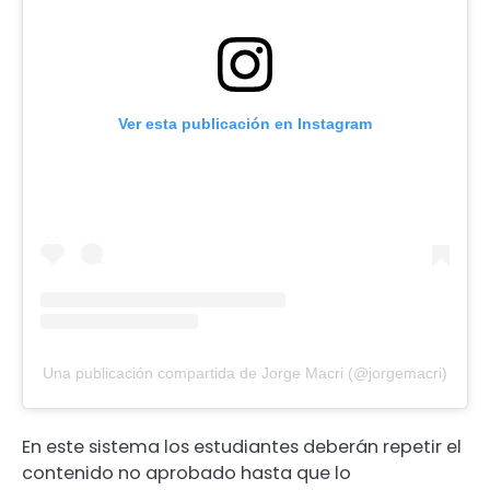
Ver esta publicación en Instagram
Una publicación compartida de Jorge Macri (@jorgemacri)
En este sistema los estudiantes deberán repetir el
contenido no aprobado hasta que lo