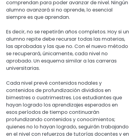
comprendan para poder avanzar de nivel. Ningún
alumno avanzará si no aprende, lo esencial
siempre es que aprendan.
Es decir, no se repetirán años completos. Hoy si un
alumno repite debe recursar todas las materias,
las aprobadas y las que no. Con el nuevo método
se recuperará, únicamente, cada nivel no
aprobado. Un esquema similar a las carreras
universitarias.
Cada nivel prevé contenidos nodales y
contenidos de profundización divididos en
bimestres o cuatrimestres. Los estudiantes que
hayan logrado los aprendizajes esperados en
esos períodos de tiempo continuarán
profundizando contenidos y conocimientos;
quienes no lo hayan logrado, seguirán trabajando
en el nivel con refuerzos de tutorías docentes y en