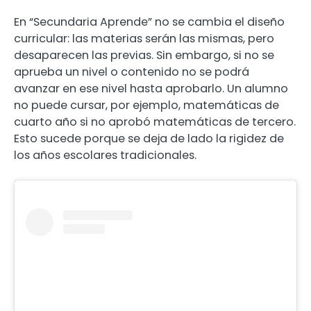
En “Secundaria Aprende” no se cambia el diseño
curricular: las materias serán las mismas, pero
desaparecen las previas. Sin embargo, si no se
aprueba un nivel o contenido no se podrá
avanzar en ese nivel hasta aprobarlo. Un alumno
no puede cursar, por ejemplo, matemáticas de
cuarto año si no aprobó matemáticas de tercero.
Esto sucede porque se deja de lado la rigidez de
los años escolares tradicionales.