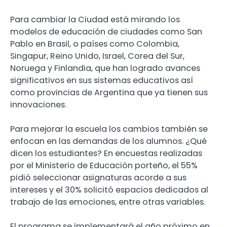
Para cambiar la Ciudad está mirando los
modelos de educación de ciudades como San
Pablo en Brasil, o países como Colombia,
Singapur, Reino Unido, Israel, Corea del Sur,
Noruega y Finlandia, que han logrado avances
significativos en sus sistemas educativos así
como provincias de Argentina que ya tienen sus
innovaciones.
Para mejorar la escuela los cambios también se
enfocan en las demandas de los alumnos. ¿Qué
dicen los estudiantes? En encuestas realizadas
por el Ministerio de Educación porteño, el 55%
pidió seleccionar asignaturas acorde a sus
intereses y el 30% solicitó espacios dedicados al
trabajo de las emociones, entre otras variables.
El programa se implementará el año próximo en