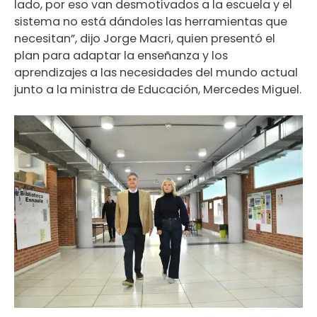
lado, por eso van desmotivados a la escuela y el
sistema no está dándoles las herramientas que
necesitan”, dijo Jorge Macri, quien presentó el
plan para adaptar la enseñanza y los
aprendizajes a las necesidades del mundo actual
junto a la ministra de Educación, Mercedes Miguel.