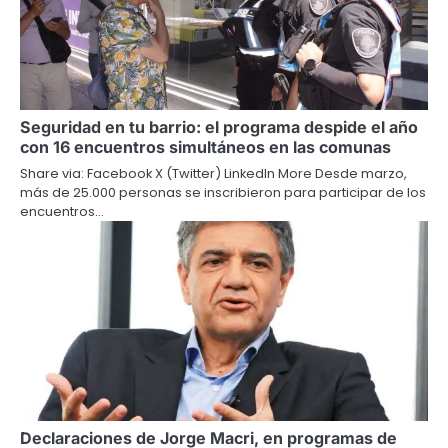
Seguridad en tu barrio: el programa despide el año
con 16 encuentros simultáneos en las comunas
Share via: Facebook X (Twitter) LinkedIn More Desde marzo,
más de 25.000 personas se inscribieron para participar de los
encuentros…
Declaraciones de Jorge Macri, en programas de