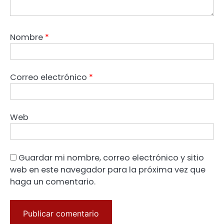
Nombre
*
Correo electrónico
*
Web
Guardar mi nombre, correo electrónico y sitio
web en este navegador para la próxima vez que
haga un comentario.