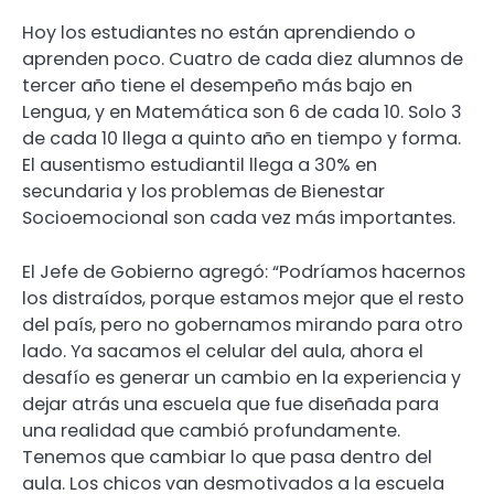
Hoy los estudiantes no están aprendiendo o
aprenden poco. Cuatro de cada diez alumnos de
tercer año tiene el desempeño más bajo en
Lengua, y en Matemática son 6 de cada 10. Solo 3
de cada 10 llega a quinto año en tiempo y forma.
El ausentismo estudiantil llega a 30% en
secundaria y los problemas de Bienestar
Socioemocional son cada vez más importantes.
El Jefe de Gobierno agregó: “Podríamos hacernos
los distraídos, porque estamos mejor que el resto
del país, pero no gobernamos mirando para otro
lado. Ya sacamos el celular del aula, ahora el
desafío es generar un cambio en la experiencia y
dejar atrás una escuela que fue diseñada para
una realidad que cambió profundamente.
Tenemos que cambiar lo que pasa dentro del
aula. Los chicos van desmotivados a la escuela