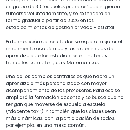
un grupo de 30 “escuelas pioneras” que eligieron
sumarse voluntariamente, y se extenderá en
forma gradual a partir de 2026 en los
establecimientos de gestión privada y estatal.
En la medición de resultados se espera mejorar el
rendimiento académico y las experiencias de
aprendizaje de los estudiantes en materias
troncales como Lengua y Matemáticas.
Uno de los cambios centrales es que habrá un
aprendizaje más personalizado con mayor
acompañamiento de los profesores. Para eso se
ampliará la formación docente y se busca que no
tengan que moverse de escuela a escuela
(“docente taxi”). Y también que las clases sean
más dinámicas, con la participación de todos,
por ejemplo, en una mesa común.