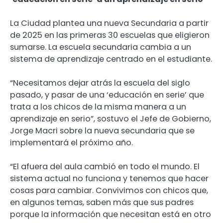
La Ciudad plantea una nueva Secundaria a partir
de 2025 en las primeras 30 escuelas que eligieron
sumarse. La escuela secundaria cambia a un
sistema de aprendizaje centrado en el estudiante.
“Necesitamos dejar atrás la escuela del siglo
pasado, y pasar de una ‘educación en serie’ que
trata a los chicos de la misma manera a un
aprendizaje en serio”, sostuvo el Jefe de Gobierno,
Jorge Macri sobre la nueva secundaria que se
implementará el próximo año.
“El afuera del aula cambió en todo el mundo. El
sistema actual no funciona y tenemos que hacer
cosas para cambiar. Convivimos con chicos que,
en algunos temas, saben más que sus padres
porque la información que necesitan está en otro