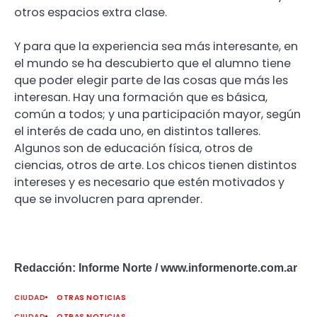
otros espacios extra clase.
Y para que la experiencia sea más interesante, en
el mundo se ha descubierto que el alumno tiene
que poder elegir parte de las cosas que más les
interesan. Hay una formación que es básica,
común a todos; y una participación mayor, según
el interés de cada uno, en distintos talleres.
Algunos son de educación física, otros de
ciencias, otros de arte. Los chicos tienen distintos
intereses y es necesario que estén motivados y
que se involucren para aprender.
Redacción: Informe Norte / www.informenorte.com.ar
CIUDAD
OTRAS NOTICIAS
CIUDAD
OTRAS NOTICIAS