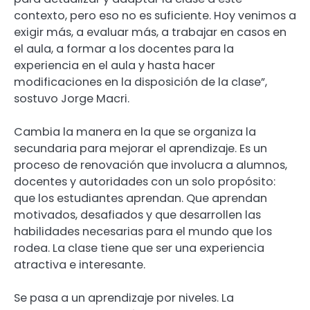
contexto, pero eso no es suficiente. Hoy venimos a
exigir más, a evaluar más, a trabajar en casos en
el aula, a formar a los docentes para la
experiencia en el aula y hasta hacer
modificaciones en la disposición de la clase”,
sostuvo Jorge Macri.
Cambia la manera en la que se organiza la
secundaria para mejorar el aprendizaje. Es un
proceso de renovación que involucra a alumnos,
docentes y autoridades con un solo propósito:
que los estudiantes aprendan. Que aprendan
motivados, desafiados y que desarrollen las
habilidades necesarias para el mundo que los
rodea. La clase tiene que ser una experiencia
atractiva e interesante.
Se pasa a un aprendizaje por niveles. La