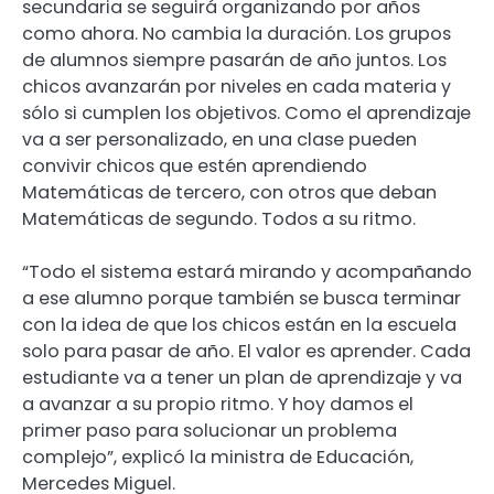
secundaria se seguirá organizando por años
como ahora. No cambia la duración. Los grupos
de alumnos siempre pasarán de año juntos. Los
chicos avanzarán por niveles en cada materia y
sólo si cumplen los objetivos. Como el aprendizaje
va a ser personalizado, en una clase pueden
convivir chicos que estén aprendiendo
Matemáticas de tercero, con otros que deban
Matemáticas de segundo. Todos a su ritmo.
“Todo el sistema estará mirando y acompañando
a ese alumno porque también se busca terminar
con la idea de que los chicos están en la escuela
solo para pasar de año. El valor es aprender. Cada
estudiante va a tener un plan de aprendizaje y va
a avanzar a su propio ritmo. Y hoy damos el
primer paso para solucionar un problema
complejo”, explicó la ministra de Educación,
Mercedes Miguel.