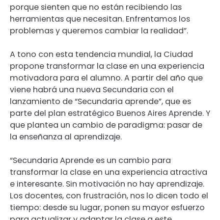
porque sienten que no están recibiendo las
herramientas que necesitan. Enfrentamos los
problemas y queremos cambiar la realidad”.
A tono con esta tendencia mundial, la Ciudad
propone transformar la clase en una experiencia
motivadora para el alumno. A partir del año que
viene habrá una nueva Secundaria con el
lanzamiento de “Secundaria aprende”, que es
parte del plan estratégico Buenos Aires Aprende. Y
que plantea un cambio de paradigma: pasar de
la enseñanza al aprendizaje.
“Secundaria Aprende es un cambio para
transformar la clase en una experiencia atractiva
e interesante. Sin motivación no hay aprendizaje.
Los docentes, con frustración, nos lo dicen todo el
tiempo: desde su lugar, ponen su mayor esfuerzo
para actualizar y adaptar la clase a este