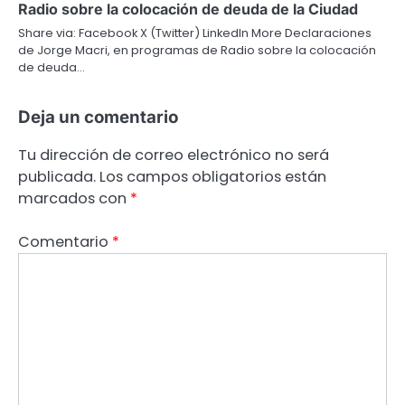
Radio sobre la colocación de deuda de la Ciudad
Share via: Facebook X (Twitter) LinkedIn More Declaraciones
de Jorge Macri, en programas de Radio sobre la colocación
de deuda…
Deja un comentario
Tu dirección de correo electrónico no será
publicada.
Los campos obligatorios están
marcados con
*
Comentario
*