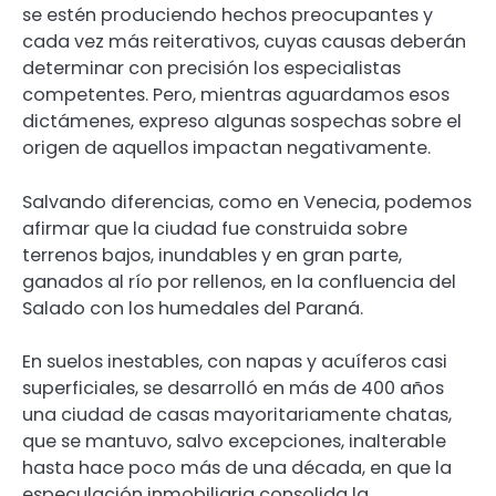
se estén produciendo hechos preocupantes y
cada vez más reiterativos, cuyas causas deberán
determinar con precisión los especialistas
competentes. Pero, mientras aguardamos esos
dictámenes, expreso algunas sospechas sobre el
origen de aquellos impactan negativamente.
Salvando diferencias, como en Venecia, podemos
afirmar que la ciudad fue construida sobre
terrenos bajos, inundables y en gran parte,
ganados al río por rellenos, en la confluencia del
Salado con los humedales del Paraná.
En suelos inestables, con napas y acuíferos casi
superficiales, se desarrolló en más de 400 años
una ciudad de casas mayoritariamente chatas,
que se mantuvo, salvo excepciones, inalterable
hasta hace poco más de una década, en que la
especulación inmobiliaria consolida la