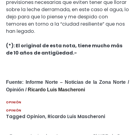
previsiones necesarias que eviten tener que llorar
sobre la leche derramada, en este caso el agua, lo
dejo para que lo piense y me despido con
temores en torno a la “ciudad resiliente” que nos
han legado.
(*): El original de esta nota, tiene mucho más
de 10 años de antigüedad.-
Fuente: Informe Norte – Noticias de la Zona Norte /
Opinión /
Ricardo Luis Mascheroni
OPINIÓN
OPINIÓN
Tagged
Opinion
,
Ricardo Luis Mascheroni