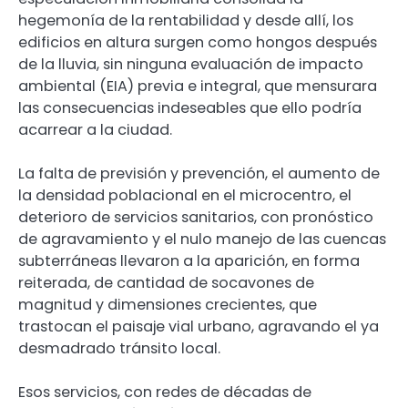
hegemonía de la rentabilidad y desde allí, los
edificios en altura surgen como hongos después
de la lluvia, sin ninguna evaluación de impacto
ambiental (EIA) previa e integral, que mensurara
las consecuencias indeseables que ello podría
acarrear a la ciudad.
La falta de previsión y prevención, el aumento de
la densidad poblacional en el microcentro, el
deterioro de servicios sanitarios, con pronóstico
de agravamiento y el nulo manejo de las cuencas
subterráneas llevaron a la aparición, en forma
reiterada, de cantidad de socavones de
magnitud y dimensiones crecientes, que
trastocan el paisaje vial urbano, agravando el ya
desmadrado tránsito local.
Esos servicios, con redes de décadas de