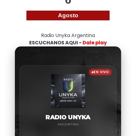
Agosto
Radio Unyka Argentina
ESCUCHANOS AQUI -
Dale play