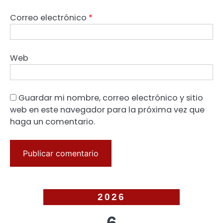
Correo electrónico
*
Web
Guardar mi nombre, correo electrónico y sitio
web en este navegador para la próxima vez que
haga un comentario.
2026
6