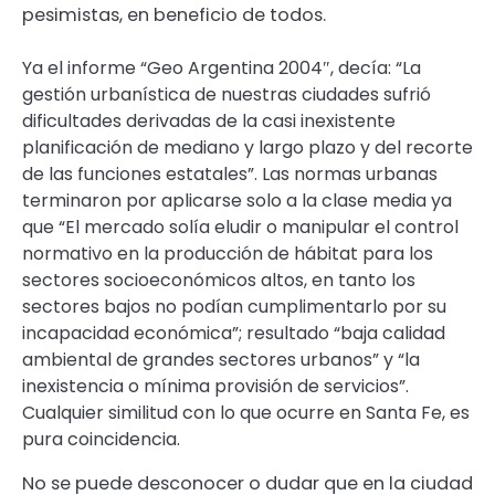
pesimistas, en beneficio de todos.
Ya el informe “Geo Argentina 2004″, decía: “La
gestión urbanística de nuestras ciudades sufrió
dificultades derivadas de la casi inexistente
planificación de mediano y largo plazo y del recorte
de las funciones estatales”. Las normas urbanas
terminaron por aplicarse solo a la clase media ya
que “El mercado solía eludir o manipular el control
normativo en la producción de hábitat para los
sectores socioeconómicos altos, en tanto los
sectores bajos no podían cumplimentarlo por su
incapacidad económica”; resultado “baja calidad
ambiental de grandes sectores urbanos” y “la
inexistencia o mínima provisión de servicios”.
Cualquier similitud con lo que ocurre en Santa Fe, es
pura coincidencia.
No se puede desconocer o dudar que en la ciudad