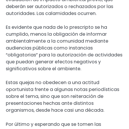
deberán ser autorizados o rechazados por las
autoridades. Las calamidades ocurren.
Es evidente que nada de lo prescripto se ha
cumplido, menos la obligación de informar
ambientalmente a la comunidad mediante
audiencias públicas como instancias
“obligatorias” para la autorización de actividades
que puedan generar efectos negativos y
significativos sobre el ambiente.
Estas quejas no obedecen a una actitud
oportunista frente a algunas notas periodísticas
sobre el tema, sino que son reiteración de
presentaciones hechas ante distintos
organismos, desde hace casi una década.
Por último y esperando que se tomen las