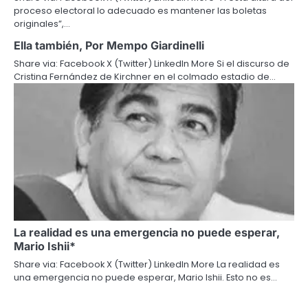
proceso electoral lo adecuado es mantener las boletas
originales”,…
Ella también, Por Mempo Giardinelli
Share via: Facebook X (Twitter) LinkedIn More Si el discurso de
Cristina Fernández de Kirchner en el colmado estadio de…
La realidad es una emergencia no puede esperar,
Mario Ishii*
Share via: Facebook X (Twitter) LinkedIn More La realidad es
una emergencia no puede esperar, Mario Ishii. Esto no es…