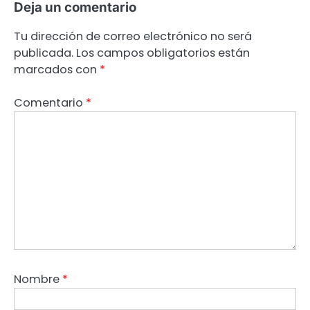
Deja un comentario
Tu dirección de correo electrónico no será
publicada.
Los campos obligatorios están
marcados con
*
Comentario
*
Nombre
*