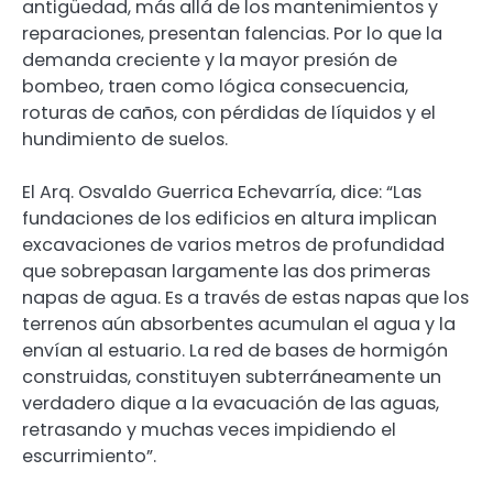
antigüedad, más allá de los mantenimientos y
reparaciones, presentan falencias. Por lo que la
demanda creciente y la mayor presión de
bombeo, traen como lógica consecuencia,
roturas de caños, con pérdidas de líquidos y el
hundimiento de suelos.
El Arq. Osvaldo Guerrica Echevarría, dice: “Las
fundaciones de los edificios en altura implican
excavaciones de varios metros de profundidad
que sobrepasan largamente las dos primeras
napas de agua. Es a través de estas napas que los
terrenos aún absorbentes acumulan el agua y la
envían al estuario. La red de bases de hormigón
construidas, constituyen subterráneamente un
verdadero dique a la evacuación de las aguas,
retrasando y muchas veces impidiendo el
escurrimiento”.