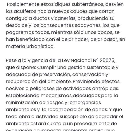
Posiblemente estos diques subterráneos, desvíen
los acuíferos hacia nuevos cauces que corran
contiguo a ductos y cañerías, produciendo su
descalce y los consecuentes socavones, los que
pagaremos todos, mientras sólo unos pocos, se
han beneficiado con el dejar hacer, dejar pasar, en
materia urbanística.
Pese a la vigencia de la Ley Nacional N° 25675,
que dispone: Cumplir una gestión sustentable y
adecuada de preservación, conservación y
recuperación del ambiente. Previniendo efectos
nocivos o peligrosos de actividades antrópicas.
Estableciendo mecanismos adecuados para la
minimización de riesgos y emergencias
ambientales y la recomposición de daños. Y que
toda obra o actividad susceptible de degradar el
ambiente estará sujeta a un procedimiento de
evaluación de impacto ambiental previo, que