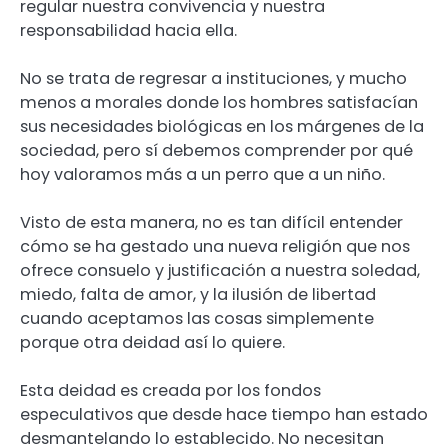
regular nuestra convivencia y nuestra
responsabilidad hacia ella.
No se trata de regresar a instituciones, y mucho
menos a morales donde los hombres satisfacían
sus necesidades biológicas en los márgenes de la
sociedad, pero sí debemos comprender por qué
hoy valoramos más a un perro que a un niño.
Visto de esta manera, no es tan difícil entender
cómo se ha gestado una nueva religión que nos
ofrece consuelo y justificación a nuestra soledad,
miedo, falta de amor, y la ilusión de libertad
cuando aceptamos las cosas simplemente
porque otra deidad así lo quiere.
Esta deidad es creada por los fondos
especulativos que desde hace tiempo han estado
desmantelando lo establecido. No necesitan