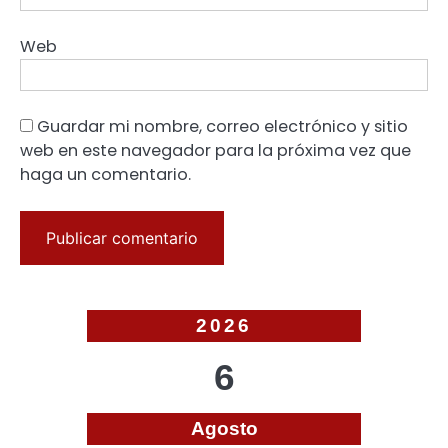
Web
Guardar mi nombre, correo electrónico y sitio
web en este navegador para la próxima vez que
haga un comentario.
2026
6
Agosto