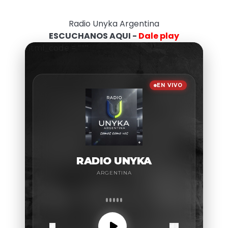
Radio Unyka Argentina
ESCUCHANOS AQUI -
Dale play