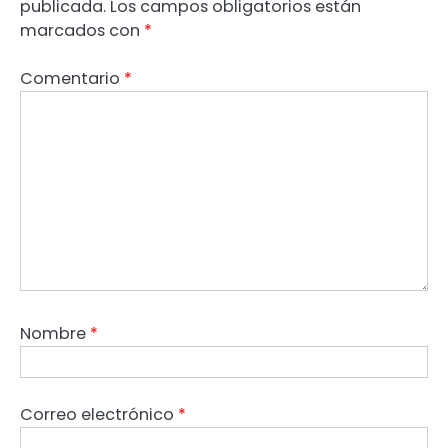
publicada.
Los campos obligatorios están
marcados con
*
Comentario
*
Nombre
*
Correo electrónico
*