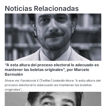
Noticias Relacionadas
“A esta altura del proceso electoral lo adecuado es
mantener las boletas originales”, por Marcelo
Bermolén
Share via: Facebook X (Twitter) LinkedIn More “A esta altura del
proceso electoral lo adecuado es mantener las boletas
originales”,…