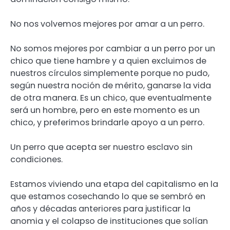
No nos volvemos mejores por amar a un perro.
No somos mejores por cambiar a un perro por un
chico que tiene hambre y a quien excluimos de
nuestros círculos simplemente porque no pudo,
según nuestra noción de mérito, ganarse la vida
de otra manera. Es un chico, que eventualmente
será un hombre, pero en este momento es un
chico, y preferimos brindarle apoyo a un perro.
Un perro que acepta ser nuestro esclavo sin
condiciones.
Estamos viviendo una etapa del capitalismo en la
que estamos cosechando lo que se sembró en
años y décadas anteriores para justificar la
anomia y el colapso de instituciones que solían