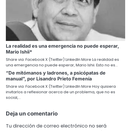
La realidad es una emergencia no puede esperar,
Mario Ishii*
Share via: Facebook X (Twitter) LinkedIn More La realidad es
una emergencia no puede esperar, Mario Ishii. Esto no es…
“De mitómanos y ladrones, a psicópatas de
manual”, por Lisandro Prieto Femenía
Share via: Facebook X (Twitter) LinkedIn More Hoy quisiera
invitarlos a reflexionar acerca de un problema, que no es
social,…
Deja un comentario
Tu dirección de correo electrónico no será