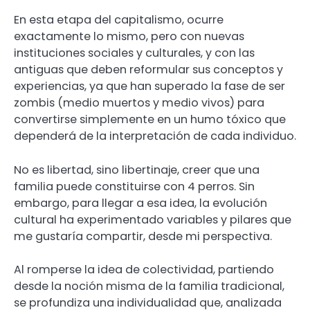
En esta etapa del capitalismo, ocurre
exactamente lo mismo, pero con nuevas
instituciones sociales y culturales, y con las
antiguas que deben reformular sus conceptos y
experiencias, ya que han superado la fase de ser
zombis (medio muertos y medio vivos) para
convertirse simplemente en un humo tóxico que
dependerá de la interpretación de cada individuo.
No es libertad, sino libertinaje, creer que una
familia puede constituirse con 4 perros. Sin
embargo, para llegar a esa idea, la evolución
cultural ha experimentado variables y pilares que
me gustaría compartir, desde mi perspectiva.
Al romperse la idea de colectividad, partiendo
desde la noción misma de la familia tradicional,
se profundiza una individualidad que, analizada