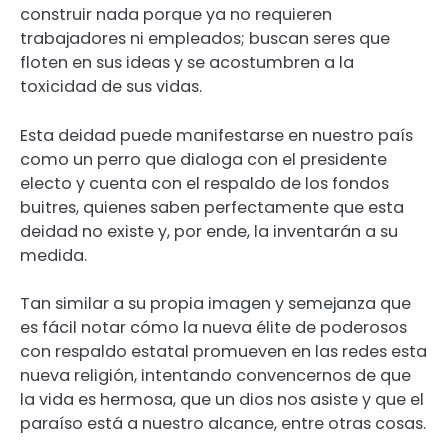
construir nada porque ya no requieren
trabajadores ni empleados; buscan seres que
floten en sus ideas y se acostumbren a la
toxicidad de sus vidas.
Esta deidad puede manifestarse en nuestro país
como un perro que dialoga con el presidente
electo y cuenta con el respaldo de los fondos
buitres, quienes saben perfectamente que esta
deidad no existe y, por ende, la inventarán a su
medida.
Tan similar a su propia imagen y semejanza que
es fácil notar cómo la nueva élite de poderosos
con respaldo estatal promueven en las redes esta
nueva religión, intentando convencernos de que
la vida es hermosa, que un dios nos asiste y que el
paraíso está a nuestro alcance, entre otras cosas.