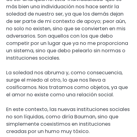
más bien una individuación nos hace sentir la
soledad de nuestro ser, ya que los demás dejan
de ser parte de mi contexto de apoyo; peor aún,
no solo no existen, sino que se convierten en mis
adversarios. Son aquellos con los que debo
competir por un lugar que ya no me proporciona
un sistema, sino que debo pelearlo sin normas o
instituciones sociales.
La soledad nos abruma y, como consecuencia,
surge el miedo al otro, lo que nos lleva a
cosificarnos. Nos tratamos como objetos, ya que
el amor no existe como una relación social.
En este contexto, las nuevas instituciones sociales
no son líquidas, como diría Bauman, sino que
simplemente coexistimos en instituciones
creadas por un humo muy tóxico.