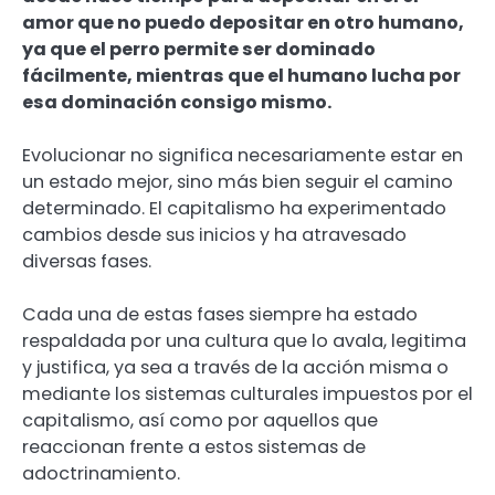
amor que no puedo depositar en otro humano,
ya que el perro permite ser dominado
fácilmente, mientras que el humano lucha por
esa dominación consigo mismo.
Evolucionar no significa necesariamente estar en
un estado mejor, sino más bien seguir el camino
determinado. El capitalismo ha experimentado
cambios desde sus inicios y ha atravesado
diversas fases.
Cada una de estas fases siempre ha estado
respaldada por una cultura que lo avala, legitima
y justifica, ya sea a través de la acción misma o
mediante los sistemas culturales impuestos por el
capitalismo, así como por aquellos que
reaccionan frente a estos sistemas de
adoctrinamiento.