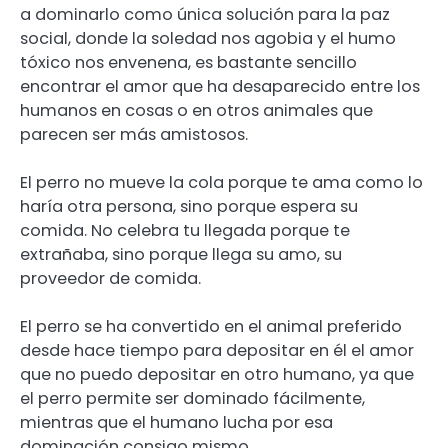
a dominarlo como única solución para la paz
social, donde la soledad nos agobia y el humo
tóxico nos envenena, es bastante sencillo
encontrar el amor que ha desaparecido entre los
humanos en cosas o en otros animales que
parecen ser más amistosos.
El perro no mueve la cola porque te ama como lo
haría otra persona, sino porque espera su
comida. No celebra tu llegada porque te
extrañaba, sino porque llega su amo, su
proveedor de comida.
El perro se ha convertido en el animal preferido
desde hace tiempo para depositar en él el amor
que no puedo depositar en otro humano, ya que
el perro permite ser dominado fácilmente,
mientras que el humano lucha por esa
dominación consigo mismo.