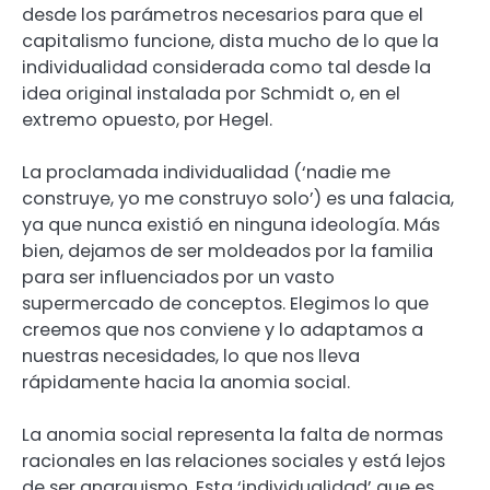
desde los parámetros necesarios para que el
capitalismo funcione, dista mucho de lo que la
individualidad considerada como tal desde la
idea original instalada por Schmidt o, en el
extremo opuesto, por Hegel.
La proclamada individualidad (‘nadie me
construye, yo me construyo solo’) es una falacia,
ya que nunca existió en ninguna ideología. Más
bien, dejamos de ser moldeados por la familia
para ser influenciados por un vasto
supermercado de conceptos. Elegimos lo que
creemos que nos conviene y lo adaptamos a
nuestras necesidades, lo que nos lleva
rápidamente hacia la anomia social.
La anomia social representa la falta de normas
racionales en las relaciones sociales y está lejos
de ser anarquismo. Esta ‘individualidad’ que es