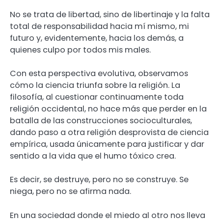
No se trata de libertad, sino de libertinaje y la falta
total de responsabilidad hacia mí mismo, mi
futuro y, evidentemente, hacia los demás, a
quienes culpo por todos mis males.
Con esta perspectiva evolutiva, observamos
cómo la ciencia triunfa sobre la religión. La
filosofía, al cuestionar continuamente toda
religión occidental, no hace más que perder en la
batalla de las construcciones socioculturales,
dando paso a otra religión desprovista de ciencia
empírica, usada únicamente para justificar y dar
sentido a la vida que el humo tóxico crea.
Es decir, se destruye, pero no se construye. Se
niega, pero no se afirma nada.
En una sociedad donde el miedo al otro nos lleva