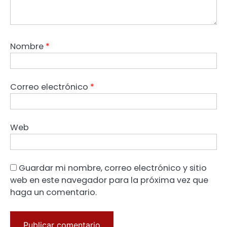
Nombre
*
Correo electrónico
*
Web
Guardar mi nombre, correo electrónico y sitio
web en este navegador para la próxima vez que
haga un comentario.