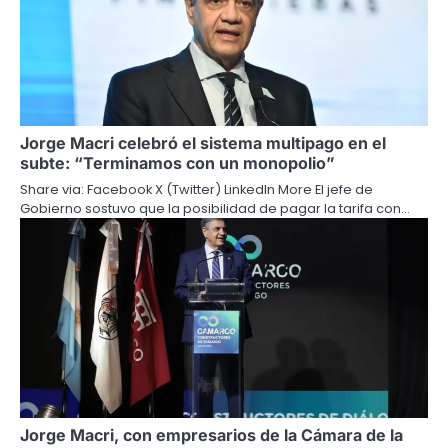
Jorge Macri celebró el sistema multipago en el
subte: “Terminamos con un monopolio”
Share via: Facebook X (Twitter) LinkedIn More El jefe de
Gobierno sostuvo que la posibilidad de pagar la tarifa con…
Jorge Macri, con empresarios de la Cámara de la