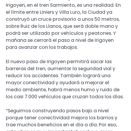
Irigoyen, en el tren Sarmiento, es una realidad. En
el límite entre Liniers y Villa Luro, la Ciudad ya
construyó un cruce provisorio a unos 50 metros,
sobre Ruiz de los Llanos, que será doble mano y
podrá ser utilizado por vehículos y peatones. Y
mañana se cerrará el paso a nivel de Irigoyen
para avanzar con los trabajos.
El nuevo paso de Irigoyen permitirá sacar las
barreras del tren, aumentar la seguridad vial y
reducir los accidentes. También logrará una
mayor conectividad y ayudará a mejorar el
medio ambiente, habrá menos humo y ruido de
los casi 7.000 vehículos que cruzan todos los días.
“Seguimos construyendo pasos bajo a nivel
porque tener conectividad mejora los barrios y
trae muchos beneficios en el día a día. Por eso,