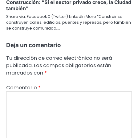
Construcción: “Si el sector privado crece, la Ciudad
también”
Share via: Facebook X (Twitter) LinkedIn More “Construir se
construyen calles, edificios, puentes y represas, pero también
se construye comunidad,…
Deja un comentario
Tu dirección de correo electrónico no será
publicada.
Los campos obligatorios están
marcados con
*
Comentario
*