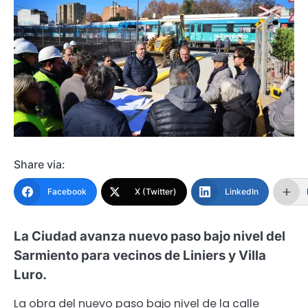
Share via:
Facebook
X (Twitter)
LinkedIn
La Ciudad avanza nuevo paso bajo nivel del
Sarmiento para vecinos de Liniers y Villa
Luro.
La obra del nuevo paso bajo nivel de la calle