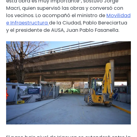
esta obra es muy importante”, sostuvo Jorge
Macri, quien supervisó las obras y conversó con
los vecinos. Lo acompañó el ministro de
Movilidad
e Infraestructura
de la Ciudad, Pablo Bereciartua
y el presidente de AUSA, Juan Pablo Fasanella.