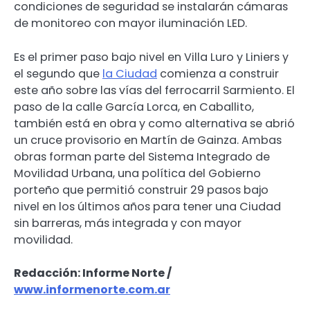
condiciones de seguridad se instalarán cámaras
de monitoreo con mayor iluminación LED.
Es el primer paso bajo nivel en Villa Luro y Liniers y
el segundo que
la Ciudad
comienza a construir
este año sobre las vías del ferrocarril Sarmiento. El
paso de la calle García Lorca, en Caballito,
también está en obra y como alternativa se abrió
un cruce provisorio en Martín de Gainza. Ambas
obras forman parte del Sistema Integrado de
Movilidad Urbana, una política del Gobierno
porteño que permitió construir 29 pasos bajo
nivel en los últimos años para tener una Ciudad
sin barreras, más integrada y con mayor
movilidad.
Redacción: Informe Norte /
www.informenorte.com.ar