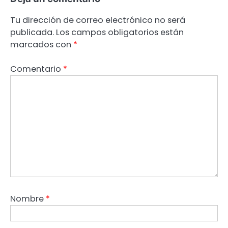
Tu dirección de correo electrónico no será
publicada.
Los campos obligatorios están
marcados con
*
Comentario
*
Nombre
*