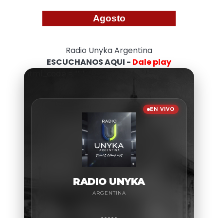
Agosto
Radio Unyka Argentina
ESCUCHANOS AQUI -
Dale play