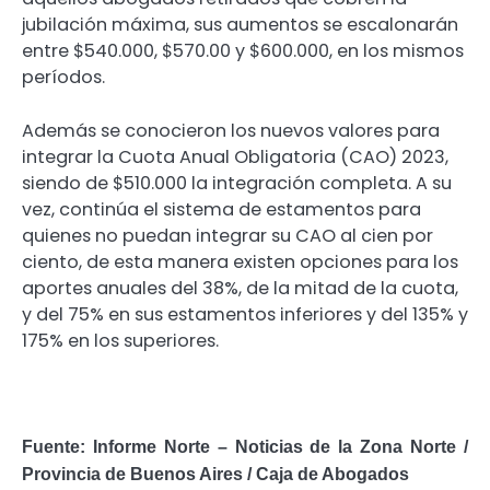
jubilación máxima, sus aumentos se escalonarán
entre $540.000, $570.00 y $600.000, en los mismos
períodos.
Además se conocieron los nuevos valores para
integrar la Cuota Anual Obligatoria (CAO) 2023,
siendo de $510.000 la integración completa. A su
vez, continúa el sistema de estamentos para
quienes no puedan integrar su CAO al cien por
ciento, de esta manera existen opciones para los
aportes anuales del 38%, de la mitad de la cuota,
y del 75% en sus estamentos inferiores y del 135% y
175% en los superiores.
Fuente: Informe Norte – Noticias de la Zona Norte /
Provincia de Buenos Aires / Caja de Abogados