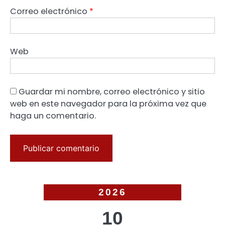
Correo electrónico
*
Web
Guardar mi nombre, correo electrónico y sitio
web en este navegador para la próxima vez que
haga un comentario.
2026
10