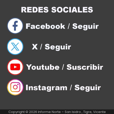
Copyright © 2026
Informe Norte – San Isidro , Tigre, Vicente