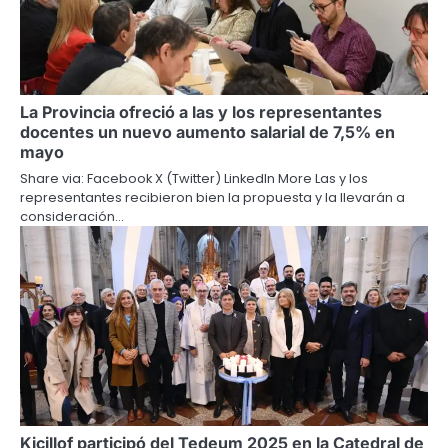
La Provincia ofreció a las y los representantes
docentes un nuevo aumento salarial de 7,5% en
mayo
Share via: Facebook X (Twitter) LinkedIn More Las y los
representantes recibieron bien la propuesta y la llevarán a
consideración…
Kicillof participó del Tedeum 2025 en la Catedral de