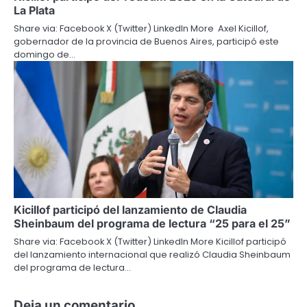
La Plata
Share via: Facebook X (Twitter) LinkedIn More Axel Kicillof,
gobernador de la provincia de Buenos Aires, participó este
domingo de…
Kicillof participó del lanzamiento de Claudia
Sheinbaum del programa de lectura “25 para el 25”
Share via: Facebook X (Twitter) LinkedIn More Kicillof participó
del lanzamiento internacional que realizó Claudia Sheinbaum
del programa de lectura…
Deja un comentario