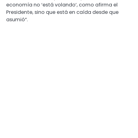
economía no ‘está volando’, como afirma el
Presidente, sino que está en caída desde que
asumió”.