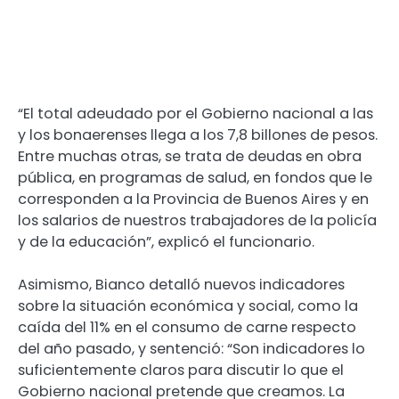
“El total adeudado por el Gobierno nacional a las
y los bonaerenses llega a los 7,8 billones de pesos.
Entre muchas otras, se trata de deudas en obra
pública, en programas de salud, en fondos que le
corresponden a la Provincia de Buenos Aires y en
los salarios de nuestros trabajadores de la policía
y de la educación”, explicó el funcionario.
Asimismo, Bianco detalló nuevos indicadores
sobre la situación económica y social, como la
caída del 11% en el consumo de carne respecto
del año pasado, y sentenció: “Son indicadores lo
suficientemente claros para discutir lo que el
Gobierno nacional pretende que creamos. La