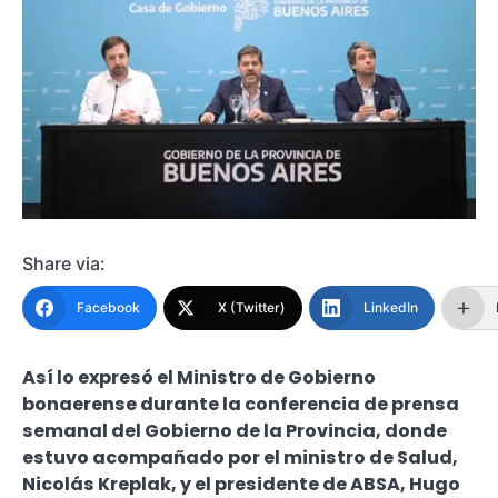
Share via:
Facebook
X (Twitter)
LinkedIn
Así lo expresó el Ministro de Gobierno
bonaerense durante la conferencia de prensa
semanal del Gobierno de la Provincia, donde
estuvo acompañado por el ministro de Salud,
Nicolás Kreplak, y el presidente de ABSA, Hugo