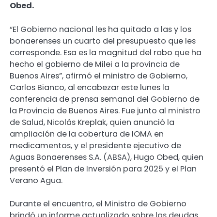
Obed.
“El Gobierno nacional les ha quitado a las y los
bonaerenses un cuarto del presupuesto que les
corresponde. Esa es la magnitud del robo que ha
hecho el gobierno de Milei a la provincia de
Buenos Aires”, afirmó el ministro de Gobierno,
Carlos Bianco, al encabezar este lunes la
conferencia de prensa semanal del Gobierno de
la Provincia de Buenos Aires. Fue junto al ministro
de Salud, Nicolás Kreplak, quien anunció la
ampliación de la cobertura de IOMA en
medicamentos, y el presidente ejecutivo de
Aguas Bonaerenses S.A. (ABSA), Hugo Obed, quien
presentó el Plan de Inversión para 2025 y el Plan
Verano Agua.
Durante el encuentro, el Ministro de Gobierno
brindó un informe actualizado sobre las deudas