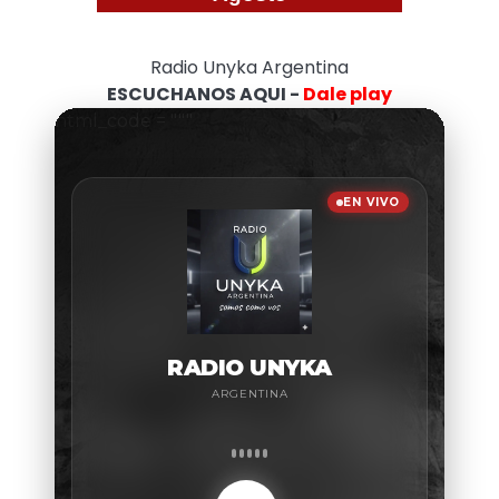
Radio Unyka Argentina
ESCUCHANOS AQUI -
Dale play