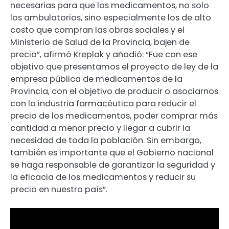
necesarias para que los medicamentos, no solo
los ambulatorios, sino especialmente los de alto
costo que compran las obras sociales y el
Ministerio de Salud de la Provincia, bajen de
precio”, afirmó Kreplak y añadió: “Fue con ese
objetivo que presentamos el proyecto de ley de la
empresa pública de medicamentos de la
Provincia, con el objetivo de producir o asociarnos
con la industria farmacéutica para reducir el
precio de los medicamentos, poder comprar más
cantidad a menor precio y llegar a cubrir la
necesidad de toda la población. Sin embargo,
también es importante que el Gobierno nacional
se haga responsable de garantizar la seguridad y
la eficacia de los medicamentos y reducir su
precio en nuestro país”.