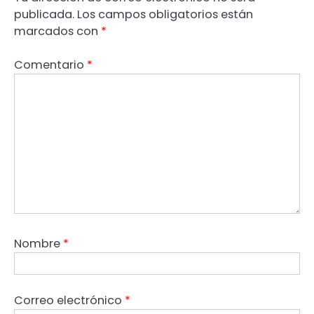
publicada.
Los campos obligatorios están
marcados con
*
Comentario
*
Nombre
*
Correo electrónico
*