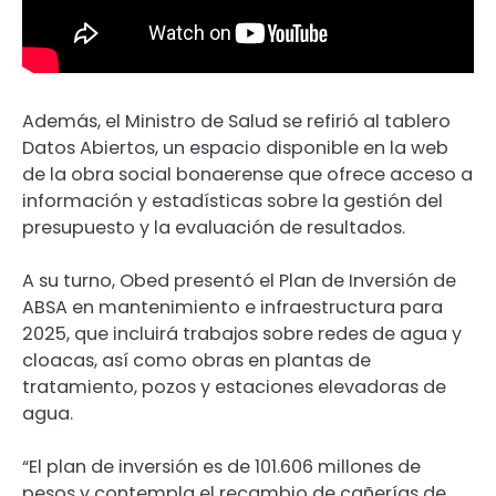
Además, el Ministro de Salud se refirió al tablero
Datos Abiertos, un espacio disponible en la web
de la obra social bonaerense que ofrece acceso a
información y estadísticas sobre la gestión del
presupuesto y la evaluación de resultados.
A su turno, Obed presentó el Plan de Inversión de
ABSA en mantenimiento e infraestructura para
2025, que incluirá trabajos sobre redes de agua y
cloacas, así como obras en plantas de
tratamiento, pozos y estaciones elevadoras de
agua.
“El plan de inversión es de 101.606 millones de
pesos y contempla el recambio de cañerías de