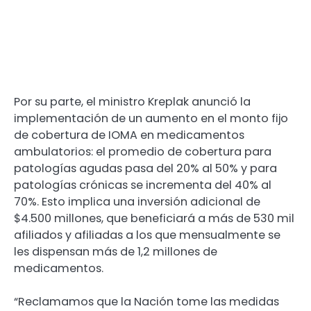
Por su parte, el ministro Kreplak anunció la
implementación de un aumento en el monto fijo
de cobertura de IOMA en medicamentos
ambulatorios: el promedio de cobertura para
patologías agudas pasa del 20% al 50% y para
patologías crónicas se incrementa del 40% al
70%. Esto implica una inversión adicional de
$4.500 millones, que beneficiará a más de 530 mil
afiliados y afiliadas a los que mensualmente se
les dispensan más de 1,2 millones de
medicamentos.
“Reclamamos que la Nación tome las medidas