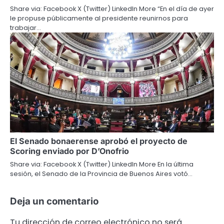
Share via: Facebook X (Twitter) LinkedIn More “En el día de ayer
le propuse públicamente al presidente reunirnos para
trabajar…
El Senado bonaerense aprobó el proyecto de
Scoring enviado por D’Onofrio
Share via: Facebook X (Twitter) LinkedIn More En la última
sesión, el Senado de la Provincia de Buenos Aires votó…
Deja un comentario
Tu dirección de correo electrónico no será