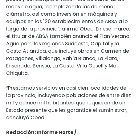
redes de agua, reemplazando las de menor
diámetro, así como inversión en máquinas y
equipos en los 120 establecimientos de ABSA a lo
largo de la provincia”, afirmó Obed. En ese marco,
el titular de ABSA también anunció el Plan Verano
Agua para las regiones Sudoeste, Capital y la
Costa Atlántica, que incluye obras en Carmen de
Patagones, Villalonga, Bahía Blanca, La Plata,
Ensenada, Berisso, La Costa, Villa Gesell y Mar
Chiquita.
“Prestamos servicios en casi cien localidades de
la provincia, incluyendo poblaciones de entre diez
mil y quince mil habitantes, que requieren de un
Estado presente que les garantice el suministro”,
concluyó Obed.
Redacción: Informe Norte /