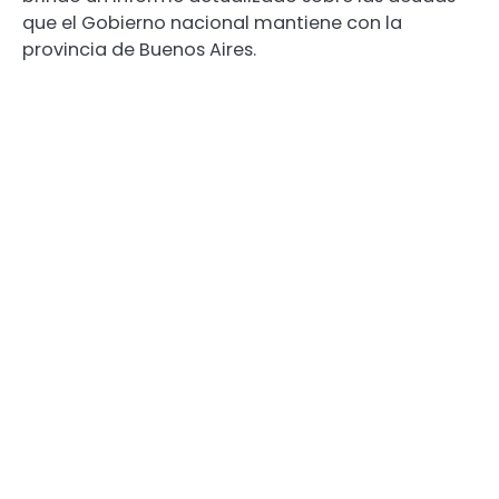
que el Gobierno nacional mantiene con la
provincia de Buenos Aires.