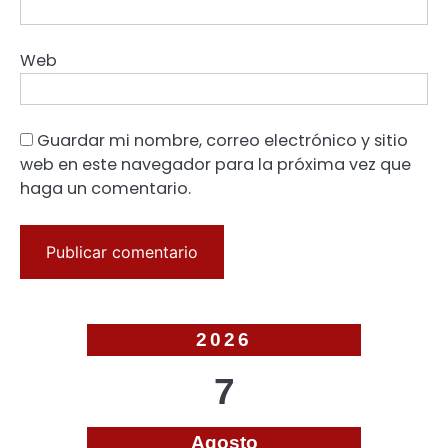
Web
Guardar mi nombre, correo electrónico y sitio
web en este navegador para la próxima vez que
haga un comentario.
2026
7
Agosto