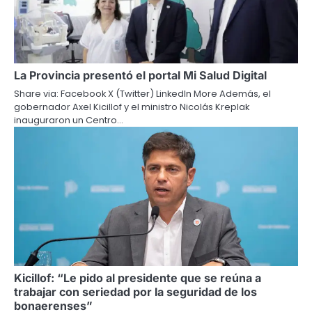
La Provincia presentó el portal Mi Salud Digital
Share via: Facebook X (Twitter) LinkedIn More Además, el
gobernador Axel Kicillof y el ministro Nicolás Kreplak
inauguraron un Centro…
Kicillof: “Le pido al presidente que se reúna a
trabajar con seriedad por la seguridad de los
bonaerenses”