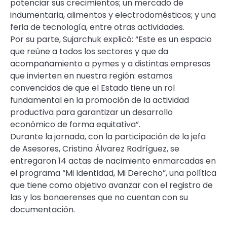
potenciar sus crecimientos; un mercado de
indumentaria, alimentos y electrodomésticos; y una
feria de tecnología, entre otras actividades.
Por su parte, Sujarchuk explicó: “Este es un espacio
que reúne a todos los sectores y que da
acompañamiento a pymes y a distintas empresas
que invierten en nuestra región: estamos
convencidos de que el Estado tiene un rol
fundamental en la promoción de la actividad
productiva para garantizar un desarrollo
económico de forma equitativa”.
Durante la jornada, con la participación de la jefa
de Asesores, Cristina Álvarez Rodríguez, se
entregaron 14 actas de nacimiento enmarcadas en
el programa “Mi Identidad, Mi Derecho”, una política
que tiene como objetivo avanzar con el registro de
las y los bonaerenses que no cuentan con su
documentación.