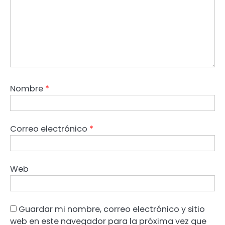
Nombre
*
Correo electrónico
*
Web
Guardar mi nombre, correo electrónico y sitio
web en este navegador para la próxima vez que