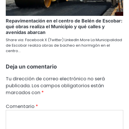
Repavimentación en el centro de Belén de Escobar:
qué obras realiza el Municipio y qué calles y
avenidas abarcan
Share via: Facebook X (Twitter) LinkedIn More La Municipalidad
de Escobar realiza obras de bacheo en hormigón en el
centro…
Deja un comentario
Tu dirección de correo electrónico no será
publicada.
Los campos obligatorios están
marcados con
*
Comentario
*