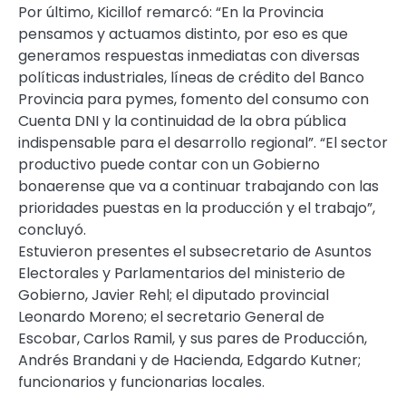
Por último, Kicillof remarcó: “En la Provincia
pensamos y actuamos distinto, por eso es que
generamos respuestas inmediatas con diversas
políticas industriales, líneas de crédito del Banco
Provincia para pymes, fomento del consumo con
Cuenta DNI y la continuidad de la obra pública
indispensable para el desarrollo regional”. “El sector
productivo puede contar con un Gobierno
bonaerense que va a continuar trabajando con las
prioridades puestas en la producción y el trabajo”,
concluyó.
Estuvieron presentes el subsecretario de Asuntos
Electorales y Parlamentarios del ministerio de
Gobierno, Javier Rehl; el diputado provincial
Leonardo Moreno; el secretario General de
Escobar, Carlos Ramil, y sus pares de Producción,
Andrés Brandani y de Hacienda, Edgardo Kutner;
funcionarios y funcionarias locales.