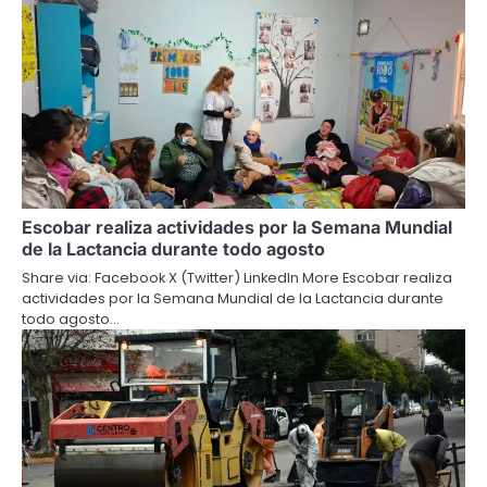
Escobar realiza actividades por la Semana Mundial
de la Lactancia durante todo agosto
Share via: Facebook X (Twitter) LinkedIn More Escobar realiza
actividades por la Semana Mundial de la Lactancia durante
todo agosto…