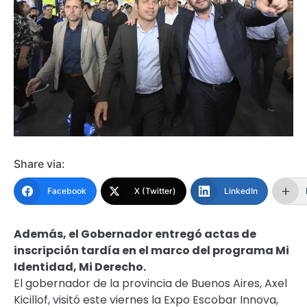
Share via:
Facebook
X (Twitter)
LinkedIn
Además, el Gobernador entregó actas de
inscripción tardía en el marco del programa Mi
Identidad, Mi Derecho.
El gobernador de la provincia de Buenos Aires, Axel
Kicillof, visitó este viernes la Expo Escobar Innova,