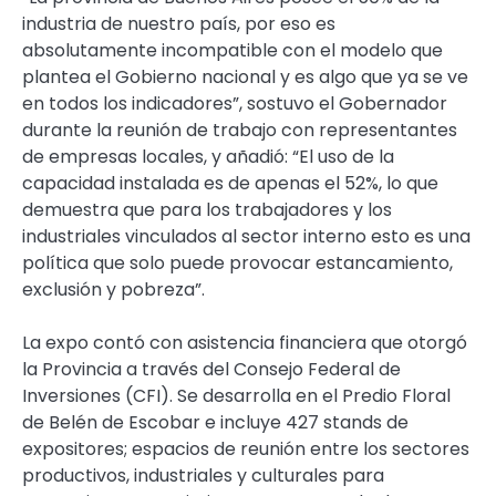
industria de nuestro país, por eso es
absolutamente incompatible con el modelo que
plantea el Gobierno nacional y es algo que ya se ve
en todos los indicadores”, sostuvo el Gobernador
durante la reunión de trabajo con representantes
de empresas locales, y añadió: “El uso de la
capacidad instalada es de apenas el 52%, lo que
demuestra que para los trabajadores y los
industriales vinculados al sector interno esto es una
política que solo puede provocar estancamiento,
exclusión y pobreza”.
La expo contó con asistencia financiera que otorgó
la Provincia a través del Consejo Federal de
Inversiones (CFI). Se desarrolla en el Predio Floral
de Belén de Escobar e incluye 427 stands de
expositores; espacios de reunión entre los sectores
productivos, industriales y culturales para