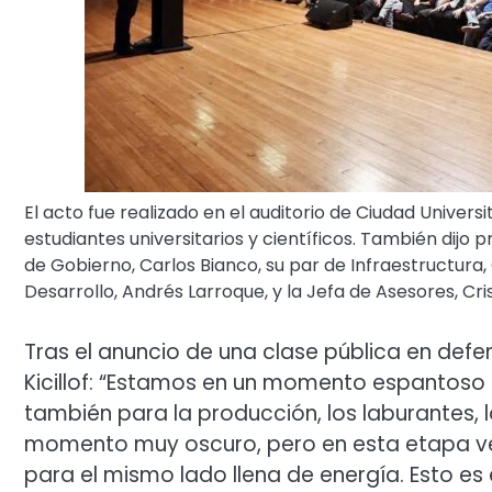
El acto fue realizado en el auditorio de Ciudad Univer
estudiantes universitarios y científicos. También dijo
de Gobierno, Carlos Bianco, su par de Infraestructura,
Desarrollo, Andrés Larroque, y la Jefa de Asesores, Cri
Tras el anuncio de una clase pública en defe
Kicillof: “Estamos en un momento espantoso p
también para la producción, los laburantes,
momento muy oscuro, pero en esta etapa ven
para el mismo lado llena de energía. Esto es 