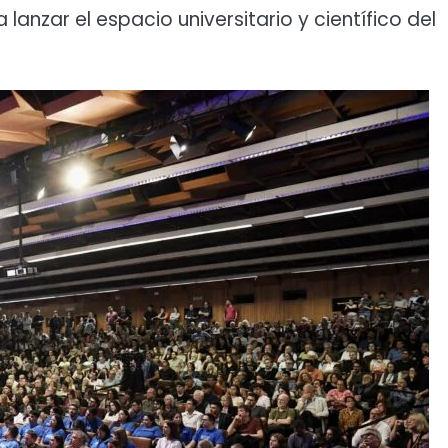
lanzar el espacio universitario y científico del