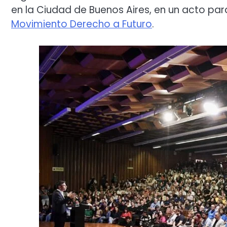
en la Ciudad de Buenos Aires, en un acto para 
Movimiento Derecho a Futuro
.