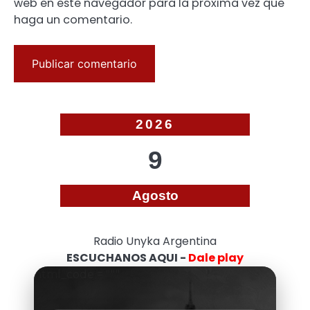
web en este navegador para la próxima vez que
haga un comentario.
2026
9
Agosto
Radio Unyka Argentina
ESCUCHANOS AQUI -
Dale play