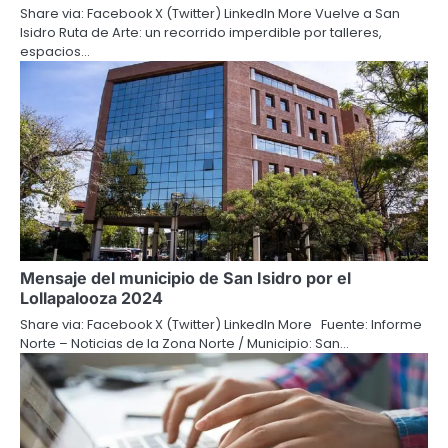
Share via: Facebook X (Twitter) LinkedIn More Vuelve a San
Isidro Ruta de Arte: un recorrido imperdible por talleres,
espacios…
Mensaje del municipio de San Isidro por el
Lollapalooza 2024
Share via: Facebook X (Twitter) LinkedIn More Fuente: Informe
Norte – Noticias de la Zona Norte / Municipio: San…