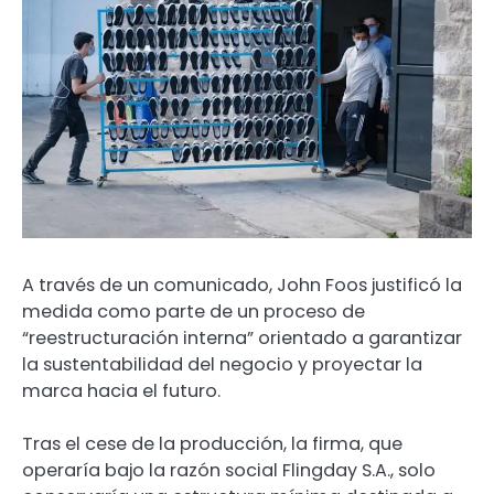
A través de un comunicado, John Foos justificó la
medida como parte de un proceso de
“reestructuración interna” orientado a garantizar
la sustentabilidad del negocio y proyectar la
marca hacia el futuro.
Tras el cese de la producción, la firma, que
operaría bajo la razón social Flingday S.A., solo