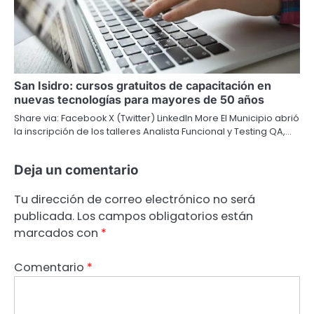
San Isidro: cursos gratuitos de capacitación en
nuevas tecnologías para mayores de 50 años
Share via: Facebook X (Twitter) LinkedIn More El Municipio abrió
la inscripción de los talleres Analista Funcional y Testing QA,…
Deja un comentario
Tu dirección de correo electrónico no será
publicada.
Los campos obligatorios están
marcados con
*
Comentario
*