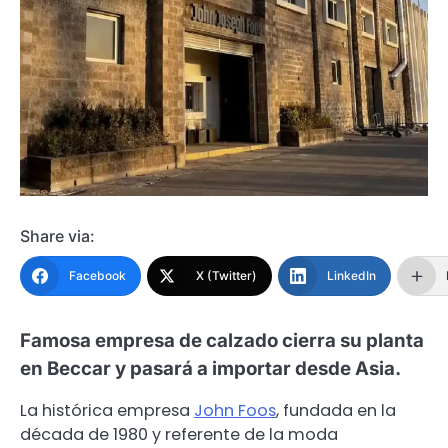
Share via:
Facebook
X (Twitter)
LinkedIn
Famosa empresa de calzado cierra su planta
en Beccar y pasará a importar desde Asia.
La histórica empresa
John Foos
, fundada en la
década de 1980 y referente de la moda