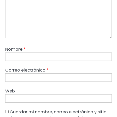
Nombre
*
Correo electrónico
*
Web
Guardar mi nombre, correo electrónico y sitio