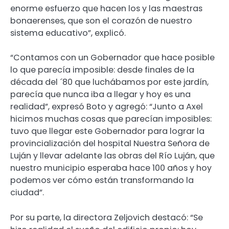
enorme esfuerzo que hacen los y las maestras
bonaerenses, que son el corazón de nuestro
sistema educativo”, explicó.
“Contamos con un Gobernador que hace posible
lo que parecía imposible: desde finales de la
década del ´80 que luchábamos por este jardín,
parecía que nunca iba a llegar y hoy es una
realidad”, expresó Boto y agregó: “Junto a Axel
hicimos muchas cosas que parecían imposibles:
tuvo que llegar este Gobernador para lograr la
provincialización del hospital Nuestra Señora de
Luján y llevar adelante las obras del Río Luján, que
nuestro municipio esperaba hace 100 años y hoy
podemos ver cómo están transformando la
ciudad”.
Por su parte, la directora Zeljovich destacó: “Se