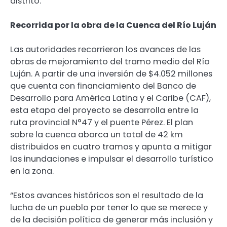
distrito.
Recorrida por la obra de la Cuenca del Río Luján
Las autoridades recorrieron los avances de las
obras de mejoramiento del tramo medio del Río
Luján. A partir de una inversión de $4.052 millones
que cuenta con financiamiento del Banco de
Desarrollo para América Latina y el Caribe (CAF),
esta etapa del proyecto se desarrolla entre la
ruta provincial N°47 y el puente Pérez. El plan
sobre la cuenca abarca un total de 42 km
distribuidos en cuatro tramos y apunta a mitigar
las inundaciones e impulsar el desarrollo turístico
en la zona.
“Estos avances históricos son el resultado de la
lucha de un pueblo por tener lo que se merece y
de la decisión política de generar más inclusión y