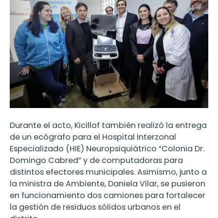
Durante el acto, Kicillof también realizó la entrega
de un ecógrafo para el Hospital Interzonal
Especializado (HIE) Neuropsiquiátrico “Colonia Dr.
Domingo Cabred” y de computadoras para
distintos efectores municipales. Asimismo, junto a
la ministra de Ambiente, Daniela Vilar, se pusieron
en funcionamiento dos camiones para fortalecer
la gestión de residuos sólidos urbanos en el