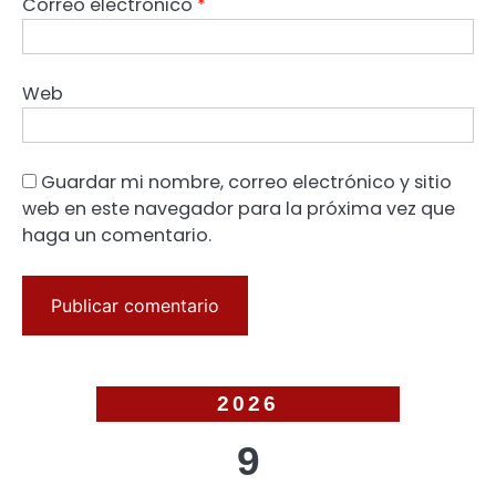
Correo electrónico
*
Web
Guardar mi nombre, correo electrónico y sitio
web en este navegador para la próxima vez que
haga un comentario.
2026
9