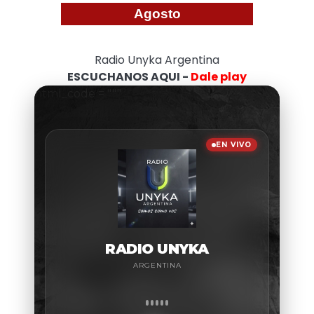
Agosto
Radio Unyka Argentina
ESCUCHANOS AQUI -
Dale play