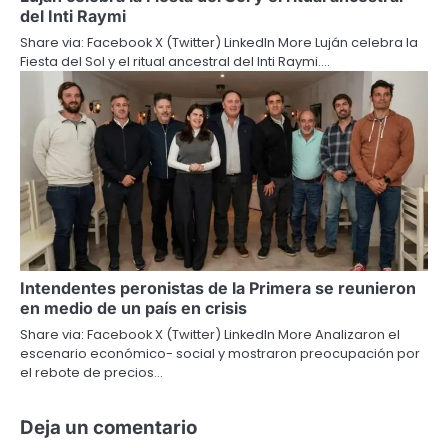
del Inti Raymi
Share via: Facebook X (Twitter) LinkedIn More Luján celebra la
Fiesta del Sol y el ritual ancestral del Inti Raymi.…
Intendentes peronistas de la Primera se reunieron
en medio de un país en crisis
Share via: Facebook X (Twitter) LinkedIn More Analizaron el
escenario económico- social y mostraron preocupación por
el rebote de precios…
Deja un comentario