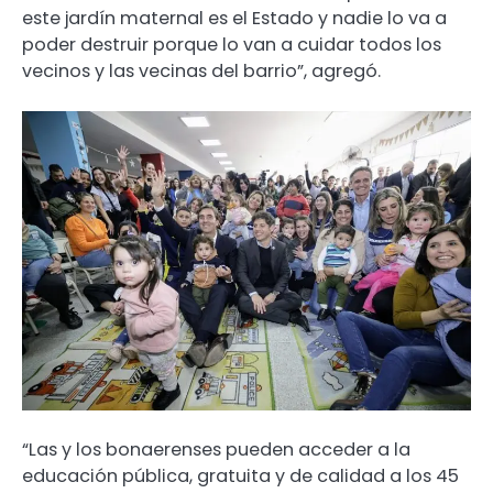
este jardín maternal es el Estado y nadie lo va a
poder destruir porque lo van a cuidar todos los
vecinos y las vecinas del barrio”, agregó.
“Las y los bonaerenses pueden acceder a la
educación pública, gratuita y de calidad a los 45