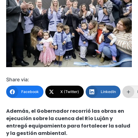
Share via:
Facebook
X (Twitter)
LinkedIn
Además, el Gobernador recorrió las obras en
ejecución sobre la cuenca del Río Luján y
entregó equipamiento para fortalecer la salud
y la gestión ambiental.