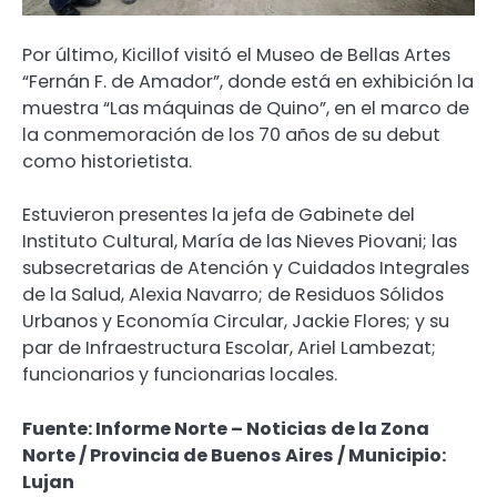
Por último, Kicillof visitó el Museo de Bellas Artes
“Fernán F. de Amador”, donde está en exhibición la
muestra “Las máquinas de Quino”, en el marco de
la conmemoración de los 70 años de su debut
como historietista.
Estuvieron presentes la jefa de Gabinete del
Instituto Cultural, María de las Nieves Piovani; las
subsecretarias de Atención y Cuidados Integrales
de la Salud, Alexia Navarro; de Residuos Sólidos
Urbanos y Economía Circular, Jackie Flores; y su
par de Infraestructura Escolar, Ariel Lambezat;
funcionarios y funcionarias locales.
Fuente: Informe Norte – Noticias de la Zona
Norte / Provincia de Buenos Aires / Municipio:
Lujan