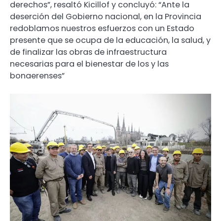
derechos”, resaltó Kicillof y concluyó: “Ante la
deserción del Gobierno nacional, en la Provincia
redoblamos nuestros esfuerzos con un Estado
presente que se ocupa de la educación, la salud, y
de finalizar las obras de infraestructura
necesarias para el bienestar de los y las
bonaerenses”