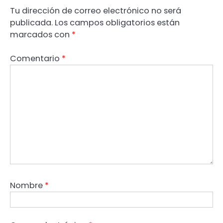
Tu dirección de correo electrónico no será
publicada.
Los campos obligatorios están
marcados con
*
Comentario
*
Nombre
*