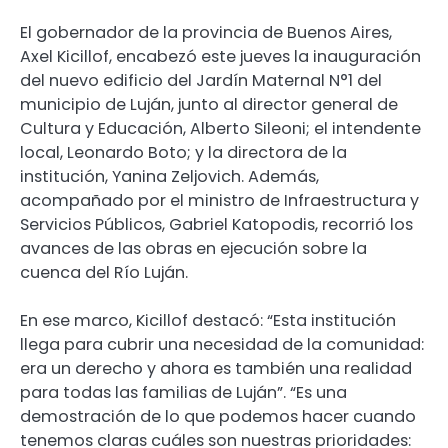
El gobernador de la provincia de Buenos Aires,
Axel Kicillof, encabezó este jueves la inauguración
del nuevo edificio del Jardín Maternal N°1 del
municipio de Luján, junto al director general de
Cultura y Educación, Alberto Sileoni; el intendente
local, Leonardo Boto; y la directora de la
institución, Yanina Zeljovich. Además,
acompañado por el ministro de Infraestructura y
Servicios Públicos, Gabriel Katopodis, recorrió los
avances de las obras en ejecución sobre la
cuenca del Río Luján.
En ese marco, Kicillof destacó: “Esta institución
llega para cubrir una necesidad de la comunidad:
era un derecho y ahora es también una realidad
para todas las familias de Luján”. “Es una
demostración de lo que podemos hacer cuando
tenemos claras cuáles son nuestras prioridades: