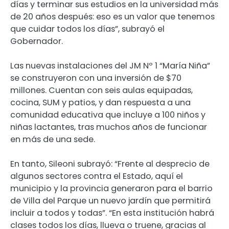
días y terminar sus estudios en la universidad más
de 20 años después: eso es un valor que tenemos
que cuidar todos los días”, subrayó el
Gobernador.
Las nuevas instalaciones del JM Nº 1 “María Niña”
se construyeron con una inversión de $70
millones. Cuentan con seis aulas equipadas,
cocina, SUM y patios, y dan respuesta a una
comunidad educativa que incluye a 100 niños y
niñas lactantes, tras muchos años de funcionar
en más de una sede.
En tanto, Sileoni subrayó: “Frente al desprecio de
algunos sectores contra el Estado, aquí el
municipio y la provincia generaron para el barrio
de Villa del Parque un nuevo jardín que permitirá
incluir a todos y todas”. “En esta institución habrá
clases todos los días, llueva o truene, gracias al