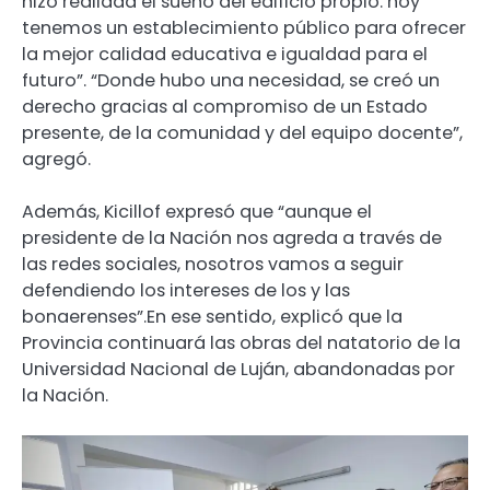
hizo realidad el sueño del edificio propio: hoy
tenemos un establecimiento público para ofrecer
la mejor calidad educativa e igualdad para el
futuro”. “Donde hubo una necesidad, se creó un
derecho gracias al compromiso de un Estado
presente, de la comunidad y del equipo docente”,
agregó.
Además, Kicillof expresó que “aunque el
presidente de la Nación nos agreda a través de
las redes sociales, nosotros vamos a seguir
defendiendo los intereses de los y las
bonaerenses”.En ese sentido, explicó que la
Provincia continuará las obras del natatorio de la
Universidad Nacional de Luján, abandonadas por
la Nación.