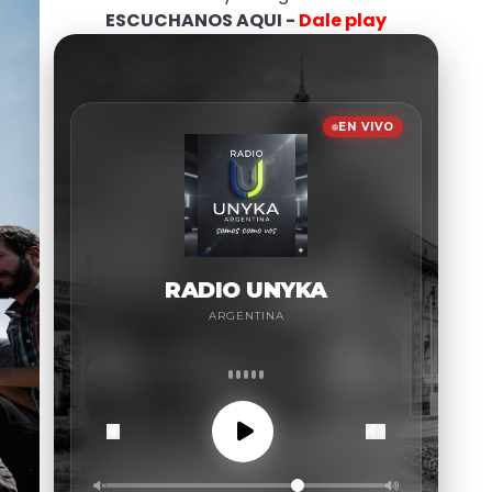
ESCUCHANOS AQUI -
Dale play