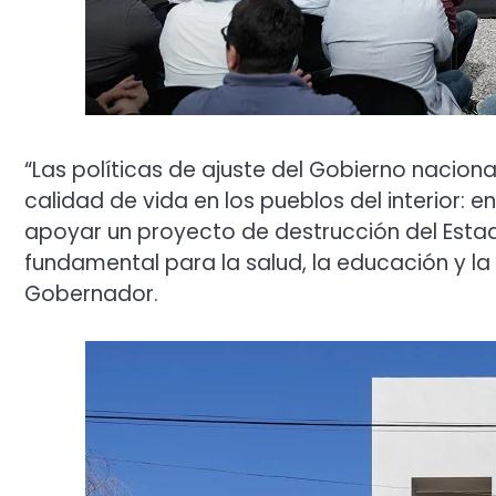
“Las políticas de ajuste del Gobierno nacion
calidad de vida en los pueblos del interior: 
apoyar un proyecto de destrucción del Esta
fundamental para la salud, la educación y la
Gobernador.