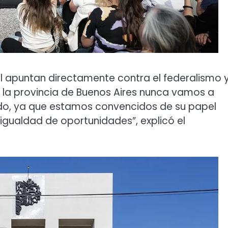
al apuntan directamente contra el federalismo y
en la provincia de Buenos Aires nunca vamos a
do, ya que estamos convencidos de su papel
 igualdad de oportunidades”, explicó el