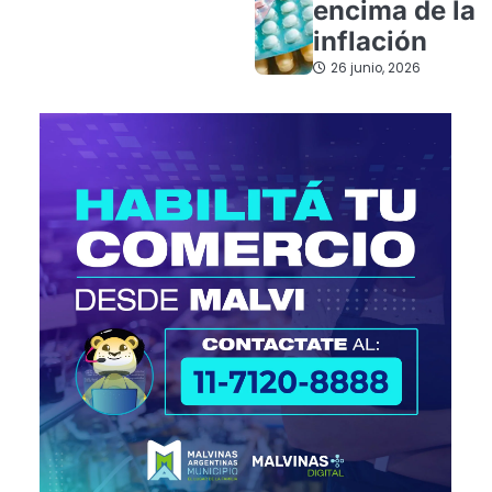
encima de la
inflación
26 junio, 2026