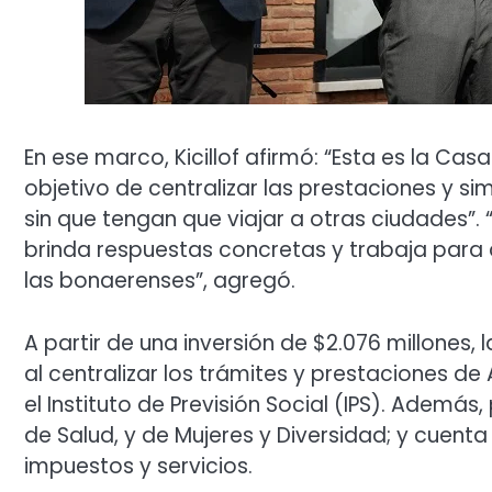
En ese marco, Kicillof afirmó: “Esta es la Ca
objetivo de centralizar las prestaciones y sim
sin que tengan que viajar a otras ciudades”
brinda respuestas concretas y trabaja para q
las bonaerenses”, agregó.
A partir de una inversión de $2.076 millones,
al centralizar los trámites y prestaciones de 
el Instituto de Previsión Social (IPS). Ademá
de Salud, y de Mujeres y Diversidad; y cuent
impuestos y servicios.