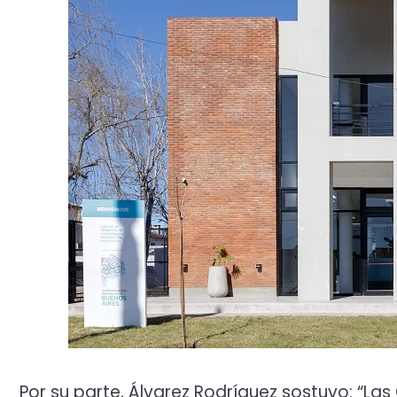
Por su parte, Álvarez Rodríguez sostuvo: “Las 