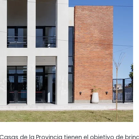
Casas de la Provincia tienen el objetivo de brin