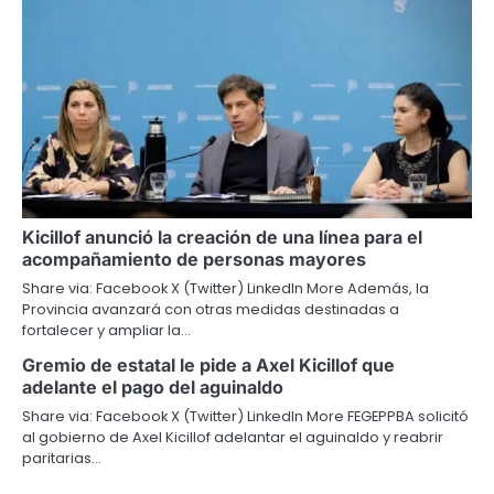
Kicillof anunció la creación de una línea para el
acompañamiento de personas mayores
Share via: Facebook X (Twitter) LinkedIn More Además, la
Provincia avanzará con otras medidas destinadas a
fortalecer y ampliar la…
Gremio de estatal le pide a Axel Kicillof que
adelante el pago del aguinaldo
Share via: Facebook X (Twitter) LinkedIn More FEGEPPBA solicitó
al gobierno de Axel Kicillof adelantar el aguinaldo y reabrir
paritarias…