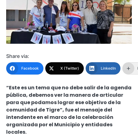
Share via:
Facebook
X (Twitter)
LinkedIn
“Este es un tema que no debe salir de la agenda
pública, debemos ver la manera de articular
para que podamos lograr ese objetivo de la
comunidad de Tigre”, fue el mensaje del
intendente en el marco de la celebración
organizada por el Municipio y entidades
locales.