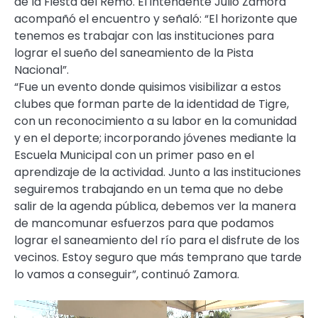
de la Fiesta del Remo. El intendente Julio Zamora
acompañó el encuentro y señaló: “El horizonte que
tenemos es trabajar con las instituciones para
lograr el sueño del saneamiento de la Pista
Nacional”.
“Fue un evento donde quisimos visibilizar a estos
clubes que forman parte de la identidad de Tigre,
con un reconocimiento a su labor en la comunidad
y en el deporte; incorporando jóvenes mediante la
Escuela Municipal con un primer paso en el
aprendizaje de la actividad. Junto a las instituciones
seguiremos trabajando en un tema que no debe
salir de la agenda pública, debemos ver la manera
de mancomunar esfuerzos para que podamos
lograr el saneamiento del río para el disfrute de los
vecinos. Estoy seguro que más temprano que tarde
lo vamos a conseguir”, continuó Zamora.
Reproductor