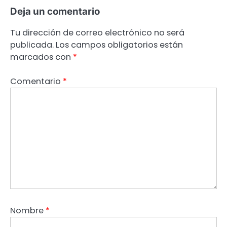
Deja un comentario
Tu dirección de correo electrónico no será
publicada.
Los campos obligatorios están
marcados con
*
Comentario
*
Nombre
*