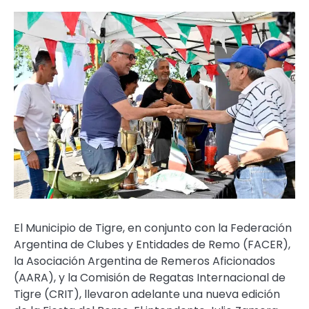
El Municipio de Tigre, en conjunto con la Federación
Argentina de Clubes y Entidades de Remo (FACER),
la Asociación Argentina de Remeros Aficionados
(AARA), y la Comisión de Regatas Internacional de
Tigre (CRIT), llevaron adelante una nueva edición