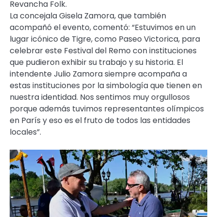
Revancha Folk.
La concejala Gisela Zamora, que también
acompañó el evento, comentó: “Estuvimos en un
lugar icónico de Tigre, como Paseo Victorica, para
celebrar este Festival del Remo con instituciones
que pudieron exhibir su trabajo y su historia. El
intendente Julio Zamora siempre acompaña a
estas instituciones por la simbología que tienen en
nuestra identidad. Nos sentimos muy orgullosos
porque además tuvimos representantes olímpicos
en París y eso es el fruto de todos las entidades
locales”.