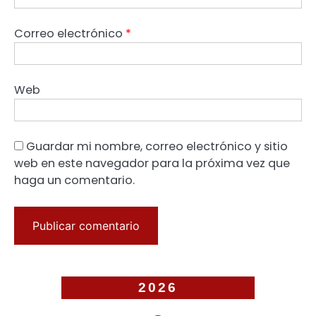
Correo electrónico
*
Web
Guardar mi nombre, correo electrónico y sitio
web en este navegador para la próxima vez que
haga un comentario.
2026