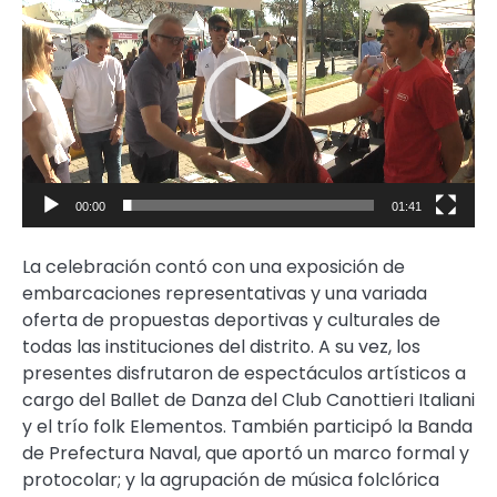
de
video
00:00
01:41
La celebración contó con una exposición de
embarcaciones representativas y una variada
oferta de propuestas deportivas y culturales de
todas las instituciones del distrito. A su vez, los
presentes disfrutaron de espectáculos artísticos a
cargo del Ballet de Danza del Club Canottieri Italiani
y el trío folk Elementos. También participó la Banda
de Prefectura Naval, que aportó un marco formal y
protocolar; y la agrupación de música folclórica