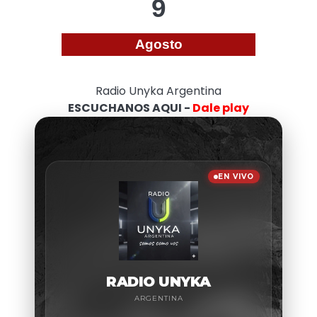
9
Agosto
Radio Unyka Argentina
ESCUCHANOS AQUI -
Dale play