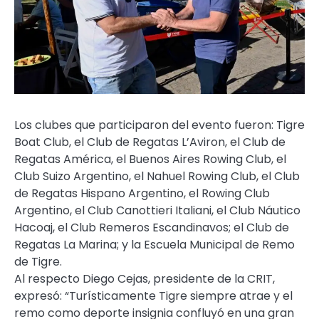
Los clubes que participaron del evento fueron: Tigre
Boat Club, el Club de Regatas L’Aviron, el Club de
Regatas América, el Buenos Aires Rowing Club, el
Club Suizo Argentino, el Nahuel Rowing Club, el Club
de Regatas Hispano Argentino, el Rowing Club
Argentino, el Club Canottieri Italiani, el Club Náutico
Hacoaj, el Club Remeros Escandinavos; el Club de
Regatas La Marina; y la Escuela Municipal de Remo
de Tigre.
Al respecto Diego Cejas, presidente de la CRIT,
expresó: “Turísticamente Tigre siempre atrae y el
remo como deporte insignia confluyó en una gran