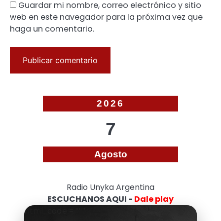
Guardar mi nombre, correo electrónico y sitio
web en este navegador para la próxima vez que
haga un comentario.
2026
7
Agosto
Radio Unyka Argentina
ESCUCHANOS AQUI -
Dale play