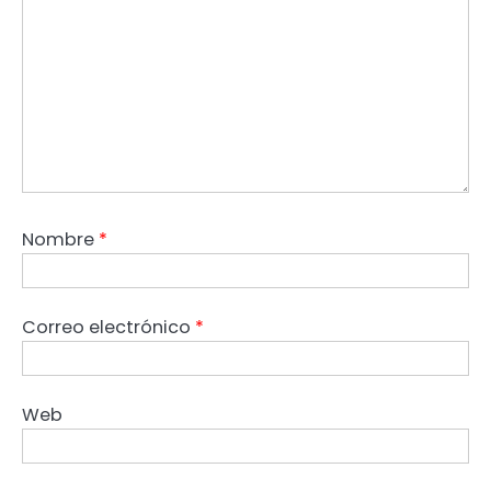
Nombre
*
Correo electrónico
*
Web