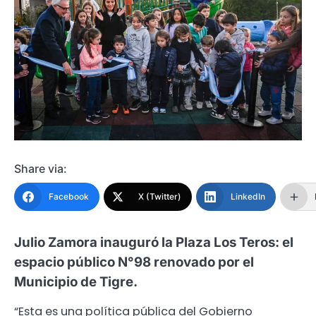
Share via:
Facebook
X (Twitter)
LinkedIn
Julio Zamora inauguró la Plaza Los Teros: el
espacio público N°98 renovado por el
Municipio de Tigre.
“Esta es una política pública del Gobierno