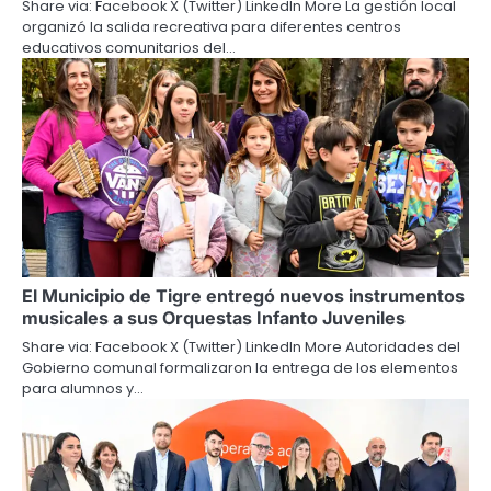
Share via: Facebook X (Twitter) LinkedIn More La gestión local
organizó la salida recreativa para diferentes centros
educativos comunitarios del…
El Municipio de Tigre entregó nuevos instrumentos
musicales a sus Orquestas Infanto Juveniles
Share via: Facebook X (Twitter) LinkedIn More Autoridades del
Gobierno comunal formalizaron la entrega de los elementos
para alumnos y…