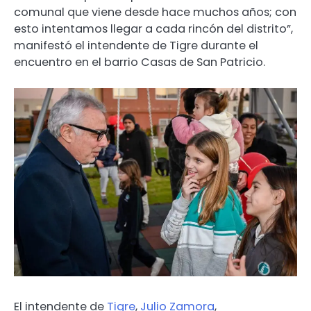
comunal que viene desde hace muchos años; con
esto intentamos llegar a cada rincón del distrito”,
manifestó el intendente de Tigre durante el
encuentro en el barrio Casas de San Patricio.
El intendente de
Tigre
,
Julio Zamora
,