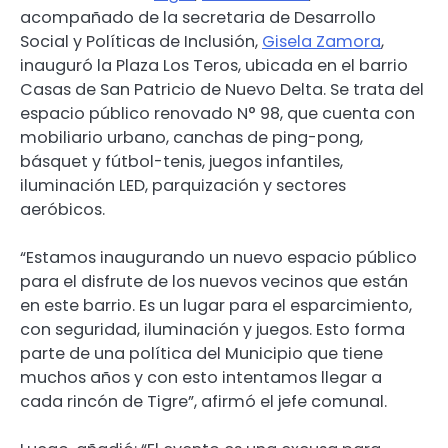
acompañado de la secretaria de Desarrollo
Social y Políticas de Inclusión,
Gisela Zamora
,
inauguró la Plaza Los Teros, ubicada en el barrio
Casas de San Patricio de Nuevo Delta. Se trata del
espacio público renovado N° 98, que cuenta con
mobiliario urbano, canchas de ping-pong,
básquet y fútbol-tenis, juegos infantiles,
iluminación LED, parquización y sectores
aeróbicos.
“Estamos inaugurando un nuevo espacio público
para el disfrute de los nuevos vecinos que están
en este barrio. Es un lugar para el esparcimiento,
con seguridad, iluminación y juegos. Esto forma
parte de una política del Municipio que tiene
muchos años y con esto intentamos llegar a
cada rincón de Tigre”, afirmó el jefe comunal.