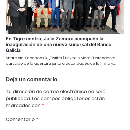
En Tigre centro, Julio Zamora acompañó la
inauguración de una nueva sucursal del Banco
Galicia
Share via: Facebook X (Twitter) LinkedIn More El intendente
participó de la apertura junto a autoridades de la firma y…
Deja un comentario
Tu dirección de correo electrónico no será
publicada.
Los campos obligatorios están
marcados con
*
Comentario
*