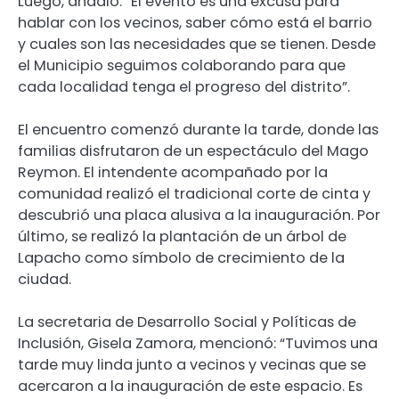
Luego, añadió: “El evento es una excusa para
hablar con los vecinos, saber cómo está el barrio
y cuales son las necesidades que se tienen. Desde
el Municipio seguimos colaborando para que
cada localidad tenga el progreso del distrito”.
El encuentro comenzó durante la tarde, donde las
familias disfrutaron de un espectáculo del Mago
Reymon. El intendente acompañado por la
comunidad realizó el tradicional corte de cinta y
descubrió una placa alusiva a la inauguración. Por
último, se realizó la plantación de un árbol de
Lapacho como símbolo de crecimiento de la
ciudad.
La secretaria de Desarrollo Social y Políticas de
Inclusión, Gisela Zamora, mencionó: “Tuvimos una
tarde muy linda junto a vecinos y vecinas que se
acercaron a la inauguración de este espacio. Es