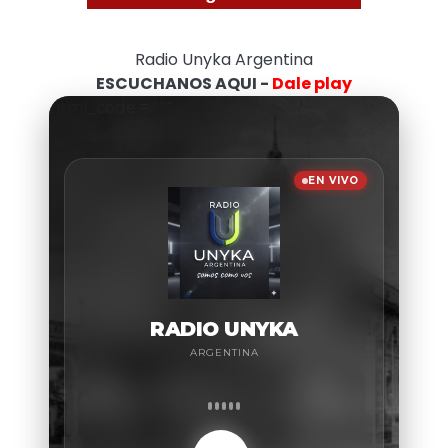
Radio Unyka Argentina
ESCUCHANOS AQUI -
Dale play