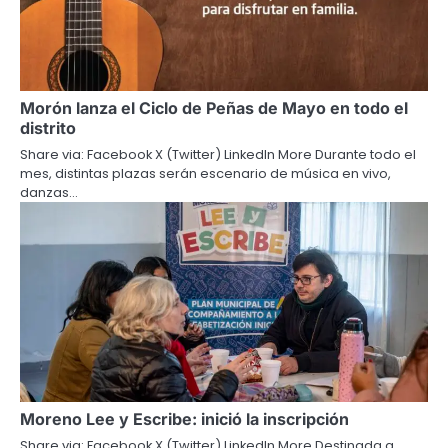
Morón lanza el Ciclo de Peñas de Mayo en todo el
distrito
Share via: Facebook X (Twitter) LinkedIn More Durante todo el
mes, distintas plazas serán escenario de música en vivo,
danzas…
Moreno Lee y Escribe: inició la inscripción
Share via: Facebook X (Twitter) LinkedIn More Destinada a