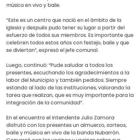
música en vivo y baile.
“Este es un centro que nació en el ámbito de la
iglesia y después pudo tener su lugar a partir del
esfuerzo de todos sus miembros. Es importante que
celebren todos estos años con festejo, baile y que
se diviertan”, expresó el jefe comunal.
Luego, continuó: “Pude saludar a todos los
presentes, escuchando los agradecimientos a la
labor del Municipio y también pedidos. Siempre
estando al lado de las instituciones, valorando la
tarea que realizan, que es muy importante para la
integración de la comunidad”.
En el encuentro el intendente Julio Zamora
disfrutó con los presentes un almuerzo, sorteos,
baile y música en vivo de la banda Nubarrón.