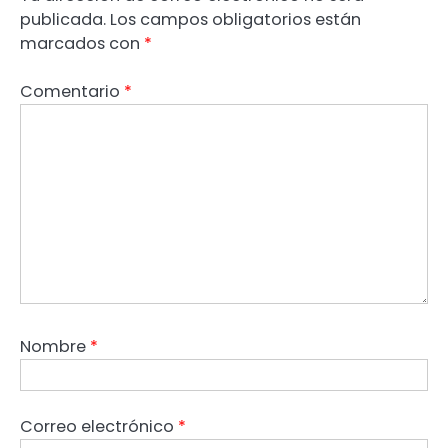
publicada.
Los campos obligatorios están
marcados con
*
Comentario
*
Nombre
*
Correo electrónico
*