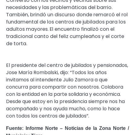
Conversó con los vecinos y vecinas sobre sus
necesidades y las problemáticas del barrio.
También, brindó un discurso donde remarcó el rol
fundamental de los centros de jubilados para los
adultos mayores. El encuentro finalizó con el
tradicional canto del feliz cumpleaños y el corte
de torta.
El presidente del centro de jubilados y pensionados,
Jose María Rombalski, dijo: “Todos los años
invitamos al intendente Julio Zamora a que
concurra para compartir con nosotros. Colabora
con la entidad en la parte solidaria y económica.
Desde que estoy en la presidencia siempre nos ha
acompañado y nos ayuda mucho, como lo hace
con todos los centros de jubilados”.
Fuente: Informe Norte – Noticias de la Zona Norte /