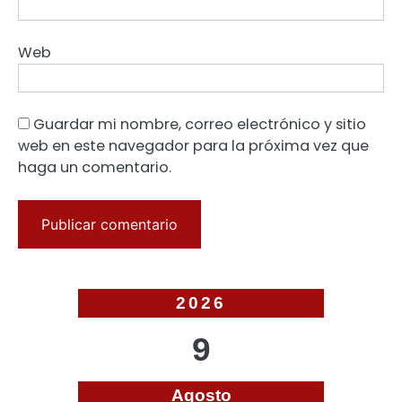
Web
Guardar mi nombre, correo electrónico y sitio
web en este navegador para la próxima vez que
haga un comentario.
2026
9
Agosto