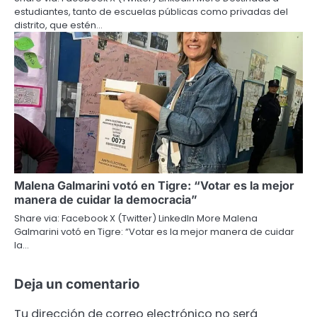
estudiantes, tanto de escuelas públicas como privadas del
distrito, que estén…
Malena Galmarini votó en Tigre: “Votar es la mejor
manera de cuidar la democracia”
Share via: Facebook X (Twitter) LinkedIn More Malena
Galmarini votó en Tigre: “Votar es la mejor manera de cuidar
la…
Deja un comentario
Tu dirección de correo electrónico no será