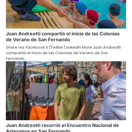
Juan Andreotti compartió el inicio de las Colonias
de Verano de San Fernando
Share via: Facebook X (Twitter) LinkedIn More Juan Andreotti
compartió el inicio de las Colonias de Verano de San
Fernando.…
Juan Andreotti recorrió el Encuentro Nacional de
Artesanos en San Fernando