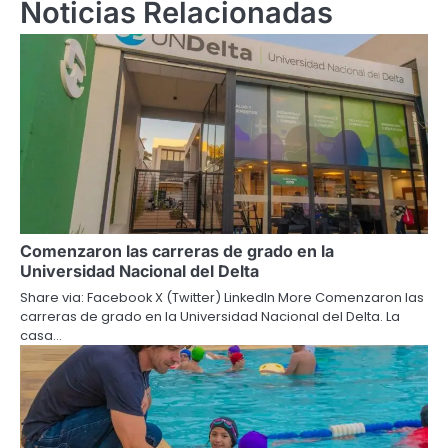
Noticias Relacionadas
Comenzaron las carreras de grado en la
Universidad Nacional del Delta
Share via: Facebook X (Twitter) LinkedIn More Comenzaron las
carreras de grado en la Universidad Nacional del Delta. La
casa…