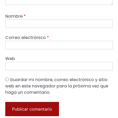
Nombre
*
Correo electrónico
*
Web
Guardar mi nombre, correo electrónico y sitio
web en este navegador para la próxima vez que
haga un comentario.