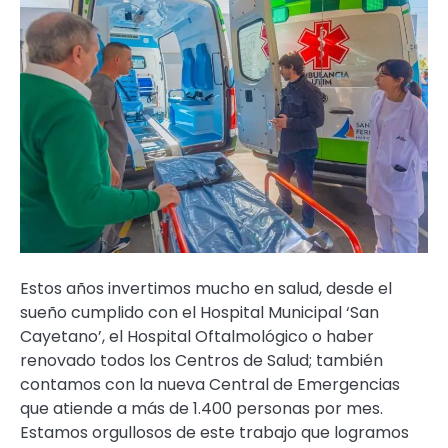
Estos años invertimos mucho en salud, desde el
sueño cumplido con el Hospital Municipal ‘San
Cayetano’, el Hospital Oftalmológico o haber
renovado todos los Centros de Salud; también
contamos con la nueva Central de Emergencias
que atiende a más de 1.400 personas por mes.
Estamos orgullosos de este trabajo que logramos