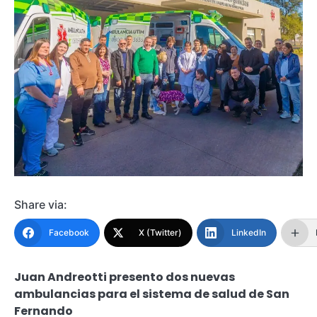
Share via:
Facebook
X (Twitter)
LinkedIn
Juan Andreotti presento dos nuevas
ambulancias para el sistema de salud de San
Fernando