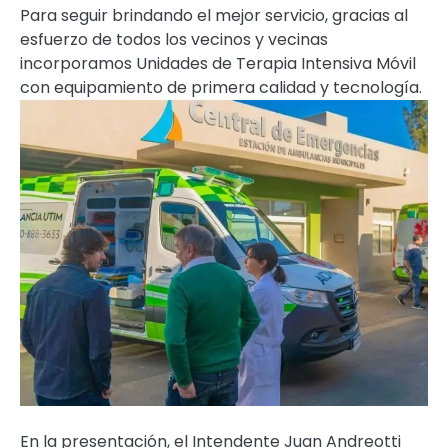
Para seguir brindando el mejor servicio, gracias al
esfuerzo de todos los vecinos y vecinas
incorporamos Unidades de Terapia Intensiva Móvil
con equipamiento de primera calidad y tecnología.
En la presentación, el Intendente Juan Andreotti