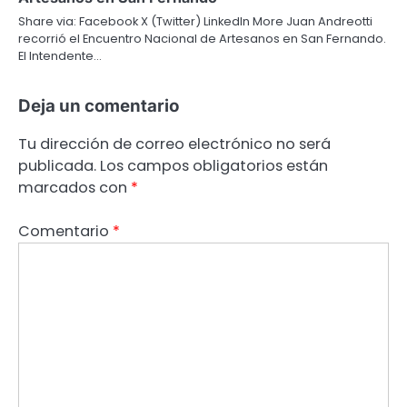
Share via: Facebook X (Twitter) LinkedIn More Juan Andreotti
recorrió el Encuentro Nacional de Artesanos en San Fernando.
El Intendente…
Deja un comentario
Tu dirección de correo electrónico no será
publicada.
Los campos obligatorios están
marcados con
*
Comentario
*