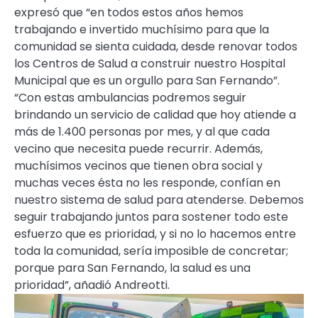
expresó que “en todos estos años hemos
trabajando e invertido muchísimo para que la
comunidad se sienta cuidada, desde renovar todos
los Centros de Salud a construir nuestro Hospital
Municipal que es un orgullo para San Fernando”.
“Con estas ambulancias podremos seguir
brindando un servicio de calidad que hoy atiende a
más de 1.400 personas por mes, y al que cada
vecino que necesita puede recurrir. Además,
muchísimos vecinos que tienen obra social y
muchas veces ésta no les responde, confían en
nuestro sistema de salud para atenderse. Debemos
seguir trabajando juntos para sostener todo este
esfuerzo que es prioridad, y si no lo hacemos entre
toda la comunidad, sería imposible de concretar;
porque para San Fernando, la salud es una
prioridad”, añadió Andreotti.