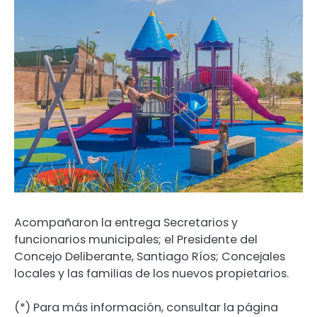
Acompañaron la entrega Secretarios y
funcionarios municipales; el Presidente del
Concejo Deliberante, Santiago Ríos; Concejales
locales y las familias de los nuevos propietarios.
(*) Para más información, consultar la página