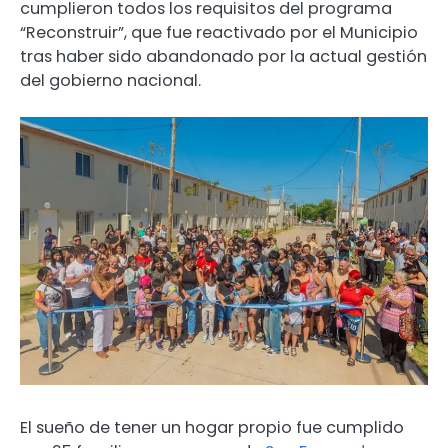
cumplieron todos los requisitos del programa
“Reconstruir”, que fue reactivado por el Municipio
tras haber sido abandonado por la actual gestión
del gobierno nacional.
El sueño de tener un hogar propio fue cumplido