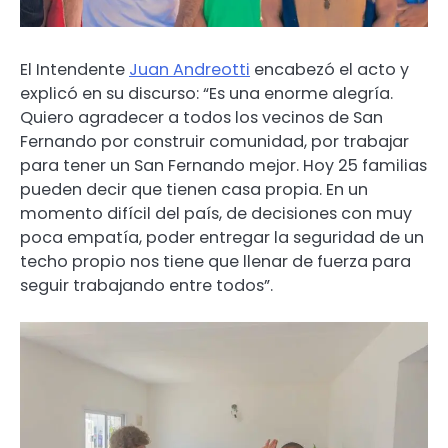
El Intendente
Juan Andreotti
encabezó el acto y
explicó en su discurso: “Es una enorme alegría.
Quiero agradecer a todos los vecinos de San
Fernando por construir comunidad, por trabajar
para tener un San Fernando mejor. Hoy 25 familias
pueden decir que tienen casa propia. En un
momento difícil del país, de decisiones con muy
poca empatía, poder entregar la seguridad de un
techo propio nos tiene que llenar de fuerza para
seguir trabajando entre todos”.