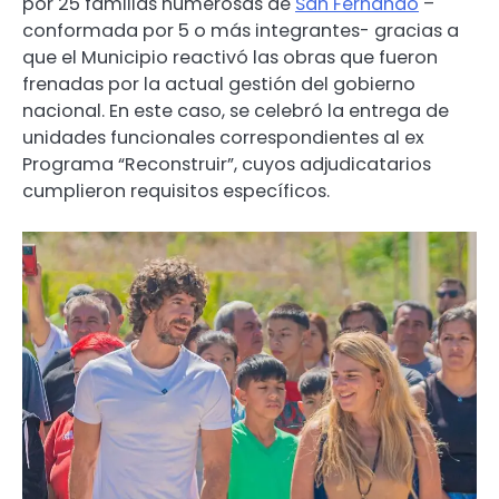
por 25 familias numerosas de
San Fernando
–
conformada por 5 o más integrantes- gracias a
que el Municipio reactivó las obras que fueron
frenadas por la actual gestión del gobierno
nacional. En este caso, se celebró la entrega de
unidades funcionales correspondientes al ex
Programa “Reconstruir”, cuyos adjudicatarios
cumplieron requisitos específicos.