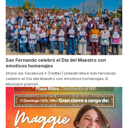
San Fernando celebró el Día del Maestro con
emotivos homenajes
Share via: Facebook X (Twitter) LinkedIn More San Fernando
celebró el Día del Maestro con emotivos homenajes. El
Municipio premió…