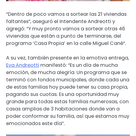
“Dentro de poco vamos a sortear las 21 viviendas
faltantes”, aseguró el Intendente Andreotti y
agregó: “Y muy pronto vamos a sortear otras 46
viviendas que están a punto de terminarse, del
programa ‘Casa Propia’ en la calle Miguel Cané”.
A su vez, también presente en la emotiva entrega,
Eva Andreotti
manifestó: “Es un día de mucha
emoción, de mucha alegría. Un programa que se
terminó con fondos municipales, donde cada una
de estas familias hoy puede tener su casa propia,
pagando sus cuotas. Es una oportunidad muy
grande para todas estas familias numerosas, con
casas amplias de 3 habitaciones donde van a
poder conformar su familia, así que estamos muy
emocionados este día”.