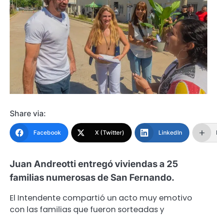
Share via:
Facebook
X (Twitter)
LinkedIn
Juan Andreotti entregó viviendas a 25
familias numerosas de San Fernando.
El Intendente compartió un acto muy emotivo
con las familias que fueron sorteadas y