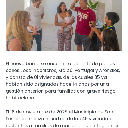
El nuevo barrio se encuentra delimitado por las
calles José Ingenieros, Maipú, Portugal y Arenales,
y consta de 81 viviendas, de las cuales 35 ya
habían sido asignadas hace 14 años por una
gestión anterior, para familias con grave riesgo
habitacional.
El 18 de noviembre de 2025 el Municipio de San
Fernando realizó el sorteo de las 46 viviendas
restantes a familias de más de cinco integrantes