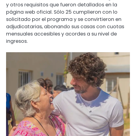
y otros requisitos que fueron detallados en la
página web oficial. Sólo 25 cumplieron con lo
solicitado por el programa y se convirtieron en
adjudicatarias, abonando sus casas con cuotas
mensuales accesibles y acordes a su nivel de
ingresos.