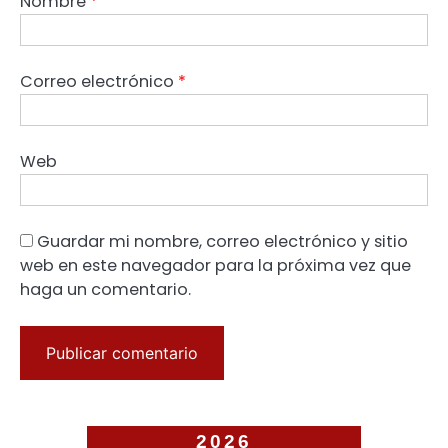
Nombre
*
Correo electrónico
*
Web
Guardar mi nombre, correo electrónico y sitio
web en este navegador para la próxima vez que
haga un comentario.
2026