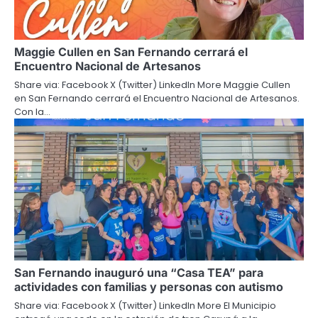
Maggie Cullen en San Fernando cerrará el
Encuentro Nacional de Artesanos
Share via: Facebook X (Twitter) LinkedIn More Maggie Cullen
en San Fernando cerrará el Encuentro Nacional de Artesanos.
Con la…
San Fernando inauguró una “Casa TEA” para
actividades con familias y personas con autismo
Share via: Facebook X (Twitter) LinkedIn More El Municipio