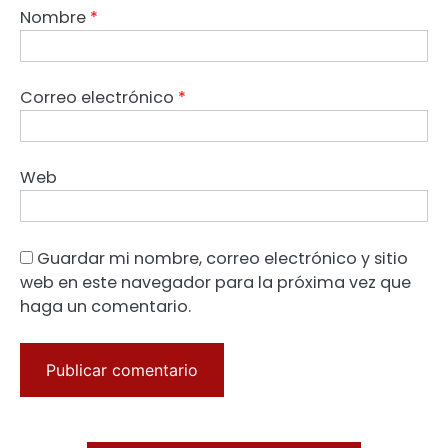
Nombre
*
Correo electrónico
*
Web
Guardar mi nombre, correo electrónico y sitio
web en este navegador para la próxima vez que
haga un comentario.