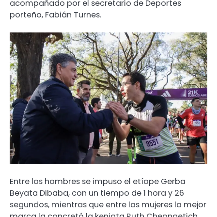
acompañado por el secretario de Deportes
porteño, Fabián Turnes.
Entre los hombres se impuso el etíope Gerba
Beyata Dibaba, con un tiempo de 1 hora y 26
segundos, mientras que entre las mujeres la mejor
marca la concretó la keniata Ruth Chepngetich,