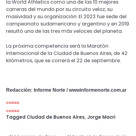
la World Athletics como una de las 10 mejores
carreras del mundo por su circuito veloz, su
masividad y su organización. El 2023 fue sede del
campeonato sudamericano y argentino y en 2019
resultó una de las tres más veloces del planeta.
La próxima competencia será la Maratón
Internacional de la Ciudad de Buenos Aires, de 42
kilómetros, que se correrá el 22 de septiembre.
Redacción: Informe Norte / wwwinformenorte.com.ar
CIUDAD
CIUDAD
Tagged
Ciudad de Buenos Aires
,
Jorge Macri