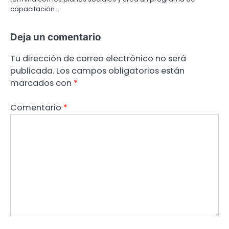
capacitación…
Deja un comentario
Tu dirección de correo electrónico no será
publicada.
Los campos obligatorios están
marcados con
*
Comentario
*