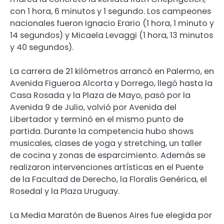
con 1 hora, 6 minutos y 1 segundo. Los campeones
nacionales fueron Ignacio Erario (1 hora, 1 minuto y
14 segundos) y Micaela Levaggi (1 hora, 13 minutos
y 40 segundos).
La carrera de 21 kilómetros arrancó en Palermo, en
Avenida Figueroa Alcorta y Dorrego, llegó hasta la
Casa Rosada y la Plaza de Mayo, pasó por la
Avenida 9 de Julio, volvió por Avenida del
Libertador y terminó en el mismo punto de
partida. Durante la competencia hubo shows
musicales, clases de yoga y stretching, un taller
de cocina y zonas de esparcimiento. Además se
realizaron intervenciones artísticas en el Puente
de la Facultad de Derecho, la Floralis Genérica, el
Rosedal y la Plaza Uruguay.
La Media Maratón de Buenos Aires fue elegida por