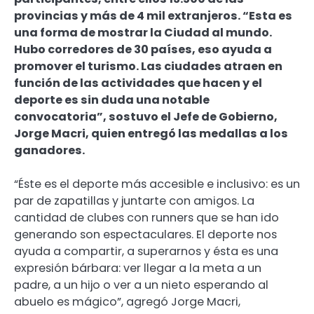
provincias y más de 4 mil extranjeros. “Esta es
una forma de mostrar la Ciudad al mundo.
Hubo corredores de 30 países, eso ayuda a
promover el turismo. Las ciudades atraen en
función de las actividades que hacen y el
deporte es sin duda una notable
convocatoria”, sostuvo el Jefe de Gobierno,
Jorge Macri, quien entregó las medallas a los
ganadores.
“Éste es el deporte más accesible e inclusivo: es un
par de zapatillas y juntarte con amigos. La
cantidad de clubes con runners que se han ido
generando son espectaculares. El deporte nos
ayuda a compartir, a superarnos y ésta es una
expresión bárbara: ver llegar a la meta a un
padre, a un hijo o ver a un nieto esperando al
abuelo es mágico”, agregó Jorge Macri,