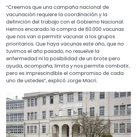
“Creemos que una campaña nacional de
vacunación requiere la coordinación y la
definición del trabajo con el Gobierno Nacional.
Hemos encarado la compra de 60.000 vacunas
que nos van a permitir vacunar a los grupos
prioritarios. Que haya vacunas este año, que no
tuvimos el año pasado, no resuelve la
enfermedad ni la posibilidad de un brote pero
ayuda, acompaña, limita y nos permite combatir,
pero es imprescindible el compromiso de cada
uno de ustedes”, explicó Jorge Macri.