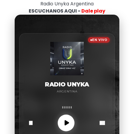
Radio Unyka Argentina
ESCUCHANOS AQUI -
Dale play