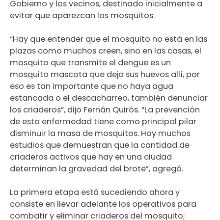
Gobierno y los vecinos, destinado inicialmente a
evitar que aparezcan los mosquitos.
“Hay que entender que el mosquito no está en las
plazas como muchos creen, sino en las casas, el
mosquito que transmite el dengue es un
mosquito mascota que deja sus huevos allí, por
eso es tan importante que no haya agua
estancada o el descacharreo, también denunciar
los criaderos”, dijo Fernán Quirós. “La prevención
de esta enfermedad tiene como principal pilar
disminuir la masa de mosquitos. Hay muchos
estudios que demuestran que la cantidad de
criaderos activos que hay en una ciudad
determinan la gravedad del brote”, agregó.
La primera etapa está sucediendo ahora y
consiste en llevar adelante los operativos para
combatir y eliminar criaderos del mosquito;