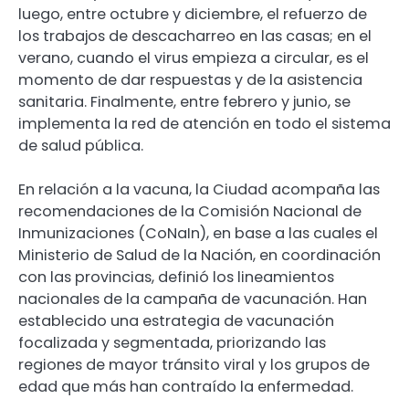
luego, entre octubre y diciembre, el refuerzo de
los trabajos de descacharreo en las casas; en el
verano, cuando el virus empieza a circular, es el
momento de dar respuestas y de la asistencia
sanitaria. Finalmente, entre febrero y junio, se
implementa la red de atención en todo el sistema
de salud pública.
En relación a la vacuna, la Ciudad acompaña las
recomendaciones de la Comisión Nacional de
Inmunizaciones (CoNaIn), en base a las cuales el
Ministerio de Salud de la Nación, en coordinación
con las provincias, definió los lineamientos
nacionales de la campaña de vacunación. Han
establecido una estrategia de vacunación
focalizada y segmentada, priorizando las
regiones de mayor tránsito viral y los grupos de
edad que más han contraído la enfermedad.