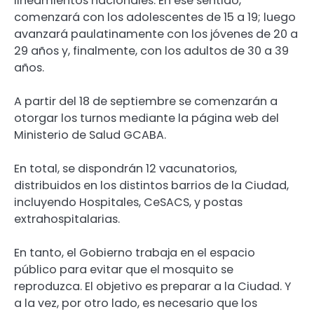
lineamientos nacionales. En ese sentido,
comenzará con los adolescentes de 15 a 19; luego
avanzará paulatinamente con los jóvenes de 20 a
29 años y, finalmente, con los adultos de 30 a 39
años.
A partir del 18 de septiembre se comenzarán a
otorgar los turnos mediante la página web del
Ministerio de Salud GCABA.
En total, se dispondrán 12 vacunatorios,
distribuidos en los distintos barrios de la Ciudad,
incluyendo Hospitales, CeSACS, y postas
extrahospitalarias.
En tanto, el Gobierno trabaja en el espacio
público para evitar que el mosquito se
reproduzca. El objetivo es preparar a la Ciudad. Y
a la vez, por otro lado, es necesario que los