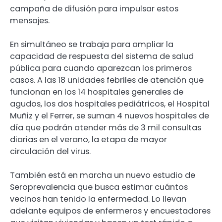
campaña de difusión para impulsar estos
mensajes.
En simultáneo se trabaja para ampliar la
capacidad de respuesta del sistema de salud
pública para cuando aparezcan los primeros
casos. A las 18 unidades febriles de atención que
funcionan en los 14 hospitales generales de
agudos, los dos hospitales pediátricos, el Hospital
Muñiz y el Ferrer, se suman 4 nuevos hospitales de
día que podrán atender más de 3 mil consultas
diarias en el verano, la etapa de mayor
circulación del virus.
También está en marcha un nuevo estudio de
Seroprevalencia que busca estimar cuántos
vecinos han tenido la enfermedad. Lo llevan
adelante equipos de enfermeros y encuestadores