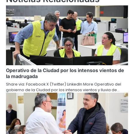
Operativo de la Ciudad por los intensos vientos de
la madrugada
Share via: Facebook X (Twitter) LinkedIn More Operativo del
gobierno de la Ciudad por los intensos vientos y lluvia de…