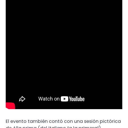
El evento también contó con una sesión pictórica