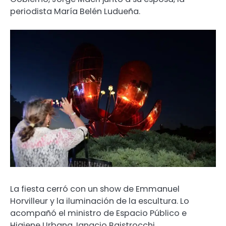
periodista María Belén Ludueña.
La fiesta cerró con un show de Emmanuel
Horvilleur y la iluminación de la escultura. Lo
acompañó el ministro de Espacio Público e
Higiene Urbana, Ignacio Baistrocchi.