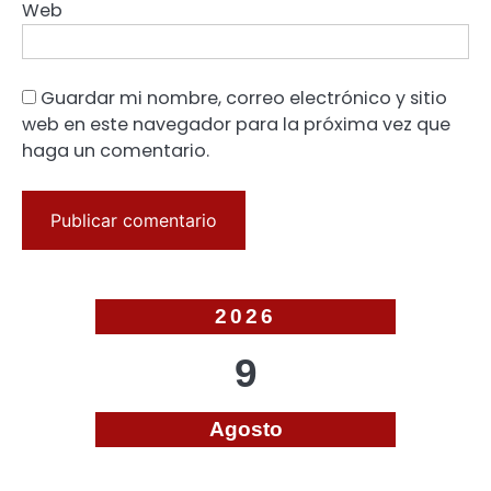
Web
Guardar mi nombre, correo electrónico y sitio
web en este navegador para la próxima vez que
haga un comentario.
2026
9
Agosto