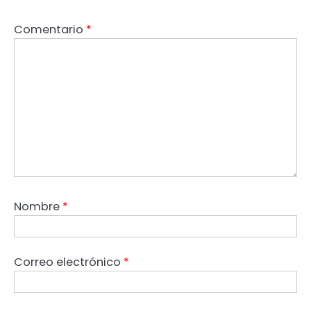
Comentario
*
Nombre
*
Correo electrónico
*