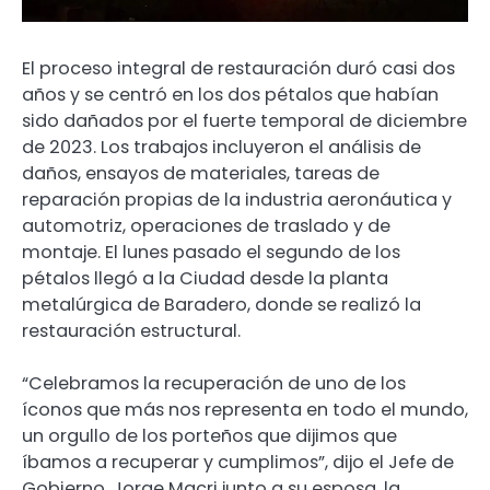
El proceso integral de restauración duró casi dos
años y se centró en los dos pétalos que habían
sido dañados por el fuerte temporal de diciembre
de 2023. Los trabajos incluyeron el análisis de
daños, ensayos de materiales, tareas de
reparación propias de la industria aeronáutica y
automotriz, operaciones de traslado y de
montaje. El lunes pasado el segundo de los
pétalos llegó a la Ciudad desde la planta
metalúrgica de Baradero, donde se realizó la
restauración estructural.
“Celebramos la recuperación de uno de los
íconos que más nos representa en todo el mundo,
un orgullo de los porteños que dijimos que
íbamos a recuperar y cumplimos”, dijo el Jefe de
Gobierno, Jorge Macri junto a su esposa, la