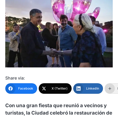
Share via:
Facebook
X (Twitter)
LinkedIn
Con una gran fiesta que reunió a vecinos y
turistas, la Ciudad celebró la restauración de