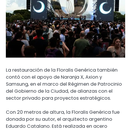
La restauración de la Floralis Genérica también
contó con el apoyo de Naranja X, Axion y
Samsung, en el marco del Régimen de Patrocinio
del Gobierno de la Ciudad, de alianzas con el
sector privado para proyectos estratégicos.
Con 20 metros de altura, la Floralis Genérica fue
donada por su autor, el arquitecto argentino
Eduardo Catalano. Está realizada en acero