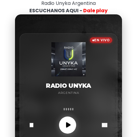
Radio Unyka Argentina
ESCUCHANOS AQUI -
Dale play