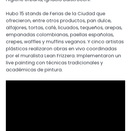
Hubo 15 stands de Ferias de la Ciudad que
ofrecieron, entre otros productos, pan dulce,
alfajores, tortas, café, licuados, tequeños, arepas,
empanadas colombianas, paellas españolas,
crepes, waffles y muffins veganos. Y cinco artistas
plásticos realizaron obras en vivo coordinadas
por el muralista Lean Frizzera. Implementaron un
live painting con técnicas tradicionales y
académicas de pintura.