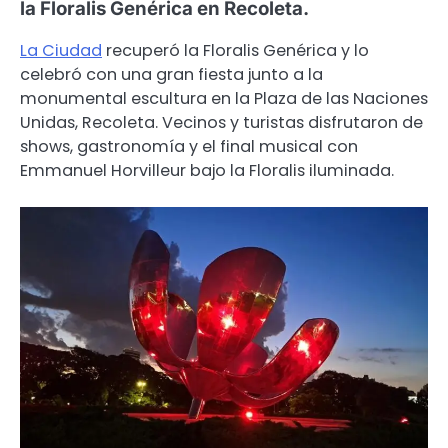
la Floralis Genérica en Recoleta.
La Ciudad
recuperó la Floralis Genérica y lo
celebró con una gran fiesta junto a la
monumental escultura en la Plaza de las Naciones
Unidas, Recoleta. Vecinos y turistas disfrutaron de
shows, gastronomía y el final musical con
Emmanuel Horvilleur bajo la Floralis iluminada.