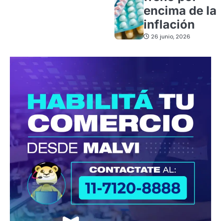
encima de la
inflación
26 junio, 2026