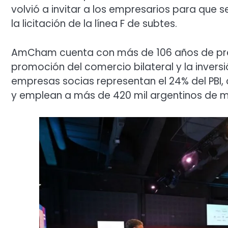
volvió a invitar a los empresarios para que 
la licitación de la línea F de subtes.
AmCham cuenta con más de 106 años de presen
promoción del comercio bilateral y la inversi
empresas socias representan el 24% del PBI, 
y emplean a más de 420 mil argentinos de ma