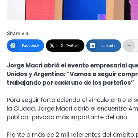
Share via:
Facebook
X (Twitter)
LinkedIn
Jorge Macri abrió el evento empresarial qu
Unidos y Argentina: “Vamos a seguir compr
trabajando por cada uno de los porteños”
Para seguir fortaleciendo el vínculo entre el 
la Ciudad, Jorge Macri abrió el encuentro 
público-privado más importante del año.
Frente a más de 2 mil referentes del ámbito 