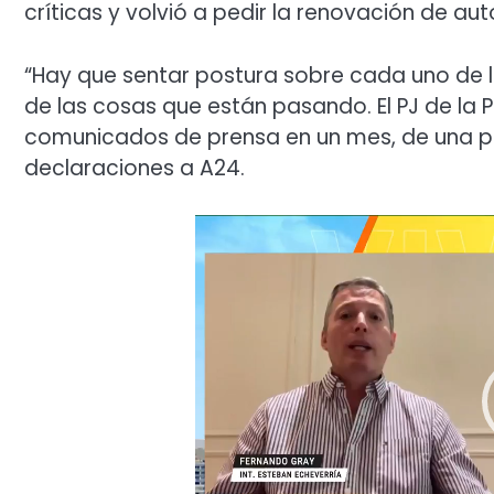
críticas y volvió a pedir la renovación de au
“Hay que sentar postura sobre cada uno de 
de las cosas que están pasando. El PJ de la P
comunicados de prensa en un mes, de una p
declaraciones a A24.