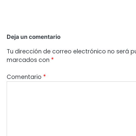
Deja un comentario
Tu dirección de correo electrónico no será p
marcados con
*
Comentario
*