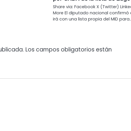
Share via: Facebook X (Twitter) Linke
More El diputado nacional confirmó
irá con una lista propia del MID para
ublicada.
Los campos obligatorios están