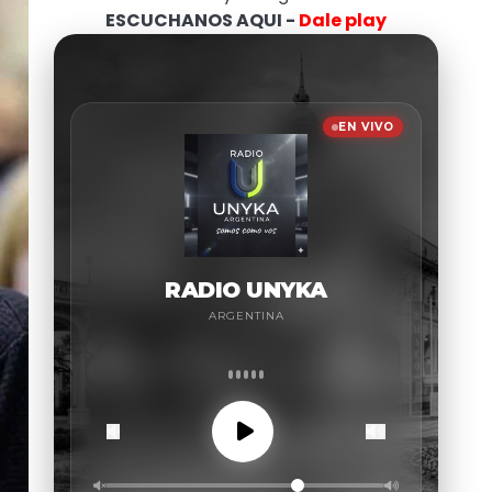
ESCUCHANOS AQUI -
Dale play