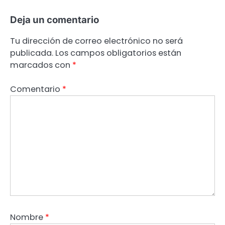
Deja un comentario
Tu dirección de correo electrónico no será
publicada.
Los campos obligatorios están
marcados con
*
Comentario
*
Nombre
*