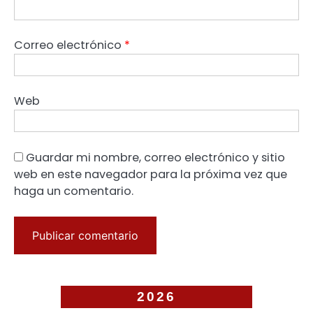
Correo electrónico
*
Web
Guardar mi nombre, correo electrónico y sitio
web en este navegador para la próxima vez que
haga un comentario.
2026