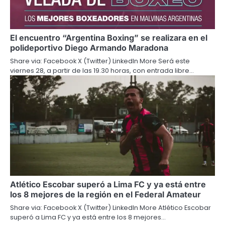
El encuentro “Argentina Boxing” se realizara en el
polideportivo Diego Armando Maradona
Share via: Facebook X (Twitter) LinkedIn More Será este
viernes 28, a partir de las 19.30 horas, con entrada libre…
Atlético Escobar superó a Lima FC y ya está entre
los 8 mejores de la región en el Federal Amateur
Share via: Facebook X (Twitter) LinkedIn More Atlético Escobar
superó a Lima FC y ya está entre los 8 mejores…