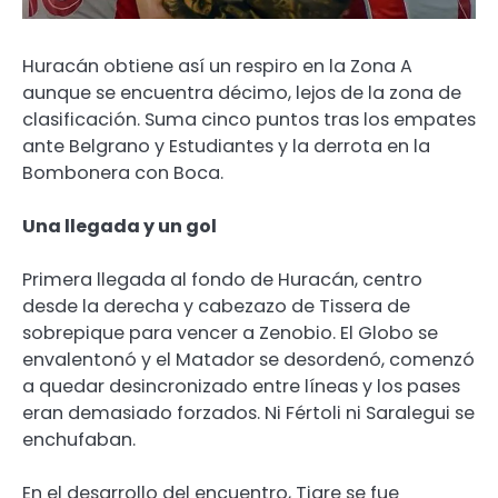
Huracán obtiene así un respiro en la Zona A
aunque se encuentra décimo, lejos de la zona de
clasificación. Suma cinco puntos tras los empates
ante Belgrano y Estudiantes y la derrota en la
Bombonera con Boca.
Una llegada y un gol
Primera llegada al fondo de Huracán, centro
desde la derecha y cabezazo de Tissera de
sobrepique para vencer a Zenobio. El Globo se
envalentonó y el Matador se desordenó, comenzó
a quedar desincronizado entre líneas y los pases
eran demasiado forzados. Ni Fértoli ni Saralegui se
enchufaban.
En el desarrollo del encuentro, Tigre se fue