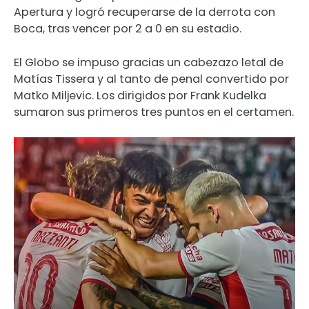
Apertura y logró recuperarse de la derrota con
Boca, tras vencer por 2 a 0 en su estadio.
El Globo se impuso gracias un cabezazo letal de
Matías Tissera y al tanto de penal convertido por
Matko Miljevic. Los dirigidos por Frank Kudelka
sumaron sus primeros tres puntos en el certamen.