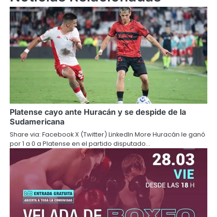
Platense cayo ante Huracán y se despide de la
Sudamericana
Share via: Facebook X (Twitter) LinkedIn More Huracán le ganó
por 1 a 0 a Platense en el partido disputado…