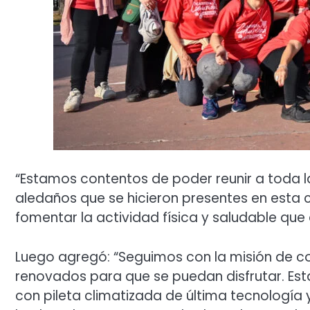
“Estamos contentos de poder reunir a toda 
aledaños que se hicieron presentes en esta c
fomentar la actividad física y saludable qu
Luego agregó: “Seguimos con la misión de c
renovados para que se puedan disfrutar. Est
con pileta climatizada de última tecnología