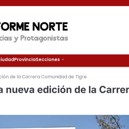
iudad
Provincia
Secciones
ción de la Carrera Comunidad de Tigre
 nueva edición de la Carre