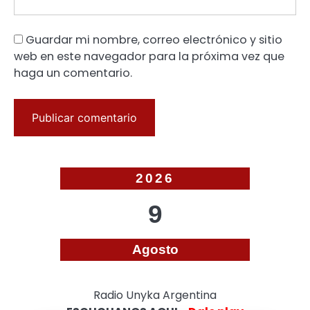
Guardar mi nombre, correo electrónico y sitio
web en este navegador para la próxima vez que
haga un comentario.
2026
9
Agosto
Radio Unyka Argentina