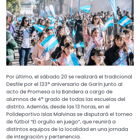
Por último, el sábado 20 se realizará el tradicional
Desfile por el 133° aniversario de Garín junto al
acto de Promesa a la Bandera a cargo de
alumnos de 4° grado de todas las escuelas del
distrito. Además, desde las 13 horas, en el
Polideportivo Islas Malvinas se disputará el torneo
de fútbol “El orgullo en juego”, que reunirá a
distintos equipos de la localidad en una jornada
de integración y pertenencia.