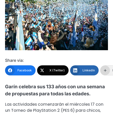
Share via:
Facebook
X (Twitter)
LinkedIn
Garín celebra sus 133 años con una semana
de propuestas para todas las edades.
Las actividades comenzarán el miércoles 17 con
un Torneo de PlayStation 2 (PES 6) para chicos,