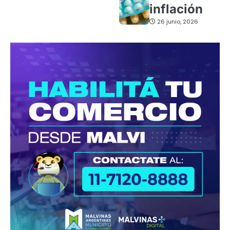
inflación
26 junio, 2026