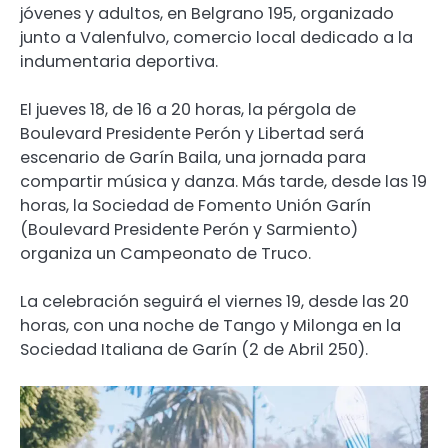
jóvenes y adultos, en Belgrano 195, organizado
junto a Valenfulvo, comercio local dedicado a la
indumentaria deportiva.
El jueves 18, de 16 a 20 horas, la pérgola de
Boulevard Presidente Perón y Libertad será
escenario de Garín Baila, una jornada para
compartir música y danza. Más tarde, desde las 19
horas, la Sociedad de Fomento Unión Garín
(Boulevard Presidente Perón y Sarmiento)
organiza un Campeonato de Truco.
La celebración seguirá el viernes 19, desde las 20
horas, con una noche de Tango y Milonga en la
Sociedad Italiana de Garín (2 de Abril 250).