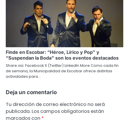
Finde en Escobar: “Héroe, Lírico y Pop” y
“Suspendan la Boda” son los eventos destacados
Share via: Facebook X (Twitter) LinkedIn More Como cada fin
de semana, la Municipalidad de Escobar ofrece distintas
actividades para…
Deja un comentario
Tu dirección de correo electrónico no será
publicada.
Los campos obligatorios están
marcados con
*