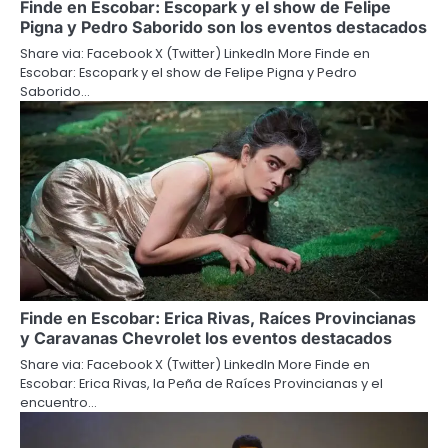
Finde en Escobar: Escopark y el show de Felipe
Pigna y Pedro Saborido son los eventos destacados
Share via: Facebook X (Twitter) LinkedIn More Finde en
Escobar: Escopark y el show de Felipe Pigna y Pedro
Saborido…
Finde en Escobar: Erica Rivas, Raíces Provincianas
y Caravanas Chevrolet los eventos destacados
Share via: Facebook X (Twitter) LinkedIn More Finde en
Escobar: Erica Rivas, la Peña de Raíces Provincianas y el
encuentro…