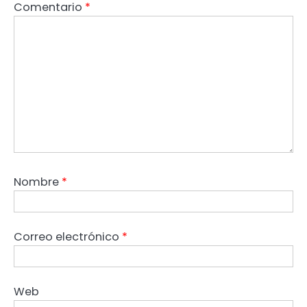
Comentario
*
Nombre
*
Correo electrónico
*
Web