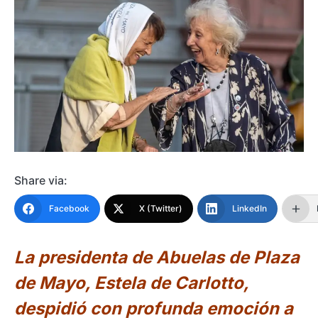
Share via:
Facebook
X (Twitter)
LinkedIn
La presidenta de Abuelas de Plaza
de Mayo, Estela de Carlotto,
despidió con profunda emoción a