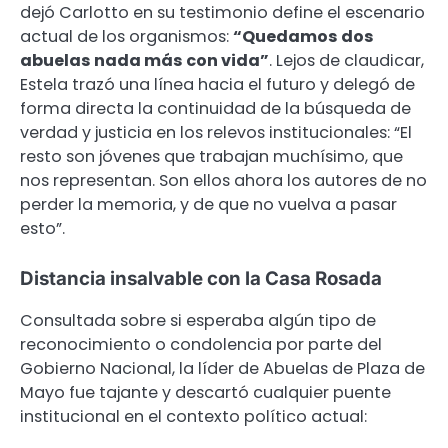
dejó Carlotto en su testimonio define el escenario
actual de los organismos:
“Quedamos dos
abuelas nada más con vida”
. Lejos de claudicar,
Estela trazó una línea hacia el futuro y delegó de
forma directa la continuidad de la búsqueda de
verdad y justicia en los relevos institucionales: “El
resto son jóvenes que trabajan muchísimo, que
nos representan. Son ellos ahora los autores de no
perder la memoria, y de que no vuelva a pasar
esto”.
Distancia insalvable con la Casa Rosada
Consultada sobre si esperaba algún tipo de
reconocimiento o condolencia por parte del
Gobierno Nacional, la líder de Abuelas de Plaza de
Mayo fue tajante y descartó cualquier puente
institucional en el contexto político actual: