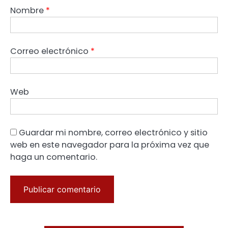
Nombre
*
Correo electrónico
*
Web
Guardar mi nombre, correo electrónico y sitio
web en este navegador para la próxima vez que
haga un comentario.