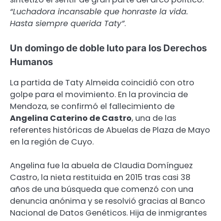
“Luchadora incansable que honraste la vida.
Hasta siempre querida Taty”
.
Un domingo de doble luto para los Derechos
Humanos
La partida de Taty Almeida coincidió con otro
golpe para el movimiento. En la provincia de
Mendoza, se confirmó el fallecimiento de
Angelina Caterino de Castro
, una de las
referentes históricas de Abuelas de Plaza de Mayo
en la región de Cuyo.
Angelina fue la abuela de Claudia Domínguez
Castro, la nieta restituida en 2015 tras casi 38
años de una búsqueda que comenzó con una
denuncia anónima y se resolvió gracias al Banco
Nacional de Datos Genéticos. Hija de inmigrantes