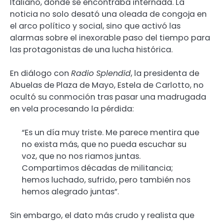
Italiano, donde se encontraba internada. La
noticia no solo desató una oleada de congoja en
el arco político y social, sino que activó las
alarmas sobre el inexorable paso del tiempo para
las protagonistas de una lucha histórica.
En diálogo con
Radio Splendid
, la presidenta de
Abuelas de Plaza de Mayo, Estela de Carlotto, no
ocultó su conmoción tras pasar una madrugada
en vela procesando la pérdida:
“Es un día muy triste. Me parece mentira que
no exista más, que no pueda escuchar su
voz, que no nos riamos juntas.
Compartimos décadas de militancia;
hemos luchado, sufrido, pero también nos
hemos alegrado juntas”.
Sin embargo, el dato más crudo y realista que