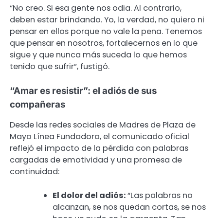
“No creo. Si esa gente nos odia. Al contrario,
deben estar brindando. Yo, la verdad, no quiero ni
pensar en ellos porque no vale la pena. Tenemos
que pensar en nosotros, fortalecernos en lo que
sigue y que nunca más suceda lo que hemos
tenido que sufrir”, fustigó.
“Amar es resistir”: el adiós de sus
compañeras
Desde las redes sociales de Madres de Plaza de
Mayo Línea Fundadora, el comunicado oficial
reflejó el impacto de la pérdida con palabras
cargadas de emotividad y una promesa de
continuidad:
El dolor del adiós:
“Las palabras no
alcanzan, se nos quedan cortas, se nos