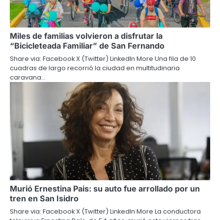
Miles de familias volvieron a disfrutar la
“Bicicleteada Familiar” de San Fernando
Share via: Facebook X (Twitter) LinkedIn More Una fila de 10
cuadras de largo recorrió la ciudad en multitudinaria
caravana…
Murió Ernestina Pais: su auto fue arrollado por un
tren en San Isidro
Share via: Facebook X (Twitter) LinkedIn More La conductora