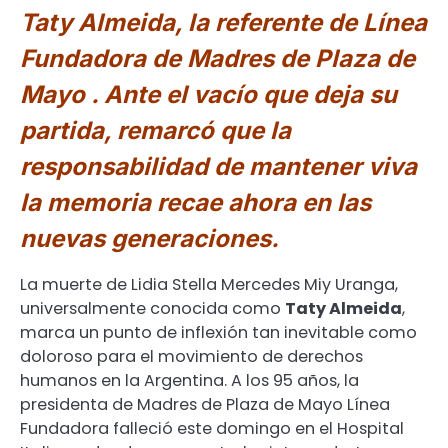
Taty Almeida, la referente de Línea
Fundadora de Madres de Plaza de
Mayo . Ante el vacío que deja su
partida, remarcó que la
responsabilidad de mantener viva
la memoria recae ahora en las
nuevas generaciones.
La muerte de Lidia Stella Mercedes Miy Uranga,
universalmente conocida como
Taty Almeida
,
marca un punto de inflexión tan inevitable como
doloroso para el movimiento de derechos
humanos en la Argentina. A los 95 años, la
presidenta de Madres de Plaza de Mayo Línea
Fundadora falleció este domingo en el Hospital