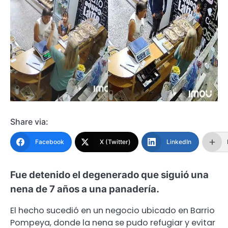
Share via:
Facebook
X (Twitter)
LinkedIn
Fue detenido el degenerado que siguió una
nena de 7 años a una panadería.
El hecho sucedió en un negocio ubicado en Barrio
Pompeya, donde la nena se pudo refugiar y evitar