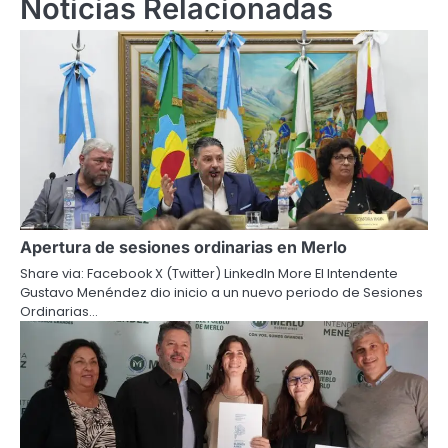
Noticias Relacionadas
Apertura de sesiones ordinarias en Merlo
Share via: Facebook X (Twitter) LinkedIn More El Intendente
Gustavo Menéndez dio inicio a un nuevo periodo de Sesiones
Ordinarias…