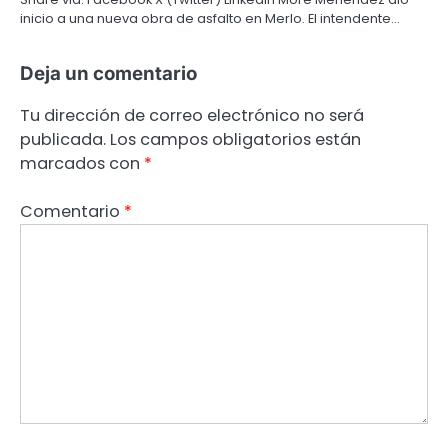
inicio a una nueva obra de asfalto en Merlo. El intendente…
Deja un comentario
Tu dirección de correo electrónico no será
publicada.
Los campos obligatorios están
marcados con
*
Comentario
*