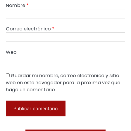
Nombre
*
Correo electrónico
*
Web
Guardar mi nombre, correo electrónico y sitio
web en este navegador para la próxima vez que
haga un comentario.