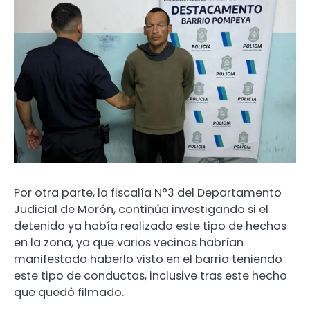
Por otra parte, la fiscalía N°3 del Departamento
Judicial de Morón, continúa investigando si el
detenido ya había realizado este tipo de hechos
en la zona, ya que varios vecinos habrían
manifestado haberlo visto en el barrio teniendo
este tipo de conductas, inclusive tras este hecho
que quedó filmado.