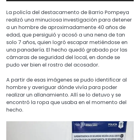
La policía del destacamento de Barrio Pompeya
realizó una minuciosa investigación para detener
a un hombre de aproximadamente 40 años de
edad, que persiguió y acosó a una nena de tan
solo 7 años, quien logró escapar metiéndose en
una panadería. El hecho quedó grabado por las
cámaras de seguridad del local, en donde se
pudo ver bien el rostro del acosador.
A partir de esas imágenes se pudo identificar al
hombre y averiguar dónde vivía para poder
realizar un allanamiento. Allí se lo detuvo y se
encontró la ropa que usaba en el momento del
hecho.