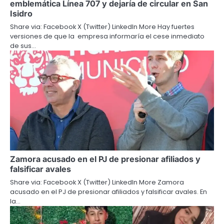
emblemática Línea 707 y dejaría de circular en San
Isidro
Share via: Facebook X (Twitter) LinkedIn More Hay fuertes
versiones de que la empresa informaría el cese inmediato
de sus…
Zamora acusado en el PJ de presionar afiliados y
falsificar avales
Share via: Facebook X (Twitter) LinkedIn More Zamora
acusado en el PJ de presionar afiliados y falsificar avales. En
la…