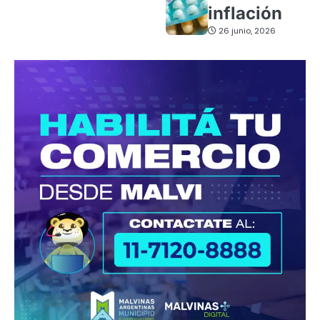
inflación
26 junio, 2026