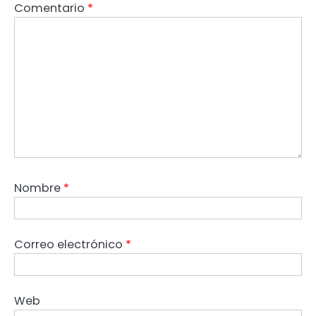
Comentario
*
Nombre
*
Correo electrónico
*
Web