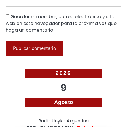
Guardar mi nombre, correo electrónico y sitio
web en este navegador para la próxima vez que
haga un comentario.
2026
9
Agosto
Radio Unyka Argentina