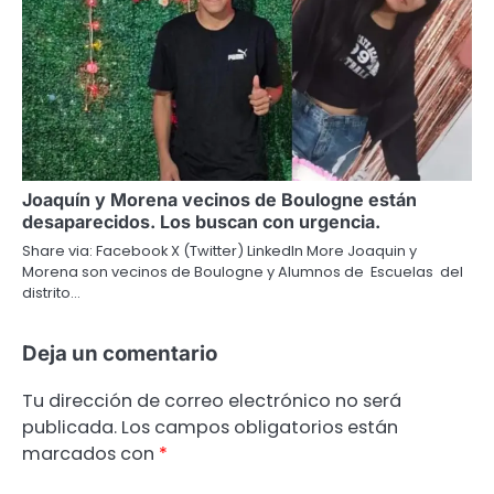
Joaquín y Morena vecinos de Boulogne están
desaparecidos. Los buscan con urgencia.
Share via: Facebook X (Twitter) LinkedIn More Joaquin y
Morena son vecinos de Boulogne y Alumnos de Escuelas del
distrito…
Deja un comentario
Tu dirección de correo electrónico no será
publicada.
Los campos obligatorios están
marcados con
*