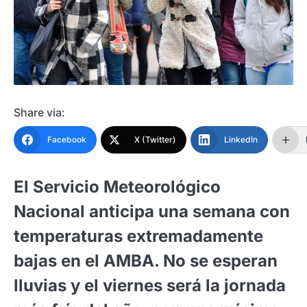
Share via:
Facebook
X (Twitter)
LinkedIn
El Servicio Meteorológico
Nacional anticipa una semana con
temperaturas extremadamente
bajas en el AMBA. No se esperan
lluvias y el viernes será la jornada