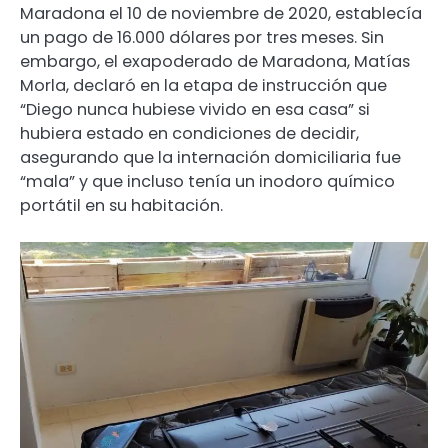
Maradona el 10 de noviembre de 2020, establecía
un pago de 16.000 dólares por tres meses. Sin
embargo, el exapoderado de Maradona, Matías
Morla, declaró en la etapa de instrucción que
“Diego nunca hubiese vivido en esa casa” si
hubiera estado en condiciones de decidir,
asegurando que la internación domiciliaria fue
“mala” y que incluso tenía un inodoro químico
portátil en su habitación.