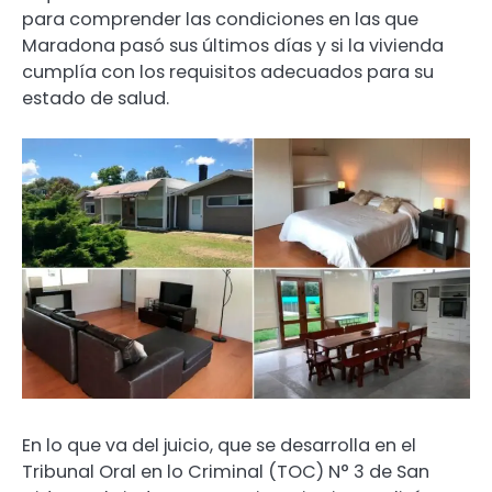
para comprender las condiciones en las que
Maradona pasó sus últimos días y si la vivienda
cumplía con los requisitos adecuados para su
estado de salud.
En lo que va del juicio, que se desarrolla en el
Tribunal Oral en lo Criminal (TOC) N° 3 de San