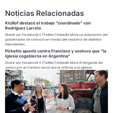
Noticias Relacionadas
Kicillof destacó el trabajo “coordinado” con
Rodríguez Larreta
Share via: Facebook X (Twitter) LinkedIn More La aclaración del
gobernador se conoció en medio del reclamo de distintos
intendentes…
Pichetto apuntó contra Francisco y sostuvo que “la
Iglesia cogobierna en Argentina”
Share via: Facebook X (Twitter) LinkedIn More El dirigente de
Juntos por el Cambio lanzó duras críticas a la Iglesia…