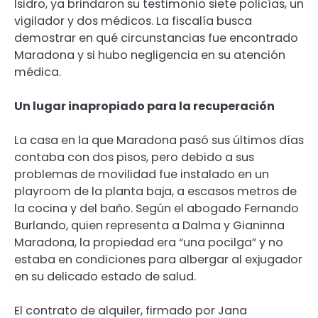
Isidro, ya brindaron su testimonio siete policías, un
vigilador y dos médicos. La fiscalía busca
demostrar en qué circunstancias fue encontrado
Maradona y si hubo negligencia en su atención
médica.
Un lugar inapropiado para la recuperación
La casa en la que Maradona pasó sus últimos días
contaba con dos pisos, pero debido a sus
problemas de movilidad fue instalado en un
playroom de la planta baja, a escasos metros de
la cocina y del baño. Según el abogado Fernando
Burlando, quien representa a Dalma y Gianinna
Maradona, la propiedad era “una pocilga” y no
estaba en condiciones para albergar al exjugador
en su delicado estado de salud.
El contrato de alquiler, firmado por Jana