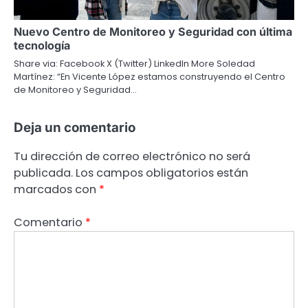
Nuevo Centro de Monitoreo y Seguridad con última
tecnología
Share via: Facebook X (Twitter) LinkedIn More Soledad
Martínez: “En Vicente López estamos construyendo el Centro
de Monitoreo y Seguridad…
Deja un comentario
Tu dirección de correo electrónico no será
publicada.
Los campos obligatorios están
marcados con
*
Comentario
*