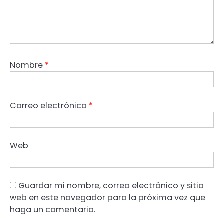
Nombre
*
Correo electrónico
*
Web
Guardar mi nombre, correo electrónico y sitio
web en este navegador para la próxima vez que
haga un comentario.