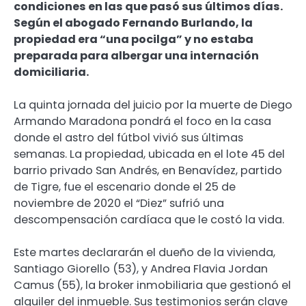
condiciones en las que pasó sus últimos días.
Según el abogado Fernando Burlando, la
propiedad era “una pocilga” y no estaba
preparada para albergar una internación
domiciliaria.
La quinta jornada del juicio por la muerte de Diego
Armando Maradona pondrá el foco en la casa
donde el astro del fútbol vivió sus últimas
semanas. La propiedad, ubicada en el lote 45 del
barrio privado San Andrés, en Benavídez, partido
de Tigre, fue el escenario donde el 25 de
noviembre de 2020 el “Diez” sufrió una
descompensación cardíaca que le costó la vida.
Este martes declararán el dueño de la vivienda,
Santiago Giorello (53), y Andrea Flavia Jordan
Camus (55), la broker inmobiliaria que gestionó el
alquiler del inmueble. Sus testimonios serán clave