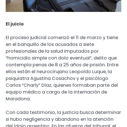
El juicio
El proceso judicial comenzó el 11 de marzo y tiene
en el banquillo de los acusados a siete
profesionales de la salud imputados por
“homicidio simple con dolo eventual”, delito que
contempla penas de 8 a 25 años de prisión. Entre
ellos están el neurocirujano Leopoldo Luque, la
psiquiatra Agustina Cosachov y el psicólogo
Carlos “Charly” Díaz, quienes formaban parte del
equipo médico a cargo de la internación de
Maradona.
Con cada testimonio, la justicia busca determinar
si hubo negligencia y abandono en la atención
del ídolo argentino. En las afueras del tribunal, el