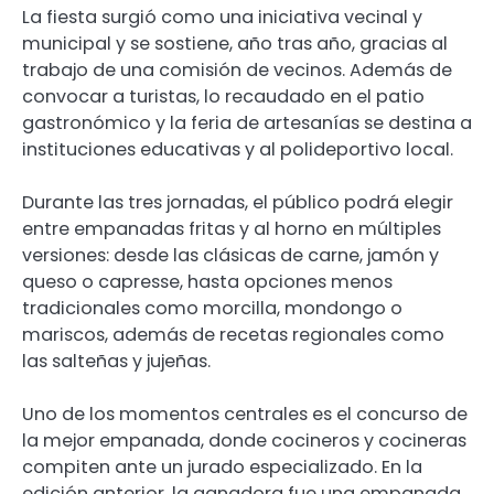
La fiesta surgió como una iniciativa vecinal y
municipal y se sostiene, año tras año, gracias al
trabajo de una comisión de vecinos. Además de
convocar a turistas, lo recaudado en el patio
gastronómico y la feria de artesanías se destina a
instituciones educativas y al polideportivo local.
Durante las tres jornadas, el público podrá elegir
entre empanadas fritas y al horno en múltiples
versiones: desde las clásicas de carne, jamón y
queso o capresse, hasta opciones menos
tradicionales como morcilla, mondongo o
mariscos, además de recetas regionales como
las salteñas y jujeñas.
Uno de los momentos centrales es el concurso de
la mejor empanada, donde cocineros y cocineras
compiten ante un jurado especializado. En la
edición anterior, la ganadora fue una empanada