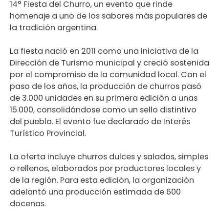
14° Fiesta del Churro, un evento que rinde
homenaje a uno de los sabores más populares de
la tradición argentina.
La fiesta nació en 2011 como una iniciativa de la
Dirección de Turismo municipal y creció sostenida
por el compromiso de la comunidad local. Con el
paso de los años, la producción de churros pasó
de 3.000 unidades en su primera edición a unas
15.000, consolidándose como un sello distintivo
del pueblo. El evento fue declarado de Interés
Turístico Provincial.
La oferta incluye churros dulces y salados, simples
o rellenos, elaborados por productores locales y
de la región. Para esta edición, la organización
adelantó una producción estimada de 600
docenas.