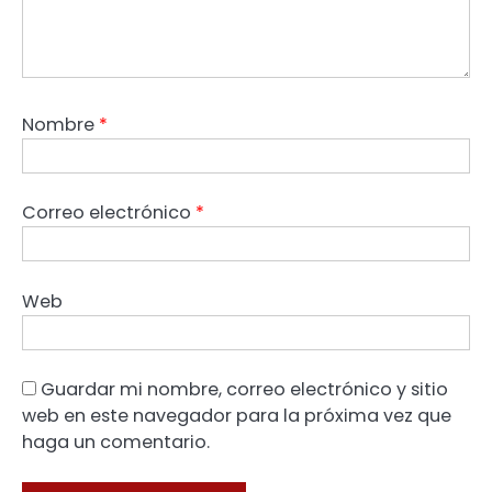
Nombre
*
Correo electrónico
*
Web
Guardar mi nombre, correo electrónico y sitio
web en este navegador para la próxima vez que
haga un comentario.