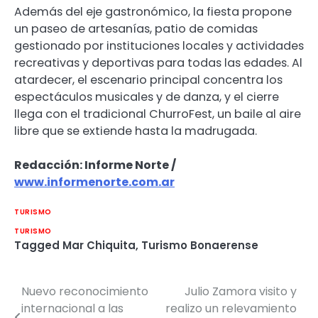
Además del eje gastronómico, la fiesta propone
un paseo de artesanías, patio de comidas
gestionado por instituciones locales y actividades
recreativas y deportivas para todas las edades. Al
atardecer, el escenario principal concentra los
espectáculos musicales y de danza, y el cierre
llega con el tradicional ChurroFest, un baile al aire
libre que se extiende hasta la madrugada.
Redacción: Informe Norte /
www.informenorte.com.ar
TURISMO
TURISMO
Tagged
Mar Chiquita
,
Turismo Bonaerense
Nuevo reconocimiento
Julio Zamora visito y
Navegación
internacional a las
realizo un relevamiento