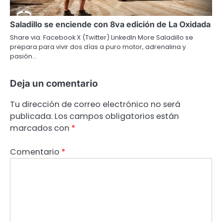
Saladillo se enciende con 8va edición de La Oxidada
Share via: Facebook X (Twitter) LinkedIn More Saladillo se
prepara para vivir dos días a puro motor, adrenalina y
pasión…
Deja un comentario
Tu dirección de correo electrónico no será
publicada.
Los campos obligatorios están
marcados con
*
Comentario
*