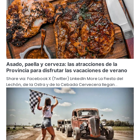
Asado, paella y cerveza: las atracciones de la
Provincia para disfrutar las vacaciones de verano
Share via: Facebook X (Twitter) LinkedIn More La Fiesta del
Lechón, de la Ostra y de la Cebada Cervecera llegan…