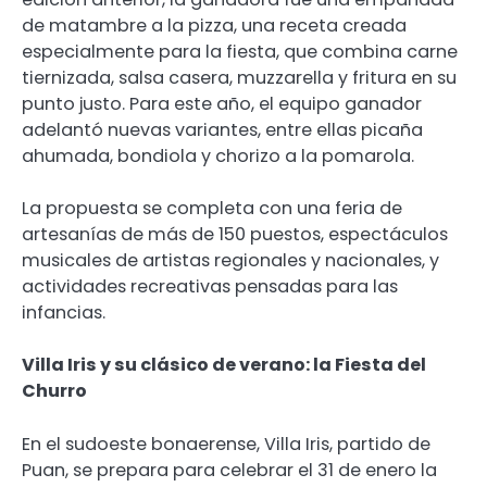
de matambre a la pizza, una receta creada
especialmente para la fiesta, que combina carne
tiernizada, salsa casera, muzzarella y fritura en su
punto justo. Para este año, el equipo ganador
adelantó nuevas variantes, entre ellas picaña
ahumada, bondiola y chorizo a la pomarola.
La propuesta se completa con una feria de
artesanías de más de 150 puestos, espectáculos
musicales de artistas regionales y nacionales, y
actividades recreativas pensadas para las
infancias.
Villa Iris y su clásico de verano: la Fiesta del
Churro
En el sudoeste bonaerense, Villa Iris, partido de
Puan, se prepara para celebrar el 31 de enero la