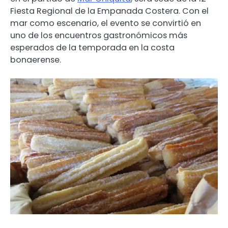
Fiesta Regional de la Empanada Costera. Con el
mar como escenario, el evento se convirtió en
uno de los encuentros gastronómicos más
esperados de la temporada en la costa
bonaerense.