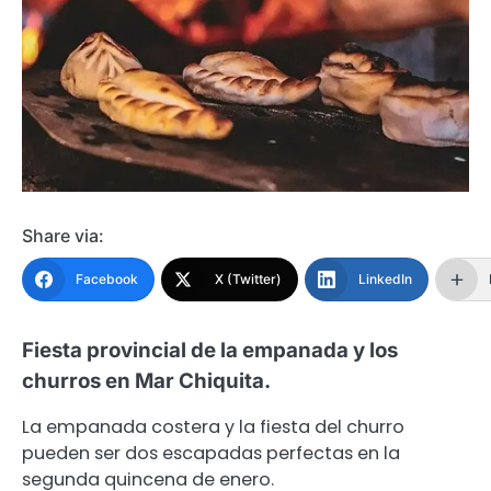
Share via:
Facebook
X (Twitter)
LinkedIn
Fiesta provincial de la empanada y los
churros en Mar Chiquita.
La empanada costera y la fiesta del churro
pueden ser dos escapadas perfectas en la
segunda quincena de enero.