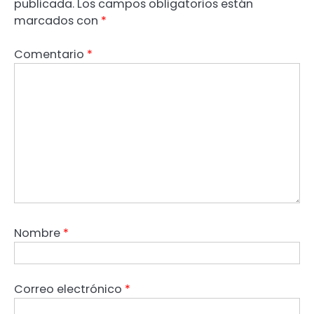
publicada.
Los campos obligatorios están
marcados con
*
Comentario
*
Nombre
*
Correo electrónico
*