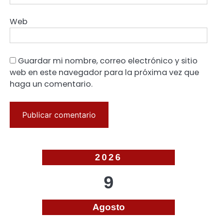
Web
Guardar mi nombre, correo electrónico y sitio
web en este navegador para la próxima vez que
haga un comentario.
2026
9
Agosto