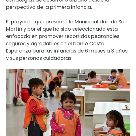
perspectiva de la primera infancia.
El proyecto que presentó la Municipalidad de San
Martín y por el que ha sido seleccionada está
enfocado en promover recorridos peatonales
seguros y agradables en el barrio Costa
Esperanza para las infancias de 6 meses a 3 años
y sus personas cuidadoras.