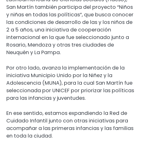
San Martín también participa del proyecto “Niños
y niñas en todas las políticas”, que busca conocer
las condiciones de desarrollo de las y los niños de
2 a 5 años, una iniciativa de cooperación
internacional en la que fue seleccionado junto a
Rosario, Mendoza y otras tres ciudades de
Neuquén y La Pampa.
Por otro lado, avanza la implementación de la
iniciativa Municipio Unido por la Niñez y la
Adolescencia (MUNA), para la cual San Martín fue
seleccionada por UNICEF por priorizar las políticas
para las infancias y juventudes.
En ese sentido, estamos expandiendo la Red de
Cuidado Infantil junto con otras iniciativas para
acompañar a las primeras infancias y las familias
en toda la ciudad.