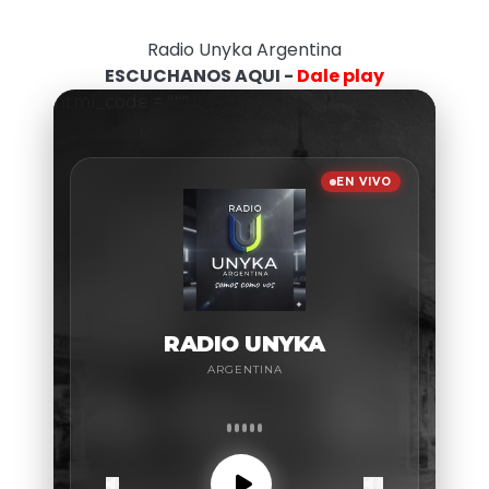
Radio Unyka Argentina
ESCUCHANOS AQUI -
Dale play