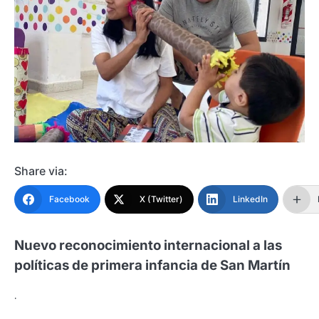
Share via:
Facebook
X (Twitter)
LinkedIn
Nuevo reconocimiento internacional a las
políticas de primera infancia de San Martín
.