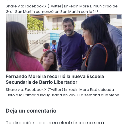
Share via: Facebook X (Twitter) LinkedIn More El municipio de
Gral. San Martín comenzó en San Martín con la 14°…
Fernando Moreira recorrió la nueva Escuela
Secundaria de Barrio Libertador
Share via: Facebook X (Twitter) LinkedIn More Está ubicada
junto a la Primaria inaugurada en 2023. La semana que viene…
Deja un comentario
Tu dirección de correo electrónico no será