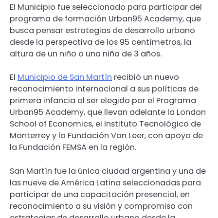
El Municipio fue seleccionado para participar del
programa de formación Urban95 Academy, que
busca pensar estrategias de desarrollo urbano
desde la perspectiva de los 95 centímetros, la
altura de un niño o una niña de 3 años.
El
Municipio de San Martín
recibió un nuevo
reconocimiento internacional a sus políticas de
primera infancia al ser elegido por el Programa
Urban95 Academy, que llevan adelante la London
School of Economics, el Instituto Tecnológico de
Monterrey y la Fundación Van Leer, con apoyo de
la Fundación FEMSA en la región.
San Martín fue la única ciudad argentina y una de
las nueve de América Latina seleccionadas para
participar de una capacitación presencial, en
reconocimiento a su visión y compromiso con
estrategias de desarrollo urbano desde la