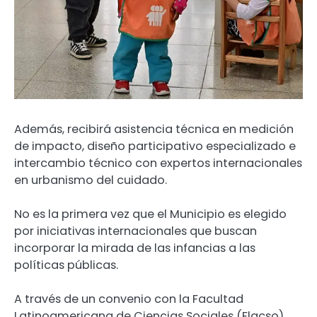
Además, recibirá asistencia técnica en medición
de impacto, diseño participativo especializado e
intercambio técnico con expertos internacionales
en urbanismo del cuidado.
No es la primera vez que el Municipio es elegido
por iniciativas internacionales que buscan
incorporar la mirada de las infancias a las
políticas públicas.
A través de un convenio con la Facultad
Latinoamericana de Ciencias Sociales (Flacso),