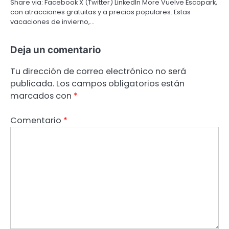
Share via: Facebook X (Twitter) LinkedIn More Vuelve Escopark,
con atracciones gratuitas y a precios populares. Estas
vacaciones de invierno,…
Deja un comentario
Tu dirección de correo electrónico no será
publicada.
Los campos obligatorios están
marcados con
*
Comentario
*