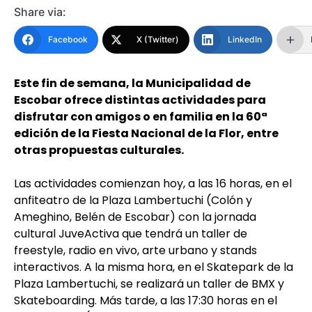
Share via:
Facebook
X (Twitter)
LinkedIn
Este fin de semana, la Municipalidad de
Escobar ofrece distintas actividades para
disfrutar con amigos o en familia en la 60ª
edición de la Fiesta Nacional de la Flor, entre
otras propuestas culturales.
Las actividades comienzan hoy, a las 16 horas, en el
anfiteatro de la Plaza Lambertuchi (Colón y
Ameghino, Belén de Escobar) con la jornada
cultural JuveActiva que tendrá un taller de
freestyle, radio en vivo, arte urbano y stands
interactivos. A la misma hora, en el Skatepark de la
Plaza Lambertuchi, se realizará un taller de BMX y
Skateboarding. Más tarde, a las 17:30 horas en el