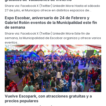
Share via: Facebook X (Twitter) LinkedIn More Hasta el sábado
27 de julio, el Municipio ofrece en distintos espacios de…
Expo Escobar, aniversario de 24 de Febrero y
Gabriel Rolón eventos de la Municipalidad este fin
de semana
Share via: Facebook X (Twitter) LinkedIn More Este fin de
semana, la Municipalidad de Escobar organiza y ofrece varios
eventos…
Vuelve Escopark, con atracciones gratuitas y a
precios populares