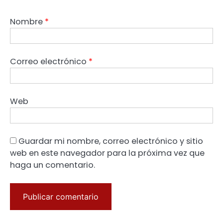
Nombre
*
Correo electrónico
*
Web
Guardar mi nombre, correo electrónico y sitio
web en este navegador para la próxima vez que
haga un comentario.