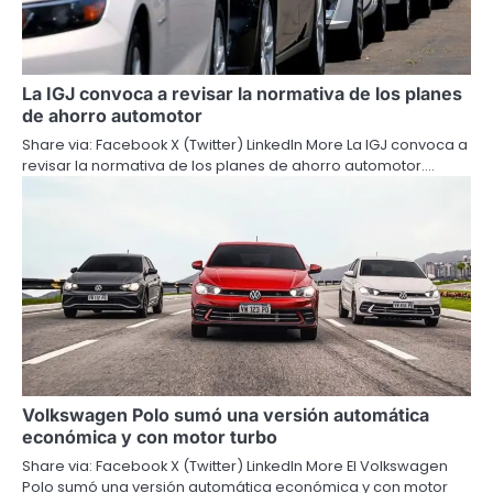
La IGJ convoca a revisar la normativa de los planes
de ahorro automotor
Share via: Facebook X (Twitter) LinkedIn More La IGJ convoca a
revisar la normativa de los planes de ahorro automotor.…
Volkswagen Polo sumó una versión automática
económica y con motor turbo
Share via: Facebook X (Twitter) LinkedIn More El Volkswagen
Polo sumó una versión automática económica y con motor