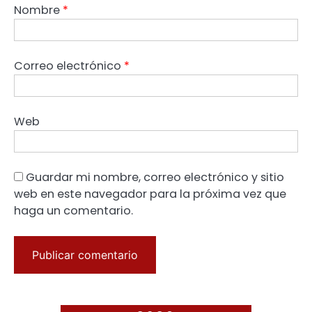
Nombre
*
Correo electrónico
*
Web
Guardar mi nombre, correo electrónico y sitio
web en este navegador para la próxima vez que
haga un comentario.