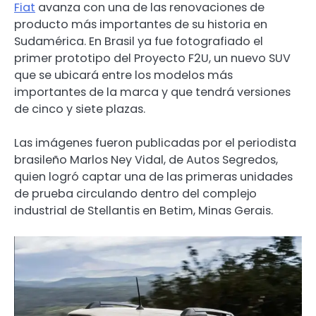
Fiat
avanza con una de las renovaciones de
producto más importantes de su historia en
Sudamérica. En Brasil ya fue fotografiado el
primer prototipo del Proyecto F2U, un nuevo SUV
que se ubicará entre los modelos más
importantes de la marca y que tendrá versiones
de cinco y siete plazas.
Las imágenes fueron publicadas por el periodista
brasileño Marlos Ney Vidal, de Autos Segredos,
quien logró captar una de las primeras unidades
de prueba circulando dentro del complejo
industrial de Stellantis en Betim, Minas Gerais.