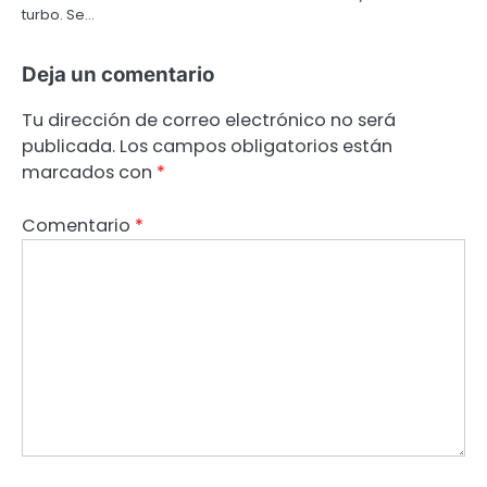
turbo. Se…
Deja un comentario
Tu dirección de correo electrónico no será
publicada.
Los campos obligatorios están
marcados con
*
Comentario
*