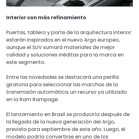
Interior con más refinamiento
Puertas, tablero y parte de la arquitectura interior
estarán inspirados en el nuevo Argo europeo,
aunque el SUV sumará materiales de mejor
calidad y soluciones inéditas para la marca en
este segmento.
Entre las novedades se destacará una perilla
giratoria para seleccionar las marchas de la
transmisión automática, un recurso ya utilizado
en la Ram Rampage.
El lanzamiento en Brasil se produciría después de
la llegada de la nueva generación del Argo,
prevista para septiembre de este año. Luego, el
modelo podría convertirse en uno de los