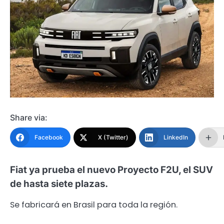
Share via:
Facebook
X (Twitter)
LinkedIn
Fiat ya prueba el nuevo Proyecto F2U, el SUV
de hasta siete plazas.
Se fabricará en Brasil para toda la región.