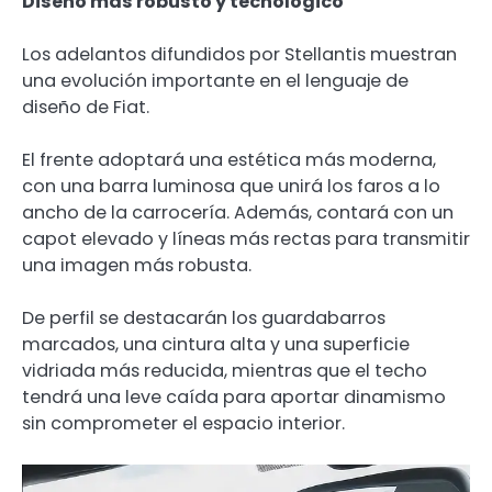
Diseño más robusto y tecnológico
Los adelantos difundidos por Stellantis muestran
una evolución importante en el lenguaje de
diseño de Fiat.
El frente adoptará una estética más moderna,
con una barra luminosa que unirá los faros a lo
ancho de la carrocería. Además, contará con un
capot elevado y líneas más rectas para transmitir
una imagen más robusta.
De perfil se destacarán los guardabarros
marcados, una cintura alta y una superficie
vidriada más reducida, mientras que el techo
tendrá una leve caída para aportar dinamismo
sin comprometer el espacio interior.