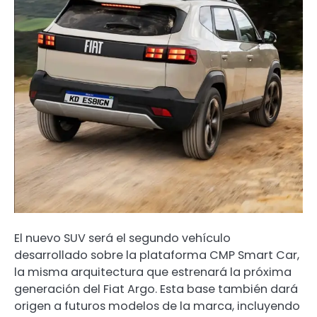
El nuevo SUV será el segundo vehículo
desarrollado sobre la plataforma CMP Smart Car,
la misma arquitectura que estrenará la próxima
generación del Fiat Argo. Esta base también dará
origen a futuros modelos de la marca, incluyendo