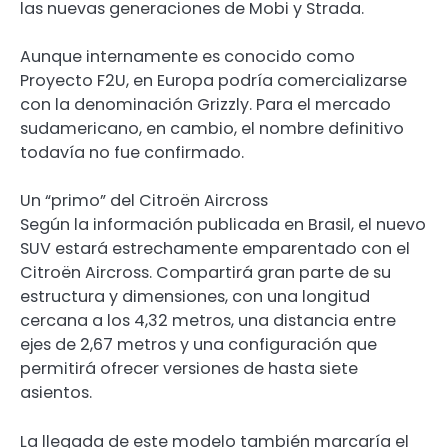
las nuevas generaciones de Mobi y Strada.
Aunque internamente es conocido como
Proyecto F2U, en Europa podría comercializarse
con la denominación Grizzly. Para el mercado
sudamericano, en cambio, el nombre definitivo
todavía no fue confirmado.
Un “primo” del Citroën Aircross
Según la información publicada en Brasil, el nuevo
SUV estará estrechamente emparentado con el
Citroën Aircross. Compartirá gran parte de su
estructura y dimensiones, con una longitud
cercana a los 4,32 metros, una distancia entre
ejes de 2,67 metros y una configuración que
permitirá ofrecer versiones de hasta siete
asientos.
La llegada de este modelo también marcaría el