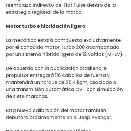
reemplazo indirecto del Fiat Pulse dentro de la
estrategia regional de la marca.
Motor turbo e hibridación ligera
La mecánica estará compuesta exclusivamente
por el conocido motor Turbo 200 acompañado
por un sistema híbrido ligero de 12 voltios (MHEV).
De acuerdo con la publicación brasileña, el
propulsor entregará 116 caballos de fuerza y
mantendrá un torque de 20,4 kgm, asociado a
una transmisión automática CVT con simulación
de siete marchas.
Esta nueva calibración del motor también
debutará próximamente en el Jeep Avenger.