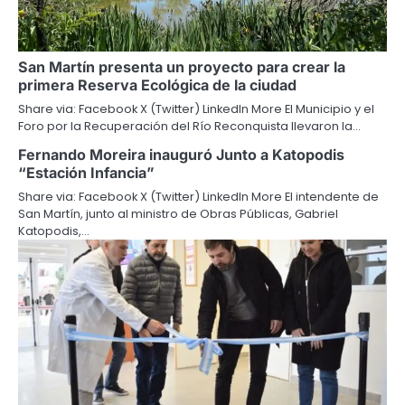
San Martín presenta un proyecto para crear la
primera Reserva Ecológica de la ciudad
Share via: Facebook X (Twitter) LinkedIn More El Municipio y el
Foro por la Recuperación del Río Reconquista llevaron la…
Fernando Moreira inauguró Junto a Katopodis
“Estación Infancia”
Share via: Facebook X (Twitter) LinkedIn More El intendente de
San Martín, junto al ministro de Obras Públicas, Gabriel
Katopodis,…