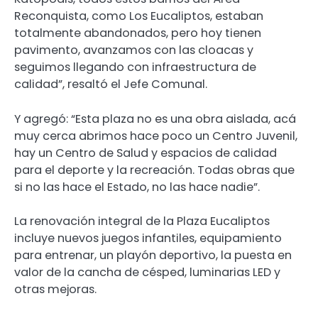
Reconquista, como Los Eucaliptos, estaban
totalmente abandonados, pero hoy tienen
pavimento, avanzamos con las cloacas y
seguimos llegando con infraestructura de
calidad”, resaltó el Jefe Comunal.
Y agregó: “Esta plaza no es una obra aislada, acá
muy cerca abrimos hace poco un Centro Juvenil,
hay un Centro de Salud y espacios de calidad
para el deporte y la recreación. Todas obras que
si no las hace el Estado, no las hace nadie”.
La renovación integral de la Plaza Eucaliptos
incluye nuevos juegos infantiles, equipamiento
para entrenar, un playón deportivo, la puesta en
valor de la cancha de césped, luminarias LED y
otras mejoras.