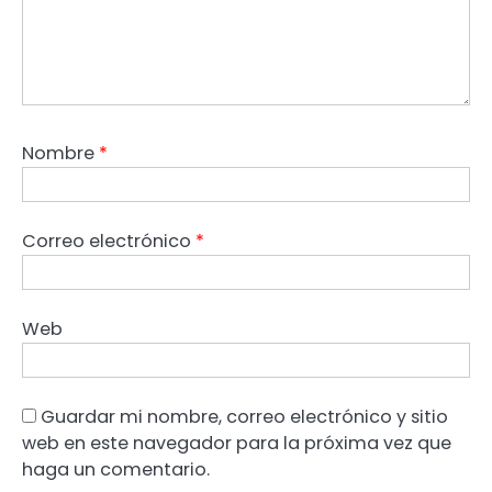
Nombre
*
Correo electrónico
*
Web
Guardar mi nombre, correo electrónico y sitio
web en este navegador para la próxima vez que
haga un comentario.