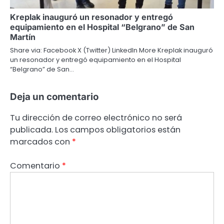
Kreplak inauguró un resonador y entregó
equipamiento en el Hospital “Belgrano” de San
Martín
Share via: Facebook X (Twitter) LinkedIn More Kreplak inauguró
un resonador y entregó equipamiento en el Hospital
“Belgrano” de San…
Deja un comentario
Tu dirección de correo electrónico no será
publicada.
Los campos obligatorios están
marcados con
*
Comentario
*