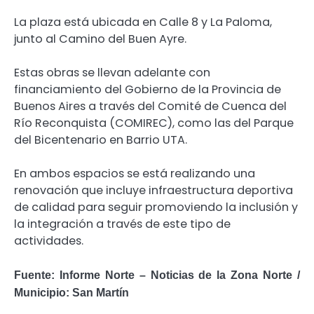
La plaza está ubicada en Calle 8 y La Paloma,
junto al Camino del Buen Ayre.
Estas obras se llevan adelante con
financiamiento del Gobierno de la Provincia de
Buenos Aires a través del Comité de Cuenca del
Río Reconquista (COMIREC), como las del Parque
del Bicentenario en Barrio UTA.
En ambos espacios se está realizando una
renovación que incluye infraestructura deportiva
de calidad para seguir promoviendo la inclusión y
la integración a través de este tipo de
actividades.
Fuente: Informe Norte – Noticias de la Zona Norte /
Municipio: San Martín