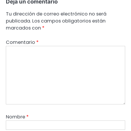
Deja un comentario
Tu dirección de correo electrónico no será
publicada.
Los campos obligatorios están
marcados con
*
Comentario
*
Nombre
*