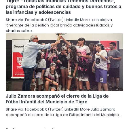
Tigre: “Todas las Infancias Tenemos Derechos”,
programa de políticas de cuidado y buenos tratos a
las infancias y adolescencias
Share via: Facebook X (Twitter) LinkedIn More La iniciativa
itinerante de la gestión local brinda actividades lúdicas y
charlas sobre…
Julio Zamora acompañó el cierre de la Liga de
Fútbol Infantil del Municipio de Tigre
Share via: Facebook X (Twitter) LinkedIn More Julio Zamora
acompañó el cierre de la Liga de Fútbol Infantil del Municipio…