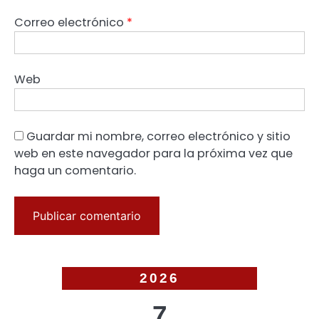
Correo electrónico
*
Web
Guardar mi nombre, correo electrónico y sitio
web en este navegador para la próxima vez que
haga un comentario.
2026
7