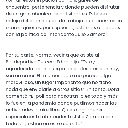
toman estos espacios como lugares de
encuentro, pertenencia y donde pueden disfrutar
de un gran abanico de actividades. Este es un
reflejo del gran equipo de trabajo que tenemos en
el área quienes, por supuesto, estamos alineados
con la política del intendente Julio Zamora”.
Por su parte, Norma, vecina que asiste al
Polideportivo Tercera Edad, dijo: “Estoy
agradecida por el cuerpo de profesores que hay;
son un amor. El microestadio me parece algo
maravilloso, un lugar imponente que no tiene
nada que envidiarle a otros sitios”. En tanto, Dora
comentó: “El poli para nosotras lo es todo y más
lo fue en la pandemia donde pudimos hacer las
actividades al aire libre. Quiero agradecer
especialmente al intendente Julio Zamora por
toda su gestión en este aspecto”.