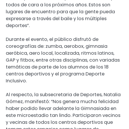
todos de cara a los próximos años. Estos son
lugares de encuentro para que la gente pueda
expresarse a través del baile y los múltiples
deportes”.
Durante el evento, el público disfrutó de
coreografías de: zumba, aerobox, gimnasia
aeróbica, aero local, localizada, ritmos latinos,
GAP y fitbox, entre otras disciplinas, con variadas
temáticas de parte de los alumnos de los 18
centros deportivos y el programa Deporte
Inclusivo.
Al respecto, la subsecretaria de Deportes, Natalia
Gómez, manifestó: “Nos genera mucha felicidad
haber podido llevar adelante la Gimnasiada en
este microestadio tan lindo. Participaron vecinos
y vecinas de todos los centros deportivos que