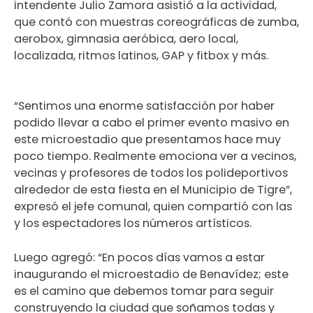
intendente Julio Zamora asistió a la actividad,
que contó con muestras coreográficas de zumba,
aerobox, gimnasia aeróbica, aero local,
localizada, ritmos latinos, GAP y fitbox y más.
“Sentimos una enorme satisfacción por haber
podido llevar a cabo el primer evento masivo en
este microestadio que presentamos hace muy
poco tiempo. Realmente emociona ver a vecinos,
vecinas y profesores de todos los polideportivos
alrededor de esta fiesta en el Municipio de Tigre”,
expresó el jefe comunal, quien compartió con las
y los espectadores los números artísticos.
Luego agregó: “En pocos días vamos a estar
inaugurando el microestadio de Benavídez; este
es el camino que debemos tomar para seguir
construyendo la ciudad que soñamos todas y