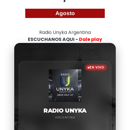
Agosto
Radio Unyka Argentina
ESCUCHANOS AQUI -
Dale play