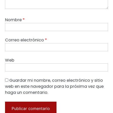
Nombre
*
Correo electrónico
*
Web
Guardar mi nombre, correo electrónico y sitio
web en este navegador para la próxima vez que
haga un comentario.