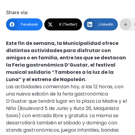
Share via:
Facebook
X (Twitter)
LinkedIn
Este fin de semana, la Municipalidad ofrece
distintas actividades para disfrutar con
amigos o en familia, entre las que se destacan
la Feria gastronómica D’Gustar, el festival
musical solidario “Tambores a la luz de la
Luna” y el estreno de Napoleón.
Las actividades comienzan hoy, a las 12 horas, con
una nueva edición de la feria gastronómica
D’Gustar que tendrá lugar en la plaza La Madre y el
Niño (Boulevard 5 de Junio y Ruta 26, Maquinista
Savio) con entrada libre y gratuita. La misma se
desarrollará también el sábado y domingo con
stands gastronómicos, juegos infantiles, bandas