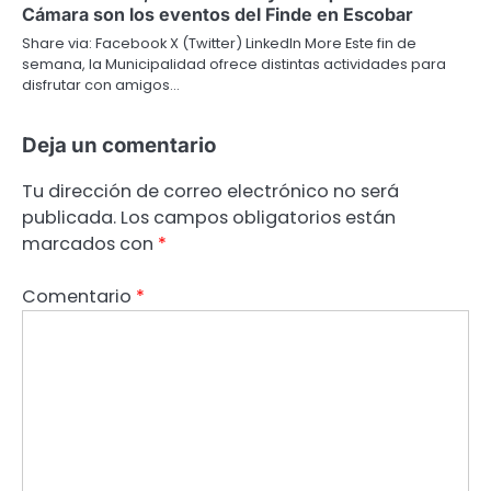
Cámara son los eventos del Finde en Escobar
Share via: Facebook X (Twitter) LinkedIn More Este fin de
semana, la Municipalidad ofrece distintas actividades para
disfrutar con amigos…
Deja un comentario
Tu dirección de correo electrónico no será
publicada.
Los campos obligatorios están
marcados con
*
Comentario
*