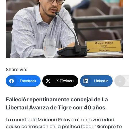
Share via:
Facebook
X (Twitter)
LinkedIn
Falleció repentinamente concejal de La
Libertad Avanza de Tigre con 40 años.
La muerte de Mariano Pelayo a tan joven edad
causó conmoción en la política local. “Siempre te