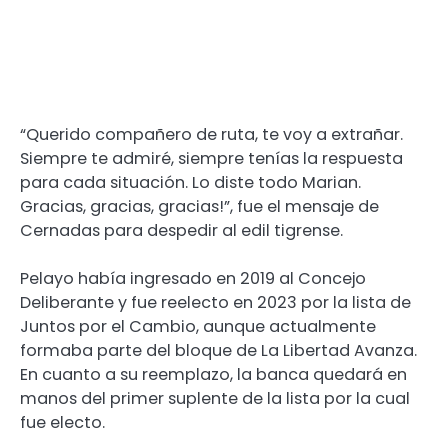
“Querido compañero de ruta, te voy a extrañar.
Siempre te admiré, siempre tenías la respuesta
para cada situación. Lo diste todo Marian.
Gracias, gracias, gracias!”, fue el mensaje de
Cernadas para despedir al edil tigrense.
Pelayo había ingresado en 2019 al Concejo
Deliberante y fue reelecto en 2023 por la lista de
Juntos por el Cambio, aunque actualmente
formaba parte del bloque de La Libertad Avanza.
En cuanto a su reemplazo, la banca quedará en
manos del primer suplente de la lista por la cual
fue electo.