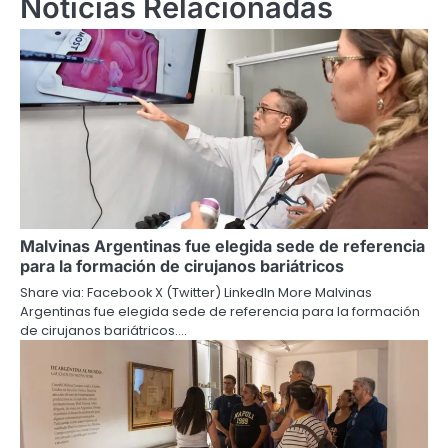
Noticias Relacionadas
Malvinas Argentinas fue elegida sede de referencia
para la formación de cirujanos bariátricos
Share via: Facebook X (Twitter) LinkedIn More Malvinas
Argentinas fue elegida sede de referencia para la formación
de cirujanos bariátricos.…