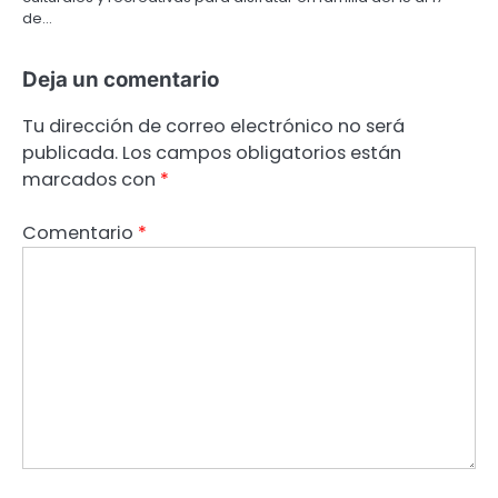
de…
Deja un comentario
Tu dirección de correo electrónico no será
publicada.
Los campos obligatorios están
marcados con
*
Comentario
*