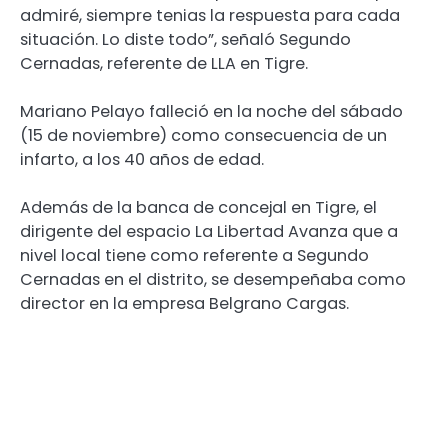
admiré, siempre tenias la respuesta para cada
situación. Lo diste todo”, señaló Segundo
Cernadas, referente de LLA en Tigre.
Mariano Pelayo falleció en la noche del sábado
(15 de noviembre) como consecuencia de un
infarto, a los 40 años de edad.
Además de la banca de concejal en Tigre, el
dirigente del espacio La Libertad Avanza que a
nivel local tiene como referente a Segundo
Cernadas en el distrito, se desempeñaba como
director en la empresa Belgrano Cargas.