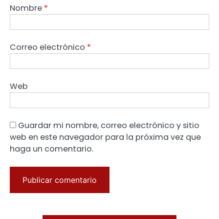
Nombre
*
Correo electrónico
*
Web
Guardar mi nombre, correo electrónico y sitio
web en este navegador para la próxima vez que
haga un comentario.