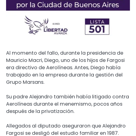
Al momento del fallo, durante la presidencia de
Mauricio Macri, Diego, uno de los hijos de Fargosi
era directivo de Aerolíneas. Antes, Diego había
trabajado en la empresa durante la gestión del
Grupo Marsans.
Su padre Alejandro también había litigado contra
Aerolíneas durante el menemismo, pocos años
después de la privatización.
Allegados al diputado aseguraron que Alejandro
Fargosi se desligó del estudio familiar en 1987.