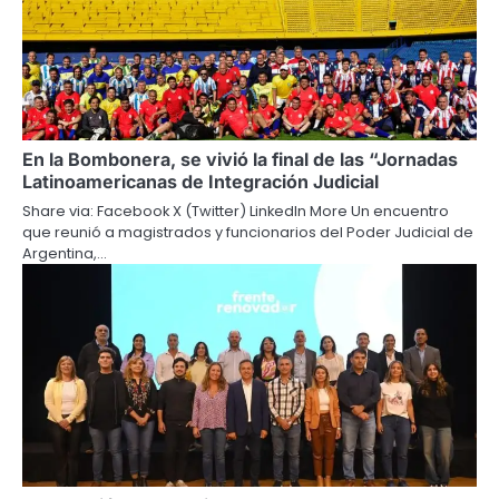
En la Bombonera, se vivió la final de las “Jornadas
Latinoamericanas de Integración Judicial
Share via: Facebook X (Twitter) LinkedIn More Un encuentro
que reunió a magistrados y funcionarios del Poder Judicial de
Argentina,…