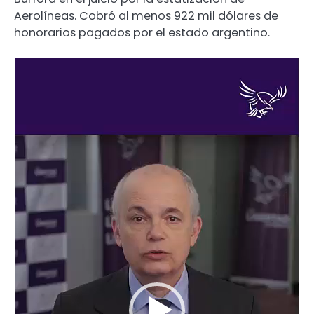
Aerolíneas. Cobró al menos 922 mil dólares de
honorarios pagados por el estado argentino.
Reproductor
de
video