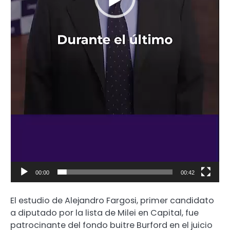
00:00
00:42
El estudio de Alejandro Fargosi, primer candidato
a diputado por la lista de Milei en Capital, fue
patrocinante del fondo buitre Burford en el juicio