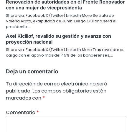
Renovación de autoridades en el Frente Renovador
con una mujer de vicepresidenta
Share via: Facebook X (Twitter) LinkedIn More Se trata de
Valeria Arata, exdiputada de Junín. Diego Giuliano será el
presidente.…
Axel Kicillof, revalido su gestión y avanza con
proyección nacional
Share via: Facebook X (Twitter) LinkedIn More Tras revalidar su
cargo con el apoyo más del 45% de los bonaerenses,…
Deja un comentario
Tu dirección de correo electrónico no será
publicada.
Los campos obligatorios están
marcados con
*
Comentario
*