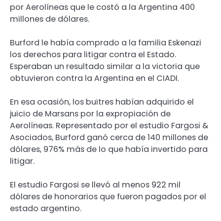
por Aerolíneas que le costó a la Argentina 400
millones de dólares.
Burford le había comprado a la familia Eskenazi
los derechos para litigar contra el Estado.
Esperaban un resultado similar a la victoria que
obtuvieron contra la Argentina en el CIADI.
En esa ocasión, los buitres habían adquirido el
juicio de Marsans por la expropiación de
Aerolíneas. Representado por el estudio Fargosi &
Asociados, Burford ganó cerca de 140 millones de
dólares, 976% más de lo que había invertido para
litigar.
El estudio Fargosi se llevó al menos 922 mil
dólares de honorarios que fueron pagados por el
estado argentino.