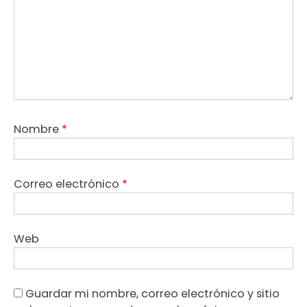
Nombre
*
Correo electrónico
*
Web
Guardar mi nombre, correo electrónico y sitio