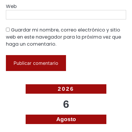
Web
Guardar mi nombre, correo electrónico y sitio
web en este navegador para la próxima vez que
haga un comentario.
2026
6
Agosto