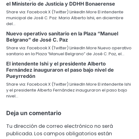
el Ministerio de Justicia y DDHH Bonaerense
Share via: Facebook X (Twitter) LinkedIn More El intendente
municipal de José C. Paz Mario Alberto Ishii, en diciembre
del…
Nuevo operativo sanitario en la Plaza “Manuel
Belgrano” de José C. Paz
Share via: Facebook X (Twitter) LinkedIn More Nuevo operativo
sanitario en la Plaza “Manuel Belgrano” de José C. Paz, el…
El intendente Ishi y el presidente Alberto
Fernández inauguraron el paso bajo nivel de
Pueyrredón
Share via: Facebook X (Twitter) LinkedIn More El intendente Ishi
y el presidente Alberto Fernández inauguraron el paso bajo
nivel…
Deja un comentario
Tu dirección de correo electrónico no será
publicada.
Los campos obligatorios están