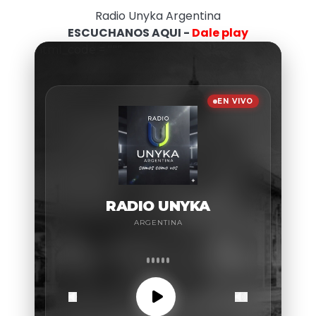
Radio Unyka Argentina
ESCUCHANOS AQUI -
Dale play