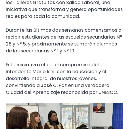
los Talleres Gratuitos con Salida Laboral, una
iniciativa que transforma y genera oportunidades
reales para toda la comunidad.
Durante las últimas dos semanas comenzamos a
recibir estudiantes de las escuelas secundarias N°
28 y N° 5, y próximamente se sumarán alumnos
de las secundarias N° 1 y N° 19.
Esta iniciativa refleja el compromiso del
Intendente Mario Ishii con la educación y el
desarrollo integral de nuestros jóvenes,
convirtiendo a José C. Paz en una verdadera
Ciudad del Aprendizaje reconocida por UNESCO.