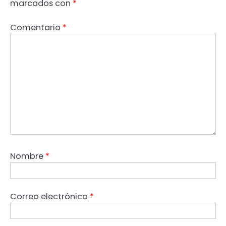
marcados con
*
Comentario
*
Nombre
*
Correo electrónico
*