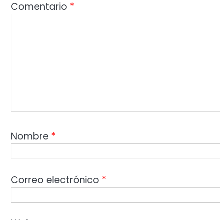
Comentario
*
Nombre
*
Correo electrónico
*