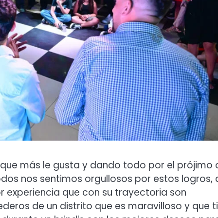
 que más le gusta y dando todo por el prójimo 
odos nos sentimos orgullosos por estos logros, 
experiencia que con su trayectoria son
deros de un distrito que es maravilloso y que t