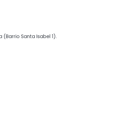
(Barrio Santa Isabel 1).