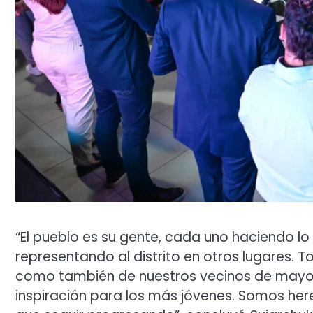
“El pueblo es su gente, cada uno haciendo lo
representando al distrito en otros lugares. T
como también de nuestros vecinos de mayor 
inspiración para los más jóvenes. Somos here