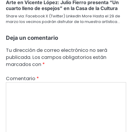
Arte en Vicente López: Julio Fierro presenta “Un
cuarto lleno de espejos” en la Casa de la Cultura
Share via: Facebook X (Twitter) LinkedIn More Hasta el 29 de
marzo los vecinos podrán disfrutar de la muestra artística…
Deja un comentario
Tu dirección de correo electrónico no será
publicada.
Los campos obligatorios están
marcados con
*
Comentario
*