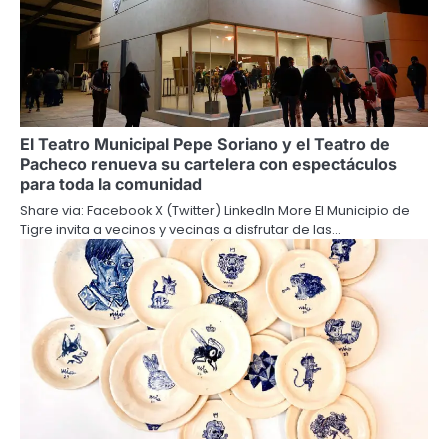
El Teatro Municipal Pepe Soriano y el Teatro de
Pacheco renueva su cartelera con espectáculos
para toda la comunidad
Share via: Facebook X (Twitter) LinkedIn More El Municipio de
Tigre invita a vecinos y vecinas a disfrutar de las…