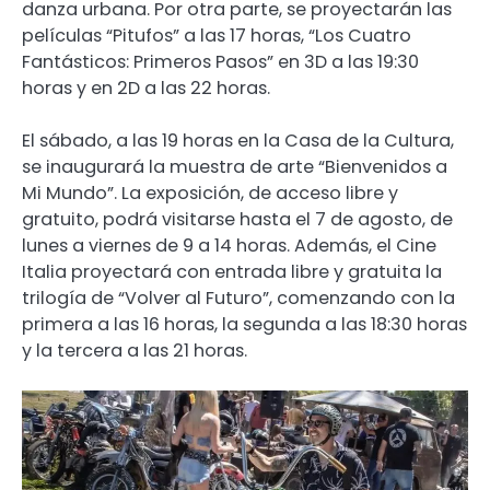
danza urbana. Por otra parte, se proyectarán las
películas “Pitufos” a las 17 horas, “Los Cuatro
Fantásticos: Primeros Pasos” en 3D a las 19:30
horas y en 2D a las 22 horas.
El sábado, a las 19 horas en la Casa de la Cultura,
se inaugurará la muestra de arte “Bienvenidos a
Mi Mundo”. La exposición, de acceso libre y
gratuito, podrá visitarse hasta el 7 de agosto, de
lunes a viernes de 9 a 14 horas. Además, el Cine
Italia proyectará con entrada libre y gratuita la
trilogía de “Volver al Futuro”, comenzando con la
primera a las 16 horas, la segunda a las 18:30 horas
y la tercera a las 21 horas.