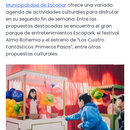
Municipalidad de Escobar
ofrece una variada
agenda de actividades culturales para disfrutar
en su segundo fin de semana. Entre las
propuestas destacadas se encuentra el gran
parque de entretenimientos Escopark, el festival
Alma Bohemia y el estreno de “Los Cuatro
Fantásticos: Primeros Pasos”, entre otras
propuestas culturales.