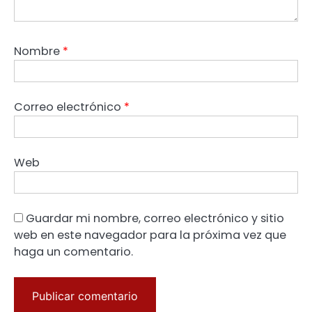
Nombre
*
Correo electrónico
*
Web
Guardar mi nombre, correo electrónico y sitio
web en este navegador para la próxima vez que
haga un comentario.