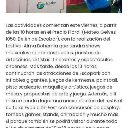
Las actividades comienzan este viernes, a partir
de las 10 horas en el Predio Floral (Mateo Gelves
1050, Belén de Escobar), con la realización del
festival Alma Bohemia que tendrá shows
musicales de bandas locales, puestos de
artesanías, artistas itinerantes y espectáculos
circenses. Más tarde, desde las 13 horas,
continuarán las atracciones de Escopark con
inflables gigantes, juegos de kermesse, paintball,
pista scalextric, maquillaje artístico, juegos de
mesa y propuestas de arte y juego. Además, allí
mismo tendrá lugar una nueva edición del festival
cultural Evolución Fest con concursos de cosplay,
torneos gamer, stands, animación y mucho más.
El parque también se podrá visitar durante todo